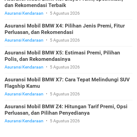
dan Rekomendasi Terbaik
Asuransi Kendaraan
•
5 Agustus 2026
Asuransi Mobil BMW X4: Pilihan Jenis Premi, Fitur
Perluasan, dan Rekomendasi
Asuransi Kendaraan
•
5 Agustus 2026
Asuransi Mobil BMW X5: Estimasi Premi, Pilihan
Polis, dan Rekomendasinya
Asuransi Kendaraan
•
5 Agustus 2026
Asuransi Mobil BMW X7: Cara Tepat Melindungi SUV
Flagship Kamu
Asuransi Kendaraan
•
5 Agustus 2026
Asuransi Mobil BMW Z4: Hitungan Tarif Premi, Opsi
Perluasan, dan Pilihan Penyedianya
Asuransi Kendaraan
•
5 Agustus 2026