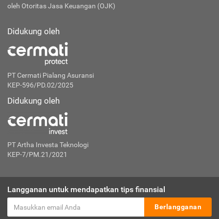
oleh Otoritas Jasa Keuangan (OJK)
Didukung oleh
PT Cermati Pialang Asuransi
KEP-596/PD.02/2025
Didukung oleh
PT Artha Investa Teknologi
KEP-7/PM.21/2021
Langganan untuk mendapatkan tips finansial
Berlangganan