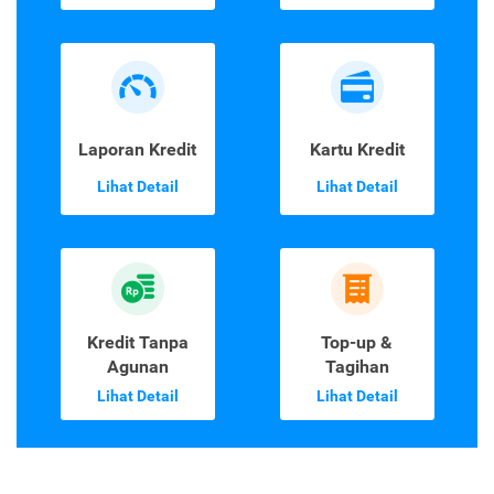
Laporan Kredit
Kartu Kredit
Lihat Detail
Lihat Detail
Kredit Tanpa
Top-up &
Agunan
Tagihan
Lihat Detail
Lihat Detail