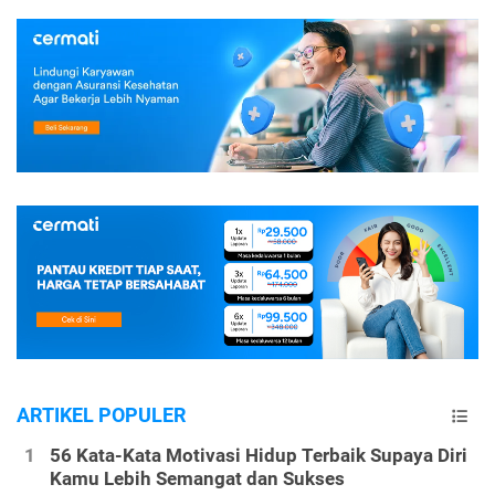
ARTIKEL POPULER
56 Kata-Kata Motivasi Hidup Terbaik Supaya Diri
Kamu Lebih Semangat dan Sukses