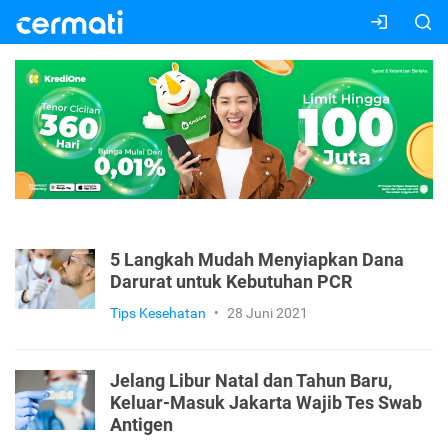
5 Langkah Mudah Menyiapkan Dana
Darurat untuk Kebutuhan PCR
Tips Kesehatan
•
28 Juni 2021
Jelang Libur Natal dan Tahun Baru,
Keluar-Masuk Jakarta Wajib Tes Swab
Antigen