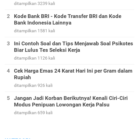
ditampilkan 3239 kali
Kode Bank BRI - Kode Transfer BRI dan Kode
Bank Indonesia Lainnya
ditampilkan 1581 kali
Ini Contoh Soal dan Tips Menjawab Soal Psikotes
Biar Lulus Tes Seleksi Kerja
ditampilkan 1126 kali
Cek Harga Emas 24 Karat Hari Ini per Gram dalam
Rupiah
ditampilkan 926 kali
Jangan Jadi Korban Berikutnya! Kenali Ciri-Ciri
Modus Penipuan Lowongan Kerja Palsu
ditampilkan 659 kali