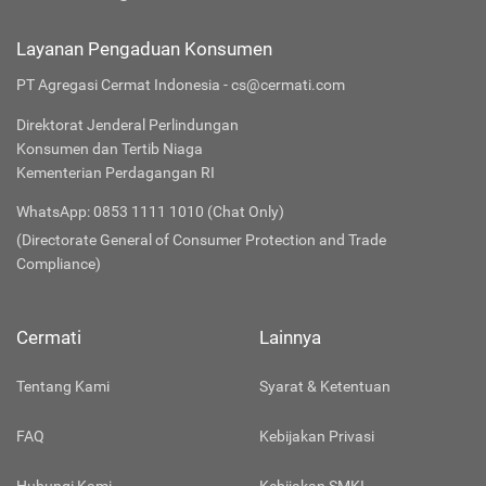
Layanan Pengaduan Konsumen
PT Agregasi Cermat Indonesia - cs@cermati.com
Direktorat Jenderal Perlindungan
Konsumen dan Tertib Niaga
Kementerian Perdagangan RI
WhatsApp: 0853 1111 1010 (Chat Only)
(Directorate General of Consumer Protection and Trade
Compliance)
Cermati
Lainnya
Tentang Kami
Syarat & Ketentuan
FAQ
Kebijakan Privasi