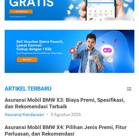
ARTIKEL TERBARU
Asuransi Mobil BMW X3: Biaya Premi, Spesifikasi,
dan Rekomendasi Terbaik
Asuransi Kendaraan
•
5 Agustus 2026
Asuransi Mobil BMW X4: Pilihan Jenis Premi, Fitur
Perluasan, dan Rekomendasi