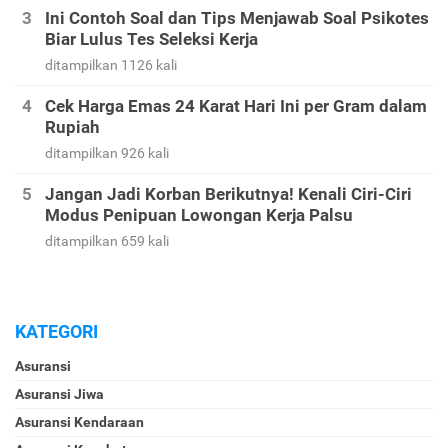
Ini Contoh Soal dan Tips Menjawab Soal Psikotes
Biar Lulus Tes Seleksi Kerja
ditampilkan 1126 kali
Cek Harga Emas 24 Karat Hari Ini per Gram dalam
Rupiah
ditampilkan 926 kali
Jangan Jadi Korban Berikutnya! Kenali Ciri-Ciri
Modus Penipuan Lowongan Kerja Palsu
ditampilkan 659 kali
KATEGORI
Asuransi
Asuransi Jiwa
Asuransi Kendaraan