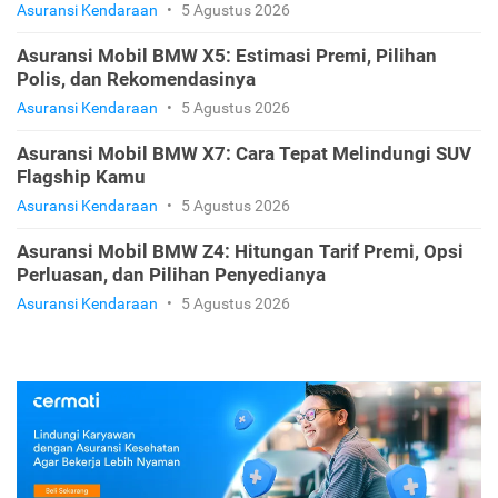
Asuransi Kendaraan
•
5 Agustus 2026
Asuransi Mobil BMW X5: Estimasi Premi, Pilihan
Polis, dan Rekomendasinya
Asuransi Kendaraan
•
5 Agustus 2026
Asuransi Mobil BMW X7: Cara Tepat Melindungi SUV
Flagship Kamu
Asuransi Kendaraan
•
5 Agustus 2026
Asuransi Mobil BMW Z4: Hitungan Tarif Premi, Opsi
Perluasan, dan Pilihan Penyedianya
Asuransi Kendaraan
•
5 Agustus 2026