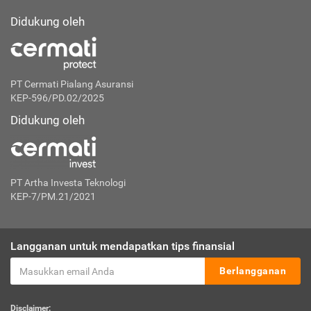
Didukung oleh
PT Cermati Pialang Asuransi
KEP-596/PD.02/2025
Didukung oleh
PT Artha Investa Teknologi
KEP-7/PM.21/2021
Langganan untuk mendapatkan tips finansial
Berlangganan
Disclaimer: