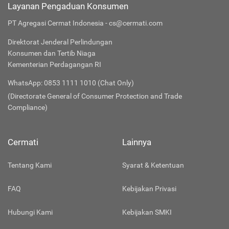
Layanan Pengaduan Konsumen
PT Agregasi Cermat Indonesia - cs@cermati.com
Direktorat Jenderal Perlindungan
Konsumen dan Tertib Niaga
Kementerian Perdagangan RI
WhatsApp: 0853 1111 1010 (Chat Only)
(Directorate General of Consumer Protection and Trade
Compliance)
Cermati
Lainnya
Tentang Kami
Syarat & Ketentuan
FAQ
Kebijakan Privasi
Hubungi Kami
Kebijakan SMKI