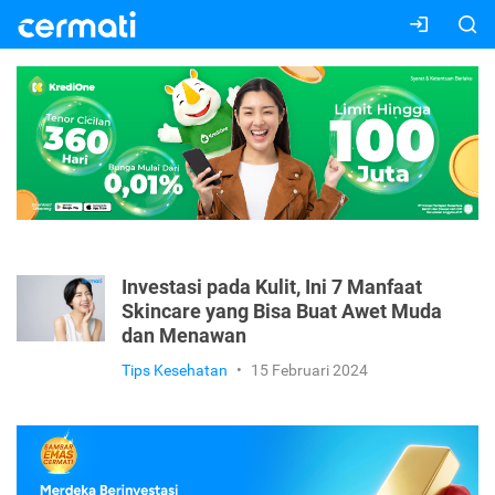
Investasi pada Kulit, Ini 7 Manfaat
Skincare yang Bisa Buat Awet Muda
dan Menawan
Tips Kesehatan
•
15 Februari 2024