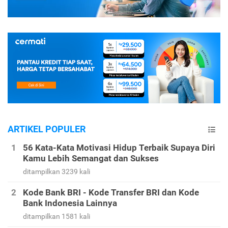
ARTIKEL POPULER
56 Kata-Kata Motivasi Hidup Terbaik Supaya Diri
Kamu Lebih Semangat dan Sukses
ditampilkan 3239 kali
Kode Bank BRI - Kode Transfer BRI dan Kode
Bank Indonesia Lainnya
ditampilkan 1581 kali