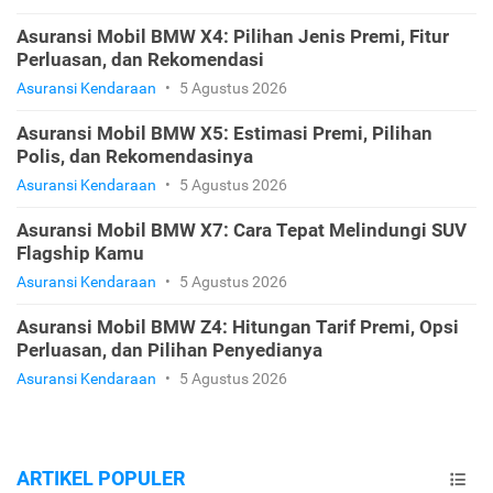
Asuransi Mobil BMW X4: Pilihan Jenis Premi, Fitur
Perluasan, dan Rekomendasi
Asuransi Kendaraan
•
5 Agustus 2026
Asuransi Mobil BMW X5: Estimasi Premi, Pilihan
Polis, dan Rekomendasinya
Asuransi Kendaraan
•
5 Agustus 2026
Asuransi Mobil BMW X7: Cara Tepat Melindungi SUV
Flagship Kamu
Asuransi Kendaraan
•
5 Agustus 2026
Asuransi Mobil BMW Z4: Hitungan Tarif Premi, Opsi
Perluasan, dan Pilihan Penyedianya
Asuransi Kendaraan
•
5 Agustus 2026
ARTIKEL POPULER