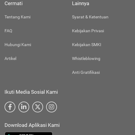
Cermati
Lainnya
Tentang Kami
Syarat & Ketentuan
FAQ
Kebijakan Privasi
Hubungi Kami
Kebijakan SMKI
Artikel
Whistleblowing
Anti Gratifikasi
Ikuti Media Sosial Kami
Download Aplikasi Kami