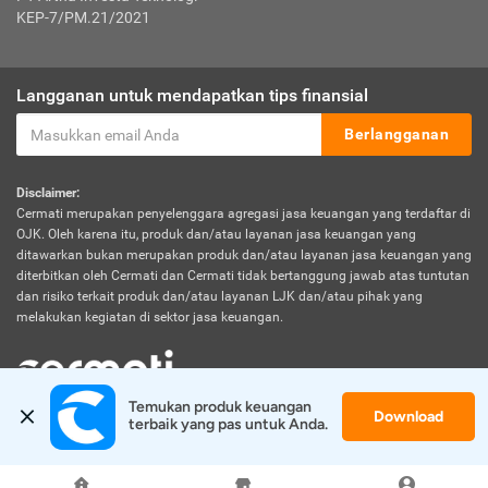
KEP-7/PM.21/2021
Langganan untuk mendapatkan tips finansial
Berlangganan
Disclaimer:
Cermati merupakan penyelenggara agregasi jasa keuangan yang terdaftar di
OJK. Oleh karena itu, produk dan/atau layanan jasa keuangan yang
ditawarkan bukan merupakan produk dan/atau layanan jasa keuangan yang
diterbitkan oleh Cermati dan Cermati tidak bertanggung jawab atas tuntutan
dan risiko terkait produk dan/atau layanan LJK dan/atau pihak yang
melakukan kegiatan di sektor jasa keuangan.
Temukan produk keuangan 
Download
© 2026 Cermati. All Rights Reserved.
terbaik yang pas untuk Anda.