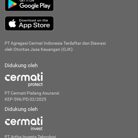
PT Agregasi Cermat Indonesia
Terdaftar dan Diawasi
oleh Otoritas Jasa Keuangan (OJK)
Didukung oleh
PT Cermati Pialang Asuransi
KEP-596/PD.02/2025
Didukung oleh
PT Artha Investa Teknologi