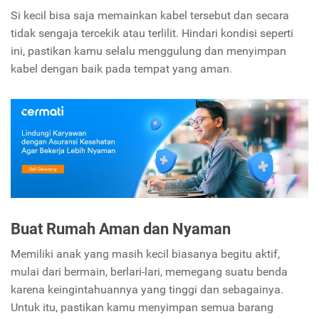
Si kecil bisa saja memainkan kabel tersebut dan secara
tidak sengaja tercekik atau terlilit. Hindari kondisi seperti
ini, pastikan kamu selalu menggulung dan menyimpan
kabel dengan baik pada tempat yang aman.
Buat Rumah Aman dan Nyaman
Memiliki anak yang masih kecil biasanya begitu aktif,
mulai dari bermain, berlari-lari, memegang suatu benda
karena keingintahuannya yang tinggi dan sebagainya.
Untuk itu, pastikan kamu menyimpan semua barang