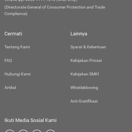
(Directorate General of Consumer Protection and Trade
Compliance)
Cermati
Lainnya
Tentang Kami
Syarat & Ketentuan
FAQ
Kebijakan Privasi
Hubungi Kami
Kebijakan SMKI
Artikel
Whistleblowing
Anti Gratifikasi
Ikuti Media Sosial Kami