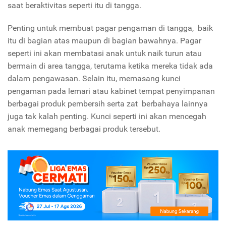
saat beraktivitas seperti itu di tangga.
Penting untuk membuat pagar pengaman di tangga, baik
itu di bagian atas maupun di bagian bawahnya. Pagar
seperti ini akan membatasi anak untuk naik turun atau
bermain di area tangga, terutama ketika mereka tidak ada
dalam pengawasan. Selain itu, memasang kunci
pengaman pada lemari atau kabinet tempat penyimpanan
berbagai produk pembersih serta zat berbahaya lainnya
juga tak kalah penting. Kunci seperti ini akan mencegah
anak memegang berbagai produk tersebut.