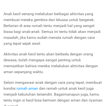
Anak kecil senang melakukan berbagai aktivitas yang
membuat mereka gembira dan leluasa untuk bergerak.
Berlarian di area rumah tentu menjadi hal yang sangat
biasa bagi anak-anak. Semua ini tentu tidak akan menjadi
masalah, jika kamu sudah menata rumah dengan cara
yang tepat sejak awal.
Aktivitas anak kecil tentu akan berbeda dengan orang
dewasa, itulah mengapa sangat penting untuk
memastikan bahwa mereka melakukan aktivitas dengan
aman sepanjang waktu.
Selain mengawasi anak dengan cara yang tepat, membuat
kondisi
rumah aman
dan ramah untuk anak kecil juga
menjadi kebutuhan tersendiri. Bagaimanapun juga, kamu
tentu ingin si kecil bisa bermain dengan aman dan nyaman