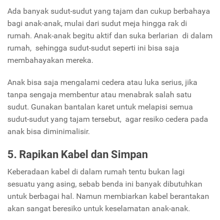
Ada banyak sudut-sudut yang tajam dan cukup berbahaya
bagi anak-anak, mulai dari sudut meja hingga rak di
rumah. Anak-anak begitu aktif dan suka berlarian di dalam
rumah, sehingga sudut-sudut seperti ini bisa saja
membahayakan mereka.
Anak bisa saja mengalami cedera atau luka serius, jika
tanpa sengaja membentur atau menabrak salah satu
sudut. Gunakan bantalan karet untuk melapisi semua
sudut-sudut yang tajam tersebut, agar resiko cedera pada
anak bisa diminimalisir.
5. Rapikan Kabel dan Simpan
Keberadaan kabel di dalam rumah tentu bukan lagi
sesuatu yang asing, sebab benda ini banyak dibutuhkan
untuk berbagai hal. Namun membiarkan kabel berantakan
akan sangat beresiko untuk keselamatan anak-anak.