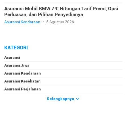
Asuransi Mobil BMW Z4: Hitungan Tarif Premi, Opsi
Perluasan, dan Pilihan Penyedianya
Asuransi Kendaraan
•
5 Agustus 2026
KATEGORI
Asuransi
Asuransi Jiwa
Asuransi Kendaraan
Asuransi Kesehatan
Asuransi Perjalanan
Selengkapnya