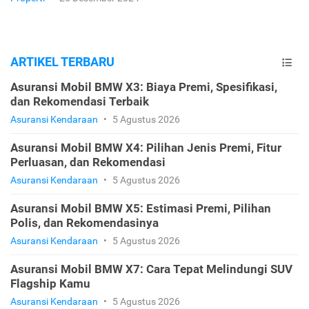
ARTIKEL TERBARU
Asuransi Mobil BMW X3: Biaya Premi, Spesifikasi,
dan Rekomendasi Terbaik
Asuransi Kendaraan
•
5 Agustus 2026
Asuransi Mobil BMW X4: Pilihan Jenis Premi, Fitur
Perluasan, dan Rekomendasi
Asuransi Kendaraan
•
5 Agustus 2026
Asuransi Mobil BMW X5: Estimasi Premi, Pilihan
Polis, dan Rekomendasinya
Asuransi Kendaraan
•
5 Agustus 2026
Asuransi Mobil BMW X7: Cara Tepat Melindungi SUV
Flagship Kamu
Asuransi Kendaraan
•
5 Agustus 2026