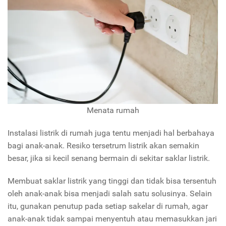
Menata rumah
Instalasi listrik di rumah juga tentu menjadi hal berbahaya
bagi anak-anak. Resiko tersetrum listrik akan semakin
besar, jika si kecil senang bermain di sekitar saklar listrik.
Membuat saklar listrik yang tinggi dan tidak bisa tersentuh
oleh anak-anak bisa menjadi salah satu solusinya. Selain
itu, gunakan penutup pada setiap sakelar di rumah, agar
anak-anak tidak sampai menyentuh atau memasukkan jari