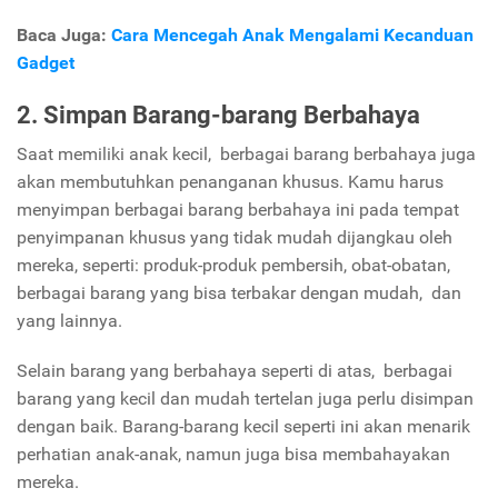
Baca Juga:
Cara Mencegah Anak Mengalami Kecanduan
Gadget
2. Simpan Barang-barang Berbahaya
Saat memiliki anak kecil, berbagai barang berbahaya juga
akan membutuhkan penanganan khusus. Kamu harus
menyimpan berbagai barang berbahaya ini pada tempat
penyimpanan khusus yang tidak mudah dijangkau oleh
mereka, seperti: produk-produk pembersih, obat-obatan,
berbagai barang yang bisa terbakar dengan mudah, dan
yang lainnya.
Selain barang yang berbahaya seperti di atas, berbagai
barang yang kecil dan mudah tertelan juga perlu disimpan
dengan baik. Barang-barang kecil seperti ini akan menarik
perhatian anak-anak, namun juga bisa membahayakan
mereka.