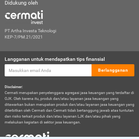
Didukung oleh
PT Artha Investa Teknologi
KEP-7/PM.21/2021
Langganan untuk mendapatkan tips finansial
Berlangganan
Disclaimer:
Cermati merupakan penyelenggara agregasi jasa keuangan yang terdaftar di
OJK. Oleh karena itu, produk dan/atau layanan jasa keuangan yang
ditawarkan bukan merupakan produk dan/atau layanan jasa keuangan yang
diterbitkan oleh Cermati dan Cermati tidak bertanggung jawab atas tuntutan
dan risiko terkait produk dan/atau layanan LJK dan/atau pihak yang
melakukan kegiatan di sektor jasa keuangan.