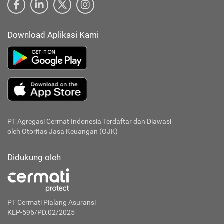
Download Aplikasi Kami
PT Agregasi Cermat Indonesia
Terdaftar dan Diawasi
oleh Otoritas Jasa Keuangan (OJK)
Didukung oleh
PT Cermati Pialang Asuransi
KEP-596/PD.02/2025