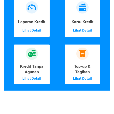
Laporan Kredit
Kartu Kredit
Lihat Detail
Lihat Detail
Kredit Tanpa
Top-up &
Agunan
Tagihan
Lihat Detail
Lihat Detail