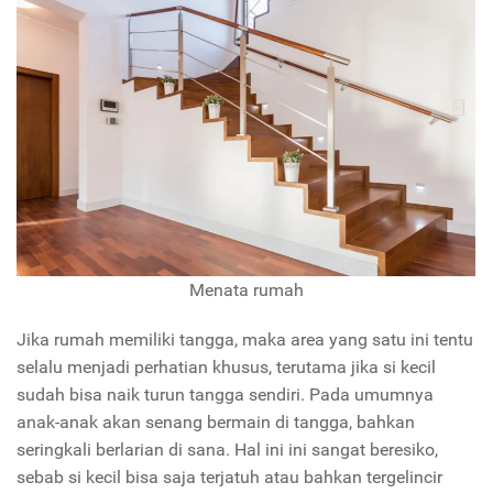
Menata rumah
Jika rumah memiliki tangga, maka area yang satu ini tentu
selalu menjadi perhatian khusus, terutama jika si kecil
sudah bisa naik turun tangga sendiri. Pada umumnya
anak-anak akan senang bermain di tangga, bahkan
seringkali berlarian di sana. Hal ini ini sangat beresiko,
sebab si kecil bisa saja terjatuh atau bahkan tergelincir