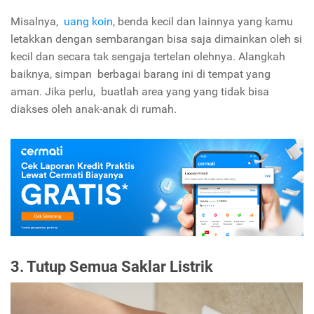
Misalnya,
uang koin
, benda kecil dan lainnya yang kamu
letakkan dengan sembarangan bisa saja dimainkan oleh si
kecil dan secara tak sengaja tertelan olehnya. Alangkah
baiknya, simpan berbagai barang ini di tempat yang
aman. Jika perlu, buatlah area yang yang tidak bisa
diakses oleh anak-anak di rumah.
3. Tutup Semua Saklar Listrik