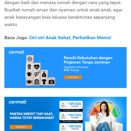
dengan baik dan menata rumah dengan cara yang tepat.
Buatlah rumah aman dan nyaman untuk anak-anak, agar
anak kesayangan bisa leluasa beraktivitas sepanjang
waktu.
Baca Juga:
Ciri-ciri Anak Sehat, Perhatikan Moms!