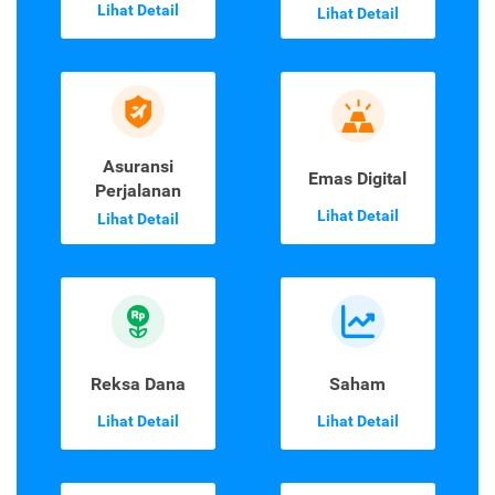
Lihat Detail
Lihat Detail
Asuransi
Emas Digital
Perjalanan
Lihat Detail
Lihat Detail
Reksa Dana
Saham
Lihat Detail
Lihat Detail