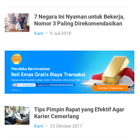
7 Negara Ini Nyaman untuk Bekerja,
Nomor 3 Paling Direkomendasikan
Karir
•
9 Juli 2018
Tips Pimpin Rapat yang Efektif Agar
Karier Cemerlang
Karir
•
23 Oktober 2017