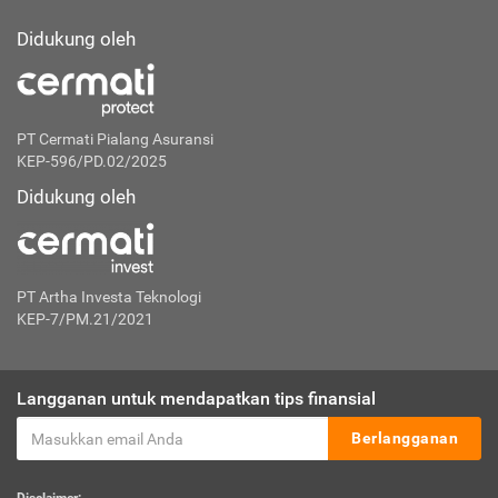
Didukung oleh
PT Cermati Pialang Asuransi
KEP-596/PD.02/2025
Didukung oleh
PT Artha Investa Teknologi
KEP-7/PM.21/2021
Langganan untuk mendapatkan tips finansial
Berlangganan