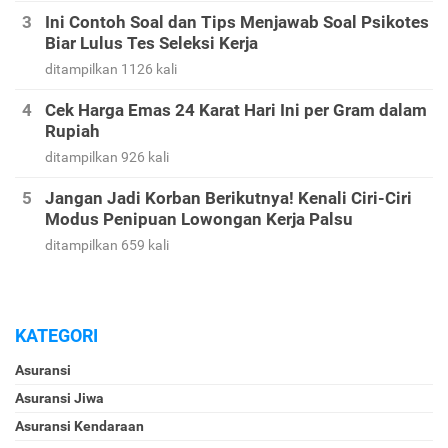
Ini Contoh Soal dan Tips Menjawab Soal Psikotes
Biar Lulus Tes Seleksi Kerja
ditampilkan 1126 kali
Cek Harga Emas 24 Karat Hari Ini per Gram dalam
Rupiah
ditampilkan 926 kali
Jangan Jadi Korban Berikutnya! Kenali Ciri-Ciri
Modus Penipuan Lowongan Kerja Palsu
ditampilkan 659 kali
KATEGORI
Asuransi
Asuransi Jiwa
Asuransi Kendaraan