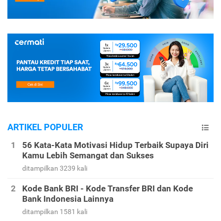
ARTIKEL POPULER
56 Kata-Kata Motivasi Hidup Terbaik Supaya Diri
Kamu Lebih Semangat dan Sukses
ditampilkan 3239 kali
Kode Bank BRI - Kode Transfer BRI dan Kode
Bank Indonesia Lainnya
ditampilkan 1581 kali