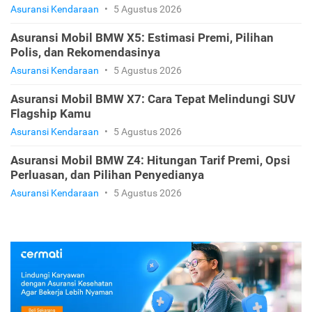
Asuransi Kendaraan
•
5 Agustus 2026
Asuransi Mobil BMW X5: Estimasi Premi, Pilihan
Polis, dan Rekomendasinya
Asuransi Kendaraan
•
5 Agustus 2026
Asuransi Mobil BMW X7: Cara Tepat Melindungi SUV
Flagship Kamu
Asuransi Kendaraan
•
5 Agustus 2026
Asuransi Mobil BMW Z4: Hitungan Tarif Premi, Opsi
Perluasan, dan Pilihan Penyedianya
Asuransi Kendaraan
•
5 Agustus 2026