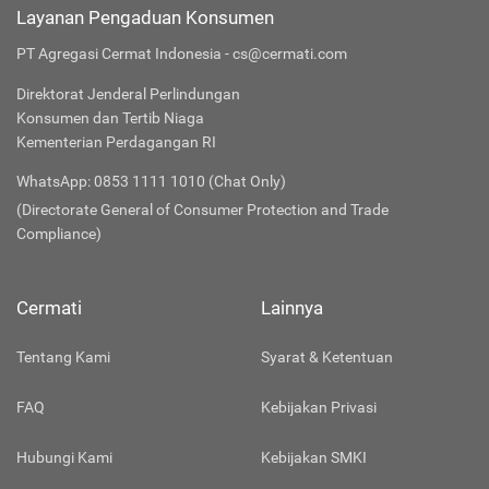
Layanan Pengaduan Konsumen
PT Agregasi Cermat Indonesia - cs@cermati.com
Direktorat Jenderal Perlindungan
Konsumen dan Tertib Niaga
Kementerian Perdagangan RI
WhatsApp: 0853 1111 1010 (Chat Only)
(Directorate General of Consumer Protection and Trade
Compliance)
Cermati
Lainnya
Tentang Kami
Syarat & Ketentuan
FAQ
Kebijakan Privasi
Hubungi Kami
Kebijakan SMKI