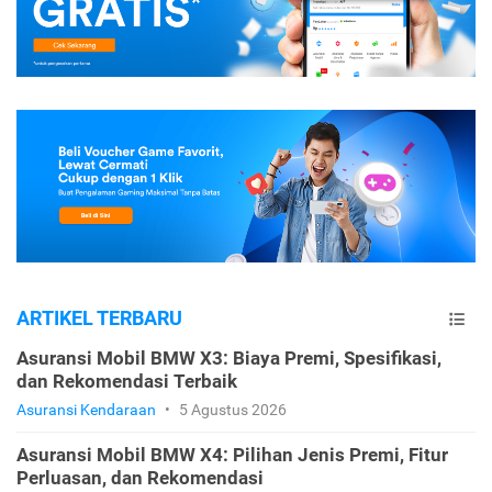
ARTIKEL TERBARU
Asuransi Mobil BMW X3: Biaya Premi, Spesifikasi,
dan Rekomendasi Terbaik
Asuransi Kendaraan
•
5 Agustus 2026
Asuransi Mobil BMW X4: Pilihan Jenis Premi, Fitur
Perluasan, dan Rekomendasi