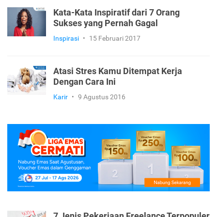
Kata-Kata Inspiratif dari 7 Orang
Sukses yang Pernah Gagal
Inspirasi
•
15 Februari 2017
Atasi Stres Kamu Ditempat Kerja
Dengan Cara Ini
Karir
•
9 Agustus 2016
7 Jenis Pekerjaan Freelance Terpopuler