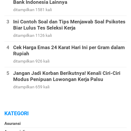
Bank Indonesia Lainnya
ditampilkan 1581 kali
Ini Contoh Soal dan Tips Menjawab Soal Psikotes
Biar Lulus Tes Seleksi Kerja
ditampilkan 1126 kali
Cek Harga Emas 24 Karat Hari Ini per Gram dalam
Rupiah
ditampilkan 926 kali
Jangan Jadi Korban Berikutnya! Kenali Ciri-Ciri
Modus Penipuan Lowongan Kerja Palsu
ditampilkan 659 kali
KATEGORI
Asuransi