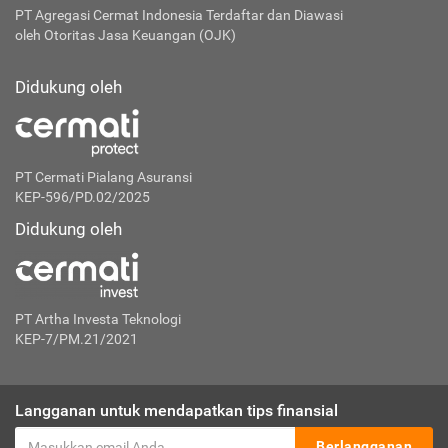
PT Agregasi Cermat Indonesia
Terdaftar dan Diawasi
oleh Otoritas Jasa Keuangan (OJK)
Didukung oleh
PT Cermati Pialang Asuransi
KEP-596/PD.02/2025
Didukung oleh
PT Artha Investa Teknologi
KEP-7/PM.21/2021
Langganan untuk mendapatkan tips finansial
Berlangganan