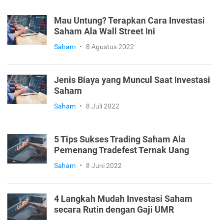
Mau Untung? Terapkan Cara Investasi
Saham Ala Wall Street Ini
Saham
•
8 Agustus 2022
Jenis Biaya yang Muncul Saat Investasi
Saham
Saham
•
8 Juli 2022
5 Tips Sukses Trading Saham Ala
Pemenang Tradefest Ternak Uang
Saham
•
8 Juni 2022
4 Langkah Mudah Investasi Saham
secara Rutin dengan Gaji UMR