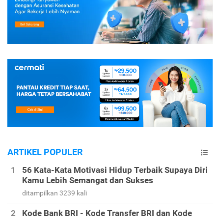
ARTIKEL POPULER
56 Kata-Kata Motivasi Hidup Terbaik Supaya Diri
Kamu Lebih Semangat dan Sukses
ditampilkan 3239 kali
Kode Bank BRI - Kode Transfer BRI dan Kode