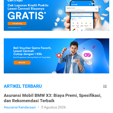
ARTIKEL TERBARU
Asuransi Mobil BMW X3: Biaya Premi, Spesifikasi,
dan Rekomendasi Terbaik
Asuransi Kendaraan
•
5 Agustus 2026