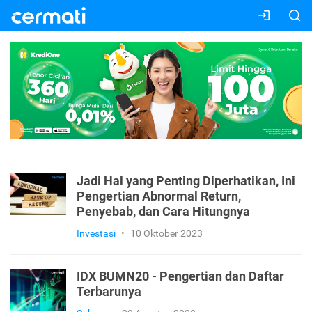
Jadi Hal yang Penting Diperhatikan, Ini
Pengertian Abnormal Return,
Penyebab, dan Cara Hitungnya
Investasi
•
10 Oktober 2023
IDX BUMN20 - Pengertian dan Daftar
Terbarunya