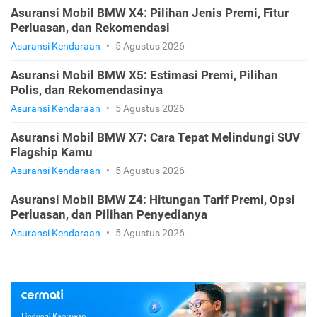
Asuransi Mobil BMW X4: Pilihan Jenis Premi, Fitur
Perluasan, dan Rekomendasi
Asuransi Kendaraan
•
5 Agustus 2026
Asuransi Mobil BMW X5: Estimasi Premi, Pilihan
Polis, dan Rekomendasinya
Asuransi Kendaraan
•
5 Agustus 2026
Asuransi Mobil BMW X7: Cara Tepat Melindungi SUV
Flagship Kamu
Asuransi Kendaraan
•
5 Agustus 2026
Asuransi Mobil BMW Z4: Hitungan Tarif Premi, Opsi
Perluasan, dan Pilihan Penyedianya
Asuransi Kendaraan
•
5 Agustus 2026