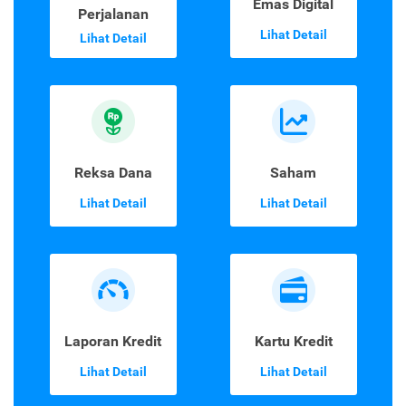
Emas Digital
Perjalanan
Lihat Detail
Lihat Detail
Reksa Dana
Saham
Lihat Detail
Lihat Detail
Laporan Kredit
Kartu Kredit
Lihat Detail
Lihat Detail