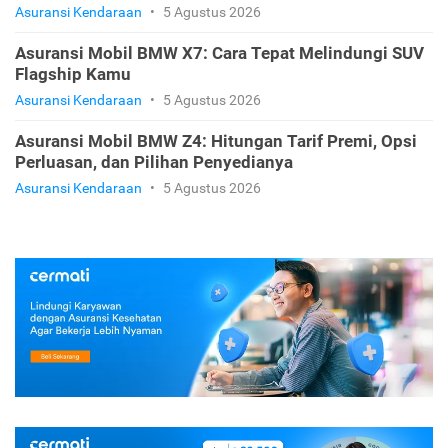
Asuransi Kendaraan
•
5 Agustus 2026
Asuransi Mobil BMW X7: Cara Tepat Melindungi SUV
Flagship Kamu
Asuransi Kendaraan
•
5 Agustus 2026
Asuransi Mobil BMW Z4: Hitungan Tarif Premi, Opsi
Perluasan, dan Pilihan Penyedianya
Asuransi Kendaraan
•
5 Agustus 2026