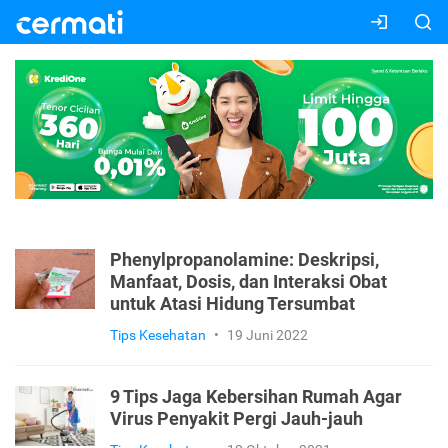
Phenylpropanolamine: Deskripsi,
Manfaat, Dosis, dan Interaksi Obat
untuk Atasi Hidung Tersumbat
Tips Kesehatan
•
19 Juni 2022
9 Tips Jaga Kebersihan Rumah Agar
Virus Penyakit Pergi Jauh-jauh