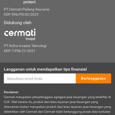
PT Cermati Pialang Asuransi
KEP-596/PD.02/2025
Didukung oleh
PT Artha Investa Teknologi
KEP-7/PM.21/2021
Langganan untuk mendapatkan tips finansial
Berlangganan
Disclaimer:
Cermati merupakan penyelenggara agregasi jasa keuangan yang terdaftar di
OJK. Oleh karena itu, produk dan/atau layanan jasa keuangan yang
ditawarkan bukan merupakan produk dan/atau layanan jasa keuangan yang
diterbitkan oleh Cermati dan Cermati tidak bertanggung jawab atas tuntutan