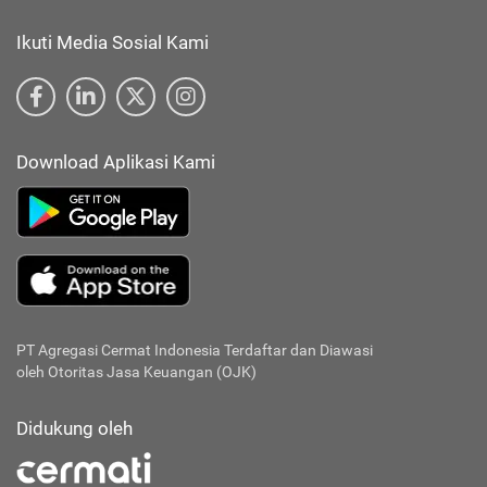
Ikuti Media Sosial Kami
Download Aplikasi Kami
PT Agregasi Cermat Indonesia
Terdaftar dan Diawasi
oleh Otoritas Jasa Keuangan (OJK)
Didukung oleh