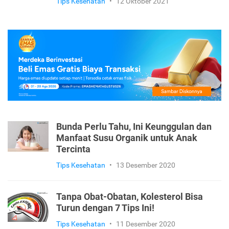
Tips Kesehatan
•
12 Oktober 2021
Bunda Perlu Tahu, Ini Keunggulan dan
Manfaat Susu Organik untuk Anak
Tercinta
Tips Kesehatan
•
13 Desember 2020
Tanpa Obat-Obatan, Kolesterol Bisa
Turun dengan 7 Tips Ini!
Tips Kesehatan
•
11 Desember 2020