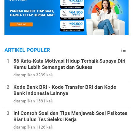
ARTIKEL POPULER
56 Kata-Kata Motivasi Hidup Terbaik Supaya Diri
Kamu Lebih Semangat dan Sukses
ditampilkan 3239 kali
Kode Bank BRI - Kode Transfer BRI dan Kode
Bank Indonesia Lainnya
ditampilkan 1581 kali
Ini Contoh Soal dan Tips Menjawab Soal Psikotes
Biar Lulus Tes Seleksi Kerja
ditampilkan 1126 kali