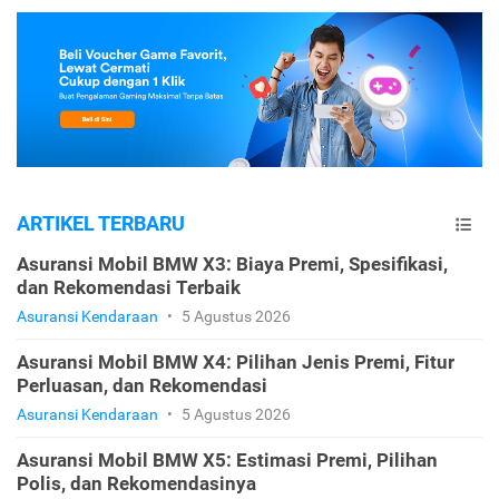
ARTIKEL TERBARU
Asuransi Mobil BMW X3: Biaya Premi, Spesifikasi,
dan Rekomendasi Terbaik
Asuransi Kendaraan
•
5 Agustus 2026
Asuransi Mobil BMW X4: Pilihan Jenis Premi, Fitur
Perluasan, dan Rekomendasi
Asuransi Kendaraan
•
5 Agustus 2026
Asuransi Mobil BMW X5: Estimasi Premi, Pilihan
Polis, dan Rekomendasinya