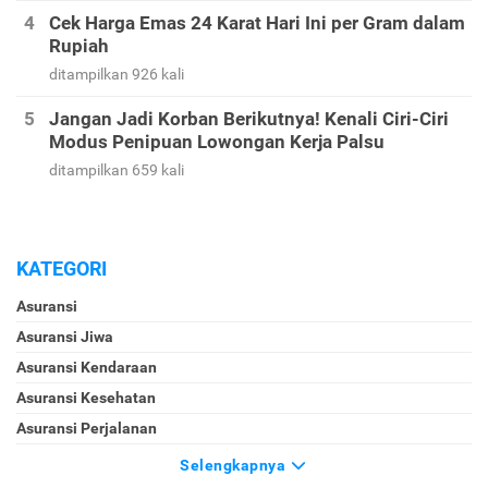
Cek Harga Emas 24 Karat Hari Ini per Gram dalam
Rupiah
ditampilkan 926 kali
Jangan Jadi Korban Berikutnya! Kenali Ciri-Ciri
Modus Penipuan Lowongan Kerja Palsu
ditampilkan 659 kali
KATEGORI
Asuransi
Asuransi Jiwa
Asuransi Kendaraan
Asuransi Kesehatan
Asuransi Perjalanan
Selengkapnya