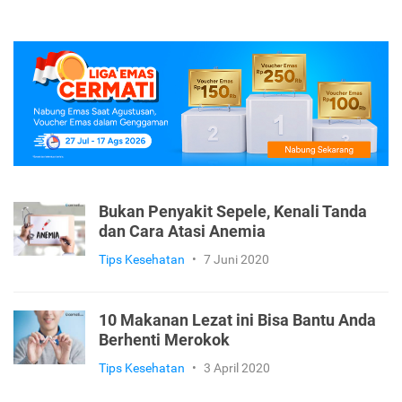
Bukan Penyakit Sepele, Kenali Tanda
dan Cara Atasi Anemia
Tips Kesehatan
•
7 Juni 2020
10 Makanan Lezat ini Bisa Bantu Anda
Berhenti Merokok
Tips Kesehatan
•
3 April 2020