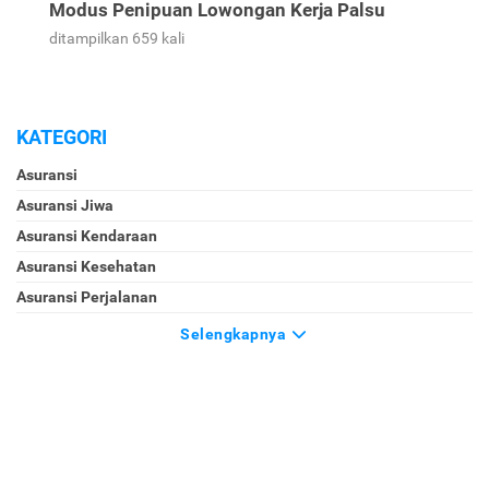
Modus Penipuan Lowongan Kerja Palsu
ditampilkan 659 kali
KATEGORI
Asuransi
Asuransi Jiwa
Asuransi Kendaraan
Asuransi Kesehatan
Asuransi Perjalanan
Selengkapnya