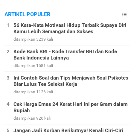
ARTIKEL POPULER
56 Kata-Kata Motivasi Hidup Terbaik Supaya Diri
Kamu Lebih Semangat dan Sukses
ditampilkan 3239 kali
Kode Bank BRI - Kode Transfer BRI dan Kode
Bank Indonesia Lainnya
ditampilkan 1581 kali
Ini Contoh Soal dan Tips Menjawab Soal Psikotes
Biar Lulus Tes Seleksi Kerja
ditampilkan 1126 kali
Cek Harga Emas 24 Karat Hari Ini per Gram dalam
Rupiah
ditampilkan 926 kali
Jangan Jadi Korban Berikutnya! Kenali Ciri-Ciri