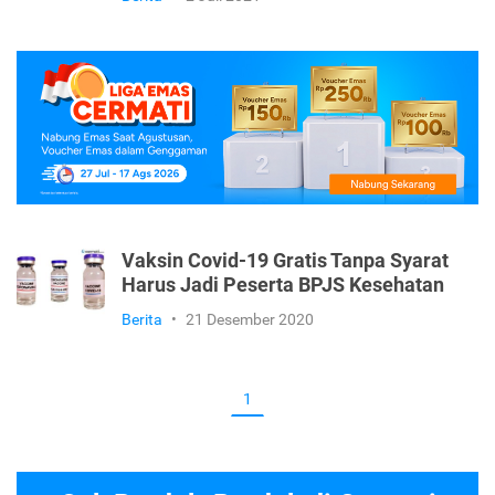
Vaksin Covid-19 Gratis Tanpa Syarat
Harus Jadi Peserta BPJS Kesehatan
Berita
•
21 Desember 2020
1