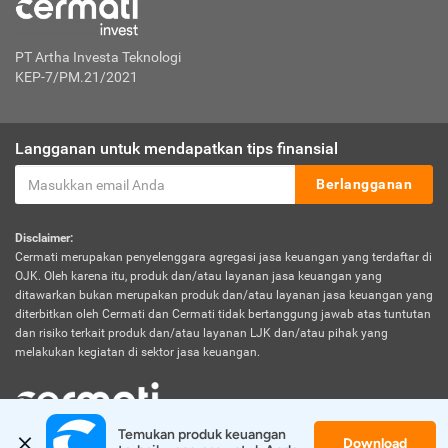
PT Artha Investa Teknologi
KEP-7/PM.21/2021
Langganan untuk mendapatkan tips finansial
Berlangganan
Disclaimer:
Cermati merupakan penyelenggara agregasi jasa keuangan yang terdaftar di
OJK. Oleh karena itu, produk dan/atau layanan jasa keuangan yang
ditawarkan bukan merupakan produk dan/atau layanan jasa keuangan yang
diterbitkan oleh Cermati dan Cermati tidak bertanggung jawab atas tuntutan
dan risiko terkait produk dan/atau layanan LJK dan/atau pihak yang
melakukan kegiatan di sektor jasa keuangan.
Temukan produk keuangan 
Download
© 2026 Cermati. All Rights Reserved.