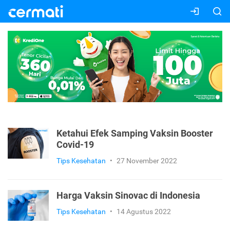
Ketahui Efek Samping Vaksin Booster
Covid-19
Tips Kesehatan
•
27 November 2022
Harga Vaksin Sinovac di Indonesia
Tips Kesehatan
•
14 Agustus 2022