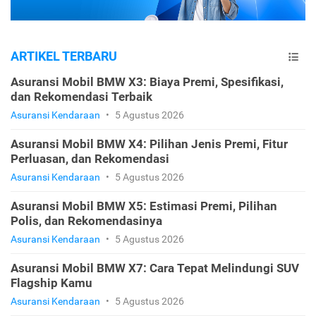
ARTIKEL TERBARU
Asuransi Mobil BMW X3: Biaya Premi, Spesifikasi,
dan Rekomendasi Terbaik
Asuransi Kendaraan
•
5 Agustus 2026
Asuransi Mobil BMW X4: Pilihan Jenis Premi, Fitur
Perluasan, dan Rekomendasi
Asuransi Kendaraan
•
5 Agustus 2026
Asuransi Mobil BMW X5: Estimasi Premi, Pilihan
Polis, dan Rekomendasinya
Asuransi Kendaraan
•
5 Agustus 2026
Asuransi Mobil BMW X7: Cara Tepat Melindungi SUV
Flagship Kamu
Asuransi Kendaraan
•
5 Agustus 2026