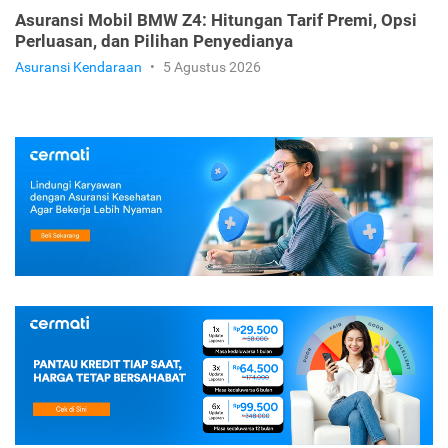
Asuransi Mobil BMW Z4: Hitungan Tarif Premi, Opsi
Perluasan, dan Pilihan Penyedianya
Asuransi Kendaraan
•
5 Agustus 2026