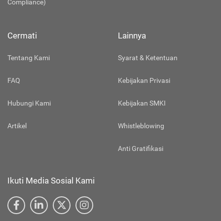
Compliance)
Cermati
Lainnya
Tentang Kami
Syarat & Ketentuan
FAQ
Kebijakan Privasi
Hubungi Kami
Kebijakan SMKI
Artikel
Whistleblowing
Anti Gratifikasi
Ikuti Media Sosial Kami