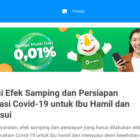
Produk
i Efek Samping dan Persiapan
asi Covid-19 untuk Ibu Hamil dan
sui
syaratan, efek samping dan persiapan yang harus dilakukan se
 vaksin Covid-19 untuk ibu hamil dan menyusui demi kesehatan