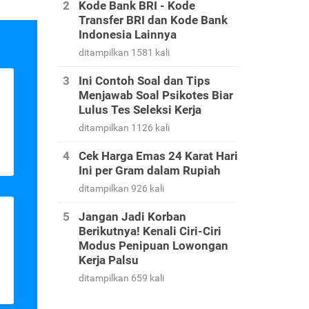
Kode Bank BRI - Kode
Transfer BRI dan Kode Bank
Indonesia Lainnya
ditampilkan 1581 kali
Ini Contoh Soal dan Tips
Menjawab Soal Psikotes Biar
Lulus Tes Seleksi Kerja
ditampilkan 1126 kali
Cek Harga Emas 24 Karat Hari
Ini per Gram dalam Rupiah
ditampilkan 926 kali
Jangan Jadi Korban
Berikutnya! Kenali Ciri-Ciri
Modus Penipuan Lowongan
Kerja Palsu
ditampilkan 659 kali