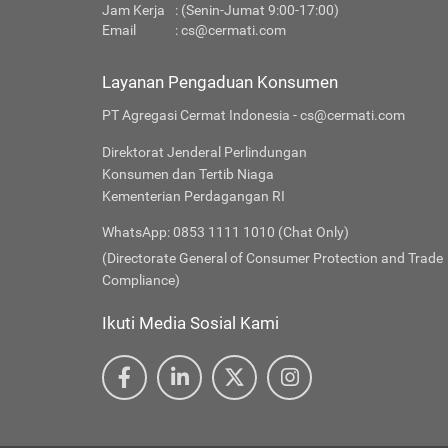
Jam Kerja
: (Senin-Jumat 9:00-17:00)
Email
:
cs@cermati.com
Layanan Pengaduan Konsumen
PT Agregasi Cermat Indonesia - cs@cermati.com
Direktorat Jenderal Perlindungan
Konsumen dan Tertib Niaga
Kementerian Perdagangan RI
WhatsApp: 0853 1111 1010 (Chat Only)
(Directorate General of Consumer Protection and Trade
Compliance)
Ikuti Media Sosial Kami