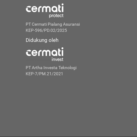
PT Cermati Pialang Asuransi
KEP-596/PD.02/2025
Didukung oleh
PT Artha Investa Teknologi
KEP-7/PM.21/2021