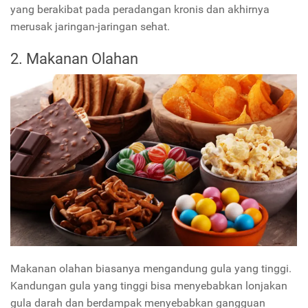
yang berakibat pada peradangan kronis dan akhirnya
merusak jaringan-jaringan sehat.
2. Makanan Olahan
Makanan olahan biasanya mengandung gula yang tinggi.
Kandungan gula yang tinggi bisa menyebabkan lonjakan
gula darah dan berdampak menyebabkan gangguan