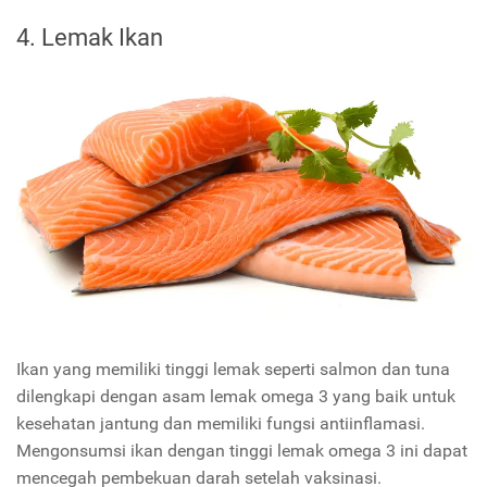
4. Lemak Ikan
Ikan yang memiliki tinggi lemak seperti salmon dan tuna
dilengkapi dengan asam lemak omega 3 yang baik untuk
kesehatan jantung dan memiliki fungsi antiinflamasi.
Mengonsumsi ikan dengan tinggi lemak omega 3 ini dapat
mencegah pembekuan darah setelah vaksinasi.