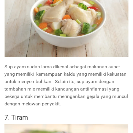
Sup ayam sudah lama dikenal sebagai makanan super
yang memiliki kemampuan kaldu yang memiliki kekuatan
untuk menyembuhkan. Selain itu, sup ayam dengan
tambahan mie memiliki kandungan antiinflamasi yang
bekerja untuk membantu meringankan gejala yang muncul
dengan melawan penyakit.
7. Tiram