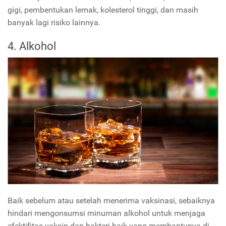
gigi, pembentukan lemak, kolesterol tinggi, dan masih
banyak lagi risiko lainnya.
4. Alkohol
Baik sebelum atau setelah menerima vaksinasi, sebaiknya
hindari mengonsumsi minuman alkohol untuk menjaga
efektifitas vaksin dan bakteri baik yang membantunya di