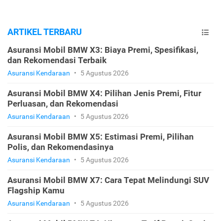
ARTIKEL TERBARU
Asuransi Mobil BMW X3: Biaya Premi, Spesifikasi,
dan Rekomendasi Terbaik
Asuransi Kendaraan
•
5 Agustus 2026
Asuransi Mobil BMW X4: Pilihan Jenis Premi, Fitur
Perluasan, dan Rekomendasi
Asuransi Kendaraan
•
5 Agustus 2026
Asuransi Mobil BMW X5: Estimasi Premi, Pilihan
Polis, dan Rekomendasinya
Asuransi Kendaraan
•
5 Agustus 2026
Asuransi Mobil BMW X7: Cara Tepat Melindungi SUV
Flagship Kamu
Asuransi Kendaraan
•
5 Agustus 2026