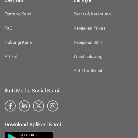
Cermati
Lainnya
Tentang Kami
Syarat & Ketentuan
FAQ
Kebijakan Privasi
Hubungi Kami
Kebijakan SMKI
Artikel
Whistleblowing
Anti Gratifikasi
Ikuti Media Sosial Kami
Download Aplikasi Kami