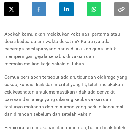
Apakah kamu akan melakukan vaksinasi pertama atau
dosis kedua dalam waktu dekat ini? Kalau iya ada
beberapa persiapanyang harus dilakukan guna untuk
memperingan gejala sehabis di vaksin dan
memaksimalkan kerja vaksin di tubuh.
Semua persiapan tersebut adalah, tidur dan olahraga yang
cukup, kondisi fisik dan mental yang fit, telah melakukan
cek kesehatan untuk memastikan tidak ada penyakit
bawaan dan alergi yang dilarang ketika vaksin dan
tentunya makanan dan minuman yang perlu dikonsumsi
dan dihindari sebelum dan setelah vaksin.
Berbicara soal makanan dan minuman, hal ini tidak boleh