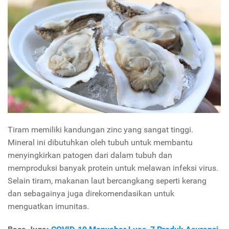
Tiram memiliki kandungan zinc yang sangat tinggi.
Mineral ini dibutuhkan oleh tubuh untuk membantu
menyingkirkan patogen dari dalam tubuh dan
memproduksi banyak protein untuk melawan infeksi virus.
Selain tiram, makanan laut bercangkang seperti kerang
dan sebagainya juga direkomendasikan untuk
menguatkan imunitas.