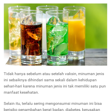
Tidak hanya sebelum atau setelah vaksin, minuman jenis
ini sebaiknya dihindari sama sekali dalam kehidupan
sehari-hari karena minuman jenis ini tak memiliki satu pun
manfaat kesehatan.
Selain itu, terlalu sering mengonsumsi minuman ini bisa
berisiko penambahan berat badan, diabetes, kerusakan