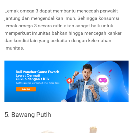
Lemak omega 3 dapat membantu mencegah penyakit
jantung dan mengendalikan imun. Sehingga konsumsi
lemak omega 3 secara rutin akan sangat baik untuk
memperkuat imunitas bahkan hingga mencegah kanker
dan kondisi lain yang berkaitan dengan kelemahan
imunitas.
5. Bawang Putih