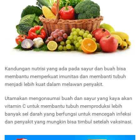
Kandungan nutrisi yang ada pada sayur dan buah bisa
membantu memperkuat imunitas dan membanti tubuh
menjadi lebih kuat dalam melawan penyakit.
Utamakan mengonsumsi buah dan sayur yang kaya akan
vitamin C untuk membantu tubuh memproduksi lebih
banyak sel darah yang berfungsi untuk mencegah infeksi
dan penyakit yang mungkin bisa timbul setelah vaksinasi.