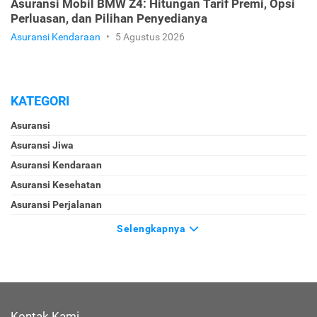
Asuransi Mobil BMW Z4: Hitungan Tarif Premi, Opsi
Perluasan, dan Pilihan Penyedianya
Asuransi Kendaraan
•
5 Agustus 2026
KATEGORI
Asuransi
Asuransi Jiwa
Asuransi Kendaraan
Asuransi Kesehatan
Asuransi Perjalanan
Selengkapnya
Kontak Kami