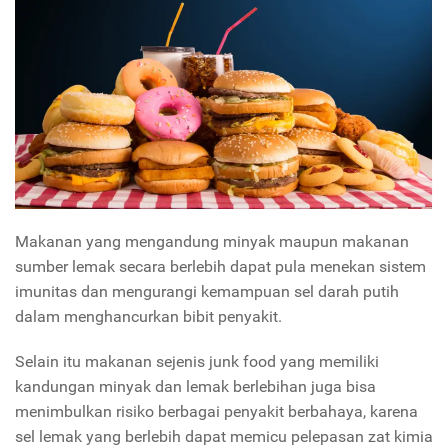
Makanan yang mengandung minyak maupun makanan
sumber lemak secara berlebih dapat pula menekan sistem
imunitas dan mengurangi kemampuan sel darah putih
dalam menghancurkan bibit penyakit.
Selain itu makanan sejenis junk food yang memiliki
kandungan minyak dan lemak berlebihan juga bisa
menimbulkan risiko berbagai penyakit berbahaya, karena
sel lemak yang berlebih dapat memicu pelepasan zat kimia