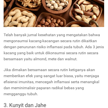
Telah banyak jurnal kesehatan yang mengatakan bahwa
mengonsumsi kacang-kacangan secara rutin dikaitkan
dengan penurunan risiko inflamasi pada tubuh. Ada 3 jenis
kacang yang baik untuk dikonsumsi secara rutin secara
bersamaan yaitu almond, mete dan walnut.
Jika dimakan bersamaan secara rutin ketiganya akan
memberikan efek yang sangat luar biasa, yaitu menjaga
efisiensi imunitas, mencegah inflamasi serta menangkal
dan meminimalisir paparan radikal bebas yang
mengganggu tubuh.
3. Kunyit dan Jahe