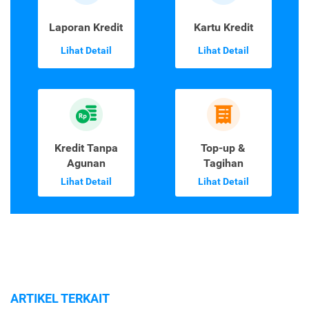
Laporan Kredit
Kartu Kredit
Lihat Detail
Lihat Detail
Kredit Tanpa
Top-up &
Agunan
Tagihan
Lihat Detail
Lihat Detail
ARTIKEL TERKAIT