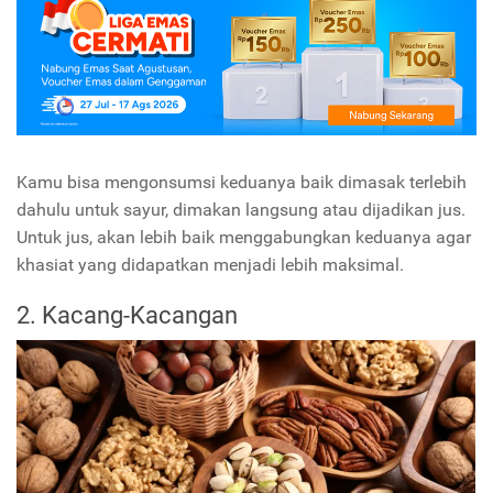
Kamu bisa mengonsumsi keduanya baik dimasak terlebih
dahulu untuk sayur, dimakan langsung atau dijadikan jus.
Untuk jus, akan lebih baik menggabungkan keduanya agar
khasiat yang didapatkan menjadi lebih maksimal.
2. Kacang-Kacangan