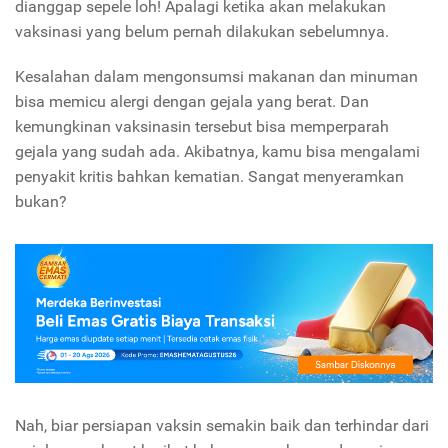
dianggap sepele loh! Apalagi ketika akan melakukan
vaksinasi yang belum pernah dilakukan sebelumnya.
Kesalahan dalam mengonsumsi makanan dan minuman
bisa memicu alergi dengan gejala yang berat. Dan
kemungkinan vaksinasin tersebut bisa memperparah
gejala yang sudah ada. Akibatnya, kamu bisa mengalami
penyakit kritis bahkan kematian. Sangat menyeramkan
bukan?
Nah, biar persiapan vaksin semakin baik dan terhindar dari