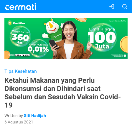
Tips Kesehatan
Ketahui Makanan yang Perlu
Dikonsumsi dan Dihindari saat
Sebelum dan Sesudah Vaksin Covid-
19
Written by
Siti Hadijah
6 Agustus 2021