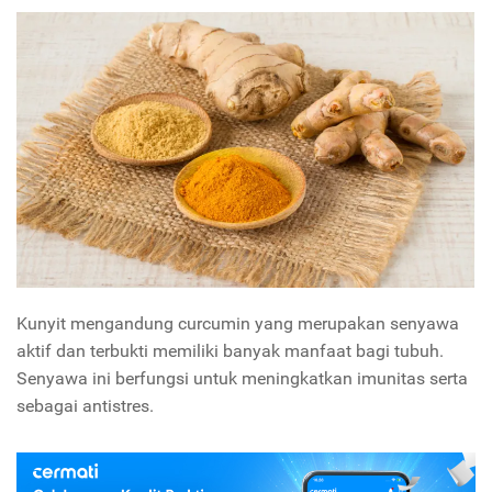
Kunyit mengandung curcumin yang merupakan senyawa
aktif dan terbukti memiliki banyak manfaat bagi tubuh.
Senyawa ini berfungsi untuk meningkatkan imunitas serta
sebagai antistres.