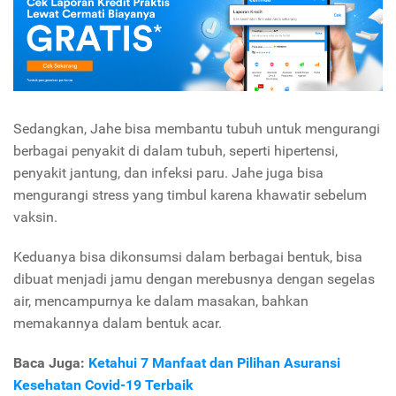
Sedangkan, Jahe bisa membantu tubuh untuk mengurangi
berbagai penyakit di dalam tubuh, seperti hipertensi,
penyakit jantung, dan infeksi paru. Jahe juga bisa
mengurangi stress yang timbul karena khawatir sebelum
vaksin.
Keduanya bisa dikonsumsi dalam berbagai bentuk, bisa
dibuat menjadi jamu dengan merebusnya dengan segelas
air, mencampurnya ke dalam masakan, bahkan
memakannya dalam bentuk acar.
Baca Juga:
Ketahui 7 Manfaat dan Pilihan Asuransi
Kesehatan Covid-19 Terbaik