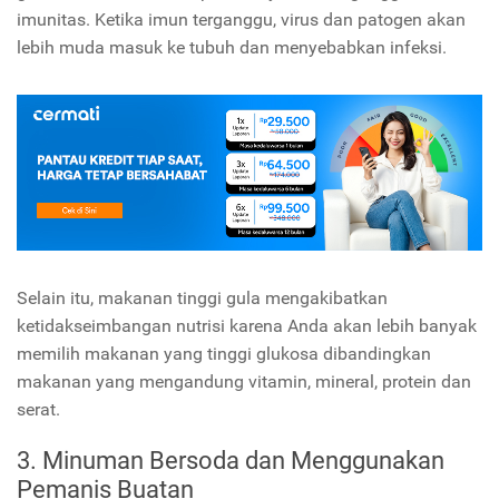
imunitas. Ketika imun terganggu, virus dan patogen akan
lebih muda masuk ke tubuh dan menyebabkan infeksi.
Selain itu, makanan tinggi gula mengakibatkan
ketidakseimbangan nutrisi karena Anda akan lebih banyak
memilih makanan yang tinggi glukosa dibandingkan
makanan yang mengandung vitamin, mineral, protein dan
serat.
3. Minuman Bersoda dan Menggunakan
Pemanis Buatan