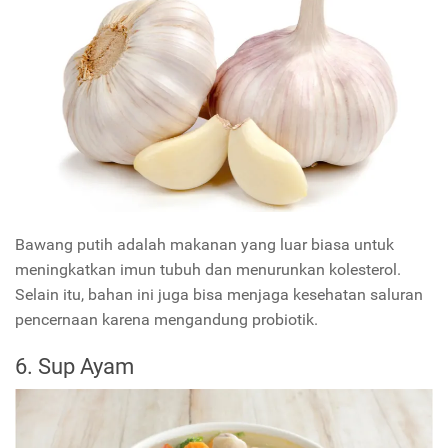
Bawang putih adalah makanan yang luar biasa untuk
meningkatkan imun tubuh dan menurunkan kolesterol.
Selain itu, bahan ini juga bisa menjaga kesehatan saluran
pencernaan karena mengandung probiotik.
6. Sup Ayam