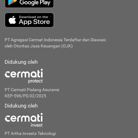
PT Agregasi Cermat Indonesia
Terdaftar dan Diawasi
oleh Otoritas Jasa Keuangan (OJK)
Didukung oleh
PT Cermati Pialang Asuransi
KEP-596/PD.02/2025
Didukung oleh
PT Artha Investa Teknologi