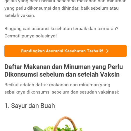
gejala yang berat berikut beberapa makanan dan minuman
yang perlu dikonsumsi dan dihindari baik sebelum atau
setelah vaksin.
Bingung cari asuransi kesehatan terbaik dan termurah?
Cermati punya solusinya!
Bandingkan Asuransi Kesehatan Terbaik!
Daftar Makanan dan Minuman yang Perlu
Dikonsumsi sebelum dan setelah Vaksin
Berikut adalah daftar makanan dan minuman yang
sebaiknya dikonsumsi sebelum dan sesudah vaksinasi:
1. Sayur dan Buah