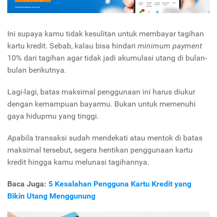
Ini supaya kamu tidak kesulitan untuk membayar tagihan
kartu kredit. Sebab, kalau bisa hindari
minimum payment
10% dari tagihan agar tidak jadi akumulasi utang di bulan-
bulan berikutnya.
Lagi-lagi, batas maksimal penggunaan ini harus diukur
dengan kemampuan bayarmu. Bukan untuk memenuhi
gaya hidupmu yang tinggi.
Apabila transaksi sudah mendekati atau mentok di batas
maksimal tersebut, segera hentikan penggunaan kartu
kredit hingga kamu melunasi tagihannya.
Baca Juga:
5 Kesalahan Pengguna Kartu Kredit yang
Bikin Utang Menggunung