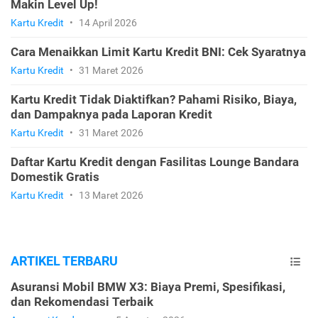
Makin Level Up!
Kartu Kredit
•
14 April 2026
Cara Menaikkan Limit Kartu Kredit BNI: Cek Syaratnya
Kartu Kredit
•
31 Maret 2026
Kartu Kredit Tidak Diaktifkan? Pahami Risiko, Biaya,
dan Dampaknya pada Laporan Kredit
Kartu Kredit
•
31 Maret 2026
Daftar Kartu Kredit dengan Fasilitas Lounge Bandara
Domestik Gratis
Kartu Kredit
•
13 Maret 2026
ARTIKEL TERBARU
Asuransi Mobil BMW X3: Biaya Premi, Spesifikasi,
dan Rekomendasi Terbaik