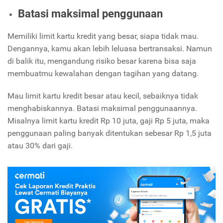
Batasi maksimal penggunaan
Memiliki limit kartu kredit yang besar, siapa tidak mau.
Dengannya, kamu akan lebih leluasa bertransaksi. Namun
di balik itu, mengandung risiko besar karena bisa saja
membuatmu kewalahan dengan tagihan yang datang.
Mau limit kartu kredit besar atau kecil, sebaiknya tidak
menghabiskannya. Batasi maksimal penggunaannya.
Misalnya limit kartu kredit Rp 10 juta, gaji Rp 5 juta, maka
penggunaan paling banyak ditentukan sebesar Rp 1,5 juta
atau 30% dari gaji.