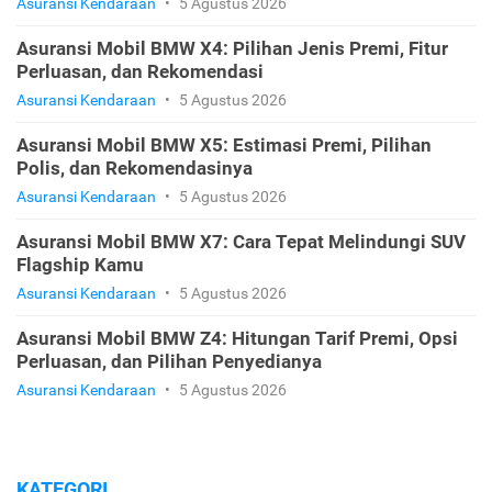
Asuransi Kendaraan
•
5 Agustus 2026
Asuransi Mobil BMW X4: Pilihan Jenis Premi, Fitur
Perluasan, dan Rekomendasi
Asuransi Kendaraan
•
5 Agustus 2026
Asuransi Mobil BMW X5: Estimasi Premi, Pilihan
Polis, dan Rekomendasinya
Asuransi Kendaraan
•
5 Agustus 2026
Asuransi Mobil BMW X7: Cara Tepat Melindungi SUV
Flagship Kamu
Asuransi Kendaraan
•
5 Agustus 2026
Asuransi Mobil BMW Z4: Hitungan Tarif Premi, Opsi
Perluasan, dan Pilihan Penyedianya
Asuransi Kendaraan
•
5 Agustus 2026
KATEGORI