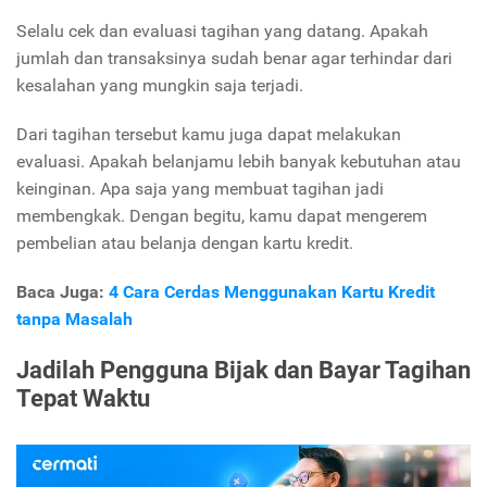
Selalu cek dan evaluasi tagihan yang datang. Apakah
jumlah dan transaksinya sudah benar agar terhindar dari
kesalahan yang mungkin saja terjadi.
Dari tagihan tersebut kamu juga dapat melakukan
evaluasi. Apakah belanjamu lebih banyak kebutuhan atau
keinginan. Apa saja yang membuat tagihan jadi
membengkak. Dengan begitu, kamu dapat mengerem
pembelian atau belanja dengan kartu kredit.
Baca Juga:
4 Cara Cerdas Menggunakan Kartu Kredit
tanpa Masalah
Jadilah Pengguna Bijak dan Bayar Tagihan
Tepat Waktu