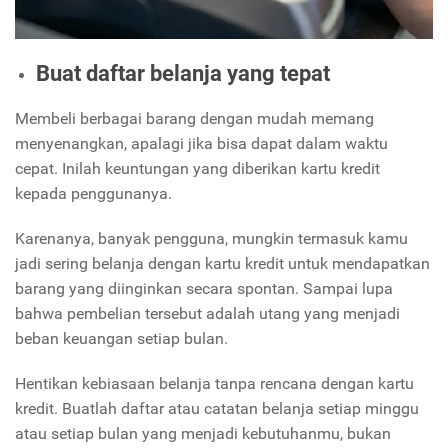
Buat daftar belanja yang tepat
Membeli berbagai barang dengan mudah memang
menyenangkan, apalagi jika bisa dapat dalam waktu
cepat. Inilah keuntungan yang diberikan kartu kredit
kepada penggunanya.
Karenanya, banyak pengguna, mungkin termasuk kamu
jadi sering belanja dengan kartu kredit untuk mendapatkan
barang yang diinginkan secara spontan. Sampai lupa
bahwa pembelian tersebut adalah utang yang menjadi
beban keuangan setiap bulan.
Hentikan kebiasaan belanja tanpa rencana dengan kartu
kredit. Buatlah daftar atau catatan belanja setiap minggu
atau setiap bulan yang menjadi kebutuhanmu, bukan