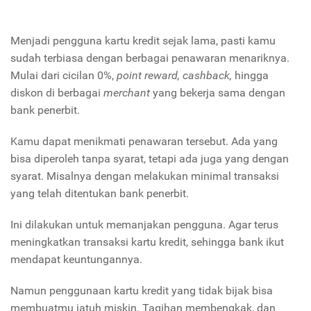
Menjadi pengguna kartu kredit sejak lama, pasti kamu
sudah terbiasa dengan berbagai penawaran menariknya.
Mulai dari cicilan 0%,
point reward, cashback,
hingga
diskon di berbagai
merchant
yang bekerja sama dengan
bank penerbit.
Kamu dapat menikmati penawaran tersebut. Ada yang
bisa diperoleh tanpa syarat, tetapi ada juga yang dengan
syarat. Misalnya dengan melakukan minimal transaksi
yang telah ditentukan bank penerbit.
Ini dilakukan untuk memanjakan pengguna. Agar terus
meningkatkan transaksi kartu kredit, sehingga bank ikut
mendapat keuntungannya.
Namun penggunaan kartu kredit yang tidak bijak bisa
membuatmu jatuh miskin. Tagihan membengkak, dan