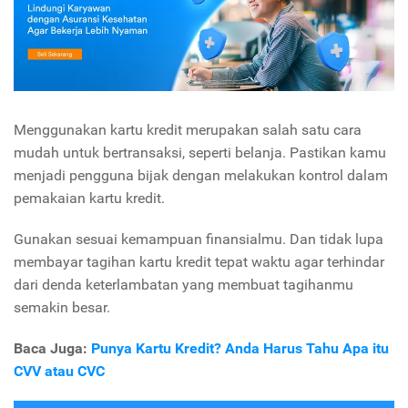
Menggunakan kartu kredit merupakan salah satu cara
mudah untuk bertransaksi, seperti belanja. Pastikan kamu
menjadi pengguna bijak dengan melakukan kontrol dalam
pemakaian kartu kredit.
Gunakan sesuai kemampuan finansialmu. Dan tidak lupa
membayar tagihan kartu kredit tepat waktu agar terhindar
dari denda keterlambatan yang membuat tagihanmu
semakin besar.
Baca Juga:
Punya Kartu Kredit? Anda Harus Tahu Apa itu
CVV atau CVC