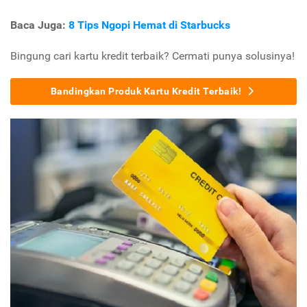
Baca Juga:
8 Tips Ngopi Hemat di Starbucks
Bingung cari kartu kredit terbaik? Cermati punya solusinya!
Bandingkan Produk Kartu Kredit Terbaik!