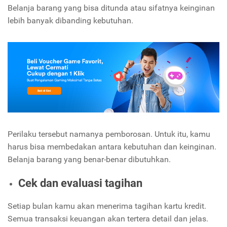
Belanja barang yang bisa ditunda atau sifatnya keinginan
lebih banyak dibanding kebutuhan.
Perilaku tersebut namanya pemborosan. Untuk itu, kamu
harus bisa membedakan antara kebutuhan dan keinginan.
Belanja barang yang benar-benar dibutuhkan.
Cek dan evaluasi tagihan
Setiap bulan kamu akan menerima tagihan kartu kredit.
Semua transaksi keuangan akan tertera detail dan jelas.