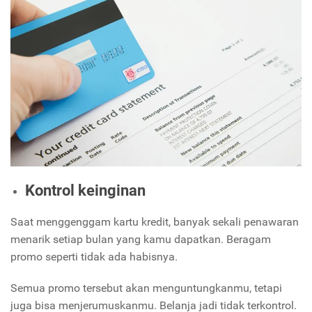
Kontrol keinginan
Saat menggenggam kartu kredit, banyak sekali penawaran
menarik setiap bulan yang kamu dapatkan. Beragam
promo seperti tidak ada habisnya.
Semua promo tersebut akan menguntungkanmu, tetapi
juga bisa menjerumuskanmu. Belanja jadi tidak terkontrol.