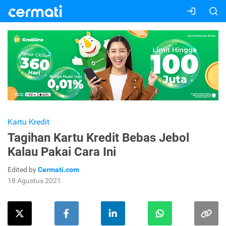
Kartu Kredit
Tagihan Kartu Kredit Bebas Jebol
Kalau Pakai Cara Ini
Edited by
Cermati.com
18 Agustus 2021