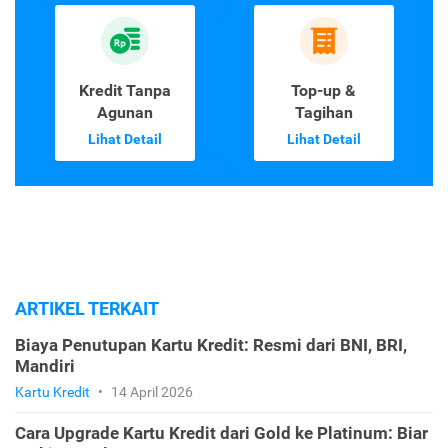
Kredit Tanpa
Top-up &
Agunan
Tagihan
Lihat Detail
Lihat Detail
ARTIKEL TERKAIT
Biaya Penutupan Kartu Kredit: Resmi dari BNI, BRI,
Mandiri
Kartu Kredit
•
14 April 2026
Cara Upgrade Kartu Kredit dari Gold ke Platinum: Biar