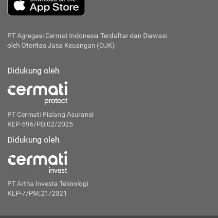
PT Agregasi Cermat Indonesia
Terdaftar dan Diawasi
oleh Otoritas Jasa Keuangan (OJK)
Didukung oleh
PT Cermati Pialang Asuransi
KEP-596/PD.02/2025
Didukung oleh
PT Artha Investa Teknologi
KEP-7/PM.21/2021