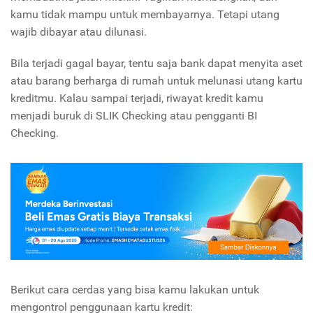
kamu tidak mampu untuk membayarnya. Tetapi utang
wajib dibayar atau dilunasi.
Bila terjadi gagal bayar, tentu saja bank dapat menyita aset
atau barang berharga di rumah untuk melunasi utang kartu
kreditmu. Kalau sampai terjadi, riwayat kredit kamu
menjadi buruk di SLIK Checking atau pengganti BI
Checking.
Berikut cara cerdas yang bisa kamu lakukan untuk
mengontrol penggunaan kartu kredit: