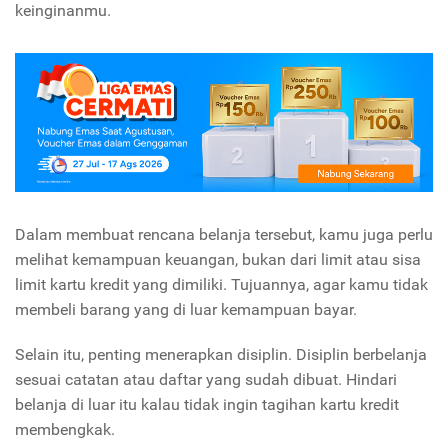
keinginanmu.
Dalam membuat rencana belanja tersebut, kamu juga perlu
melihat kemampuan keuangan, bukan dari limit atau sisa
limit kartu kredit yang dimiliki. Tujuannya, agar kamu tidak
membeli barang yang di luar kemampuan bayar.
Selain itu, penting menerapkan disiplin. Disiplin berbelanja
sesuai catatan atau daftar yang sudah dibuat. Hindari
belanja di luar itu kalau tidak ingin tagihan kartu kredit
membengkak.