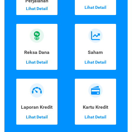
Perjalanan
Lihat Detail
Lihat Detail
Reksa Dana
Saham
Lihat Detail
Lihat Detail
Laporan Kredit
Kartu Kredit
Lihat Detail
Lihat Detail