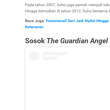
Pada tahun 2007, Suho juga pernah menjadi tok
Hingga kemudian di tahun 2012, Suho bersama
Baca Juga:
Fenomenal! Dari Jadi Stylist Hingga
Ketenaran
Sosok
The Guardian Angel