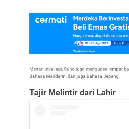
Menariknya lagi, Suho juga menguasai empat ba
Bahasa Mandarin, dan juga Bahasa Jepang.
Tajir Melintir dari Lahir