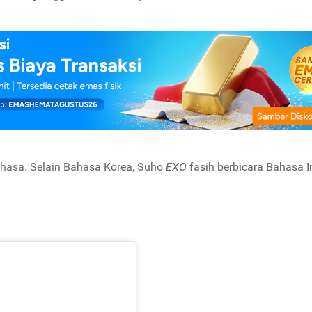
hasa. Selain Bahasa Korea, Suho
EXO
fasih berbicara Bahasa In