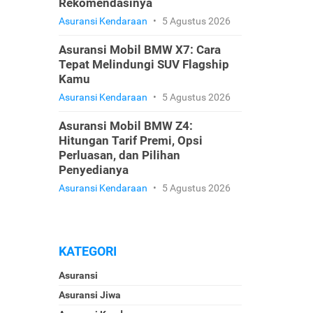
Rekomendasinya
Asuransi Kendaraan
•
5 Agustus 2026
Asuransi Mobil BMW X7: Cara
Tepat Melindungi SUV Flagship
Kamu
Asuransi Kendaraan
•
5 Agustus 2026
Asuransi Mobil BMW Z4:
Hitungan Tarif Premi, Opsi
Perluasan, dan Pilihan
Penyedianya
Asuransi Kendaraan
•
5 Agustus 2026
KATEGORI
Asuransi
Asuransi Jiwa