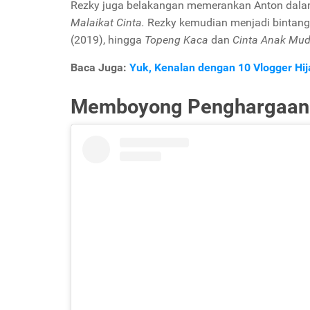
Rezky juga belakangan memerankan Anton dal
Malaikat Cinta.
Rezky kemudian menjadi bintan
(2019), hingga
Topeng Kaca
dan
Cinta Anak Mu
Baca Juga:
Yuk, Kenalan dengan 10 Vlogger Hij
Memboyong Penghargaan 