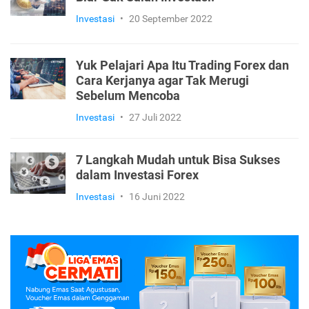
Investasi
•
20 September 2022
Yuk Pelajari Apa Itu Trading Forex dan
Cara Kerjanya agar Tak Merugi
Sebelum Mencoba
Investasi
•
27 Juli 2022
7 Langkah Mudah untuk Bisa Sukses
dalam Investasi Forex
Investasi
•
16 Juni 2022