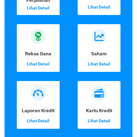
Perjalanan
Lihat Detail
Lihat Detail
Reksa Dana
Saham
Lihat Detail
Lihat Detail
Laporan Kredit
Kartu Kredit
Lihat Detail
Lihat Detail