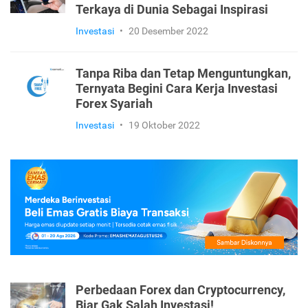
Terkaya di Dunia Sebagai Inspirasi
Investasi
•
20 Desember 2022
Tanpa Riba dan Tetap Menguntungkan,
Ternyata Begini Cara Kerja Investasi
Forex Syariah
Investasi
•
19 Oktober 2022
Perbedaan Forex dan Cryptocurrency,
Biar Gak Salah Investasi!