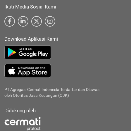
Ikuti Media Sosial Kami
Download Aplikasi Kami
PT Agregasi Cermat Indonesia
Terdaftar dan Diawasi
oleh Otoritas Jasa Keuangan (OJK)
Didukung oleh