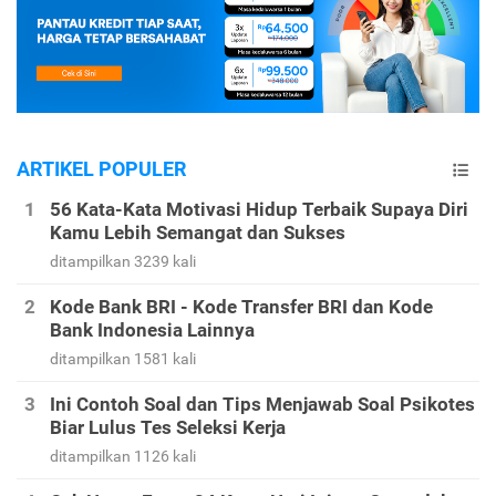
ARTIKEL POPULER
56 Kata-Kata Motivasi Hidup Terbaik Supaya Diri
Kamu Lebih Semangat dan Sukses
ditampilkan 3239 kali
Kode Bank BRI - Kode Transfer BRI dan Kode
Bank Indonesia Lainnya
ditampilkan 1581 kali
Ini Contoh Soal dan Tips Menjawab Soal Psikotes
Biar Lulus Tes Seleksi Kerja
ditampilkan 1126 kali