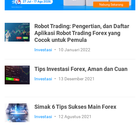
Robot Trading: Pengertian, dan Daftar
Aplikasi Robot Trading Forex yang
Cocok untuk Pemula
Investasi
•
10 Januari 2022
Tips Investasi Forex, Aman dan Cuan
Investasi
•
13 Desember 2021
Simak 6 Tips Sukses Main Forex
Investasi
•
12 Agustus 2021