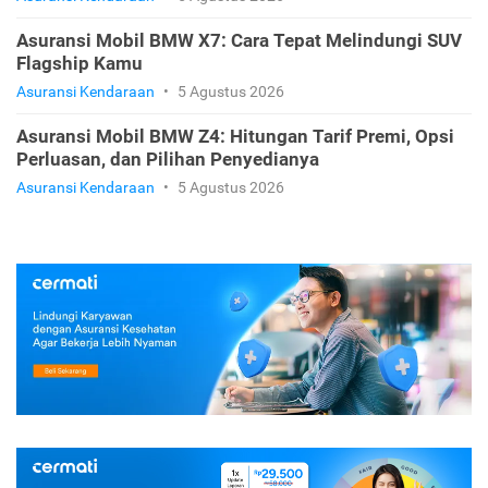
Asuransi Mobil BMW X7: Cara Tepat Melindungi SUV
Flagship Kamu
Asuransi Kendaraan
•
5 Agustus 2026
Asuransi Mobil BMW Z4: Hitungan Tarif Premi, Opsi
Perluasan, dan Pilihan Penyedianya
Asuransi Kendaraan
•
5 Agustus 2026