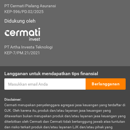
PT Cermati Pialang Asuransi
KEP-596/PD.02/2025
Didukung oleh
PT Artha Investa Teknologi
KEP-7/PM.21/2021
Langganan untuk mendapatkan tips finansial
Berlangganan
Disclaimer:
Cermati merupakan penyelenggara agregasi jasa keuangan yang terdaftar di
OJK. Oleh karena itu, produk dan/atau layanan jasa keuangan yang
ditawarkan bukan merupakan produk dan/atau layanan jasa keuangan yang
diterbitkan oleh Cermati dan Cermati tidak bertanggung jawab atas tuntutan
dan risiko terkait produk dan/atau layanan LJK dan/atau pihak yang