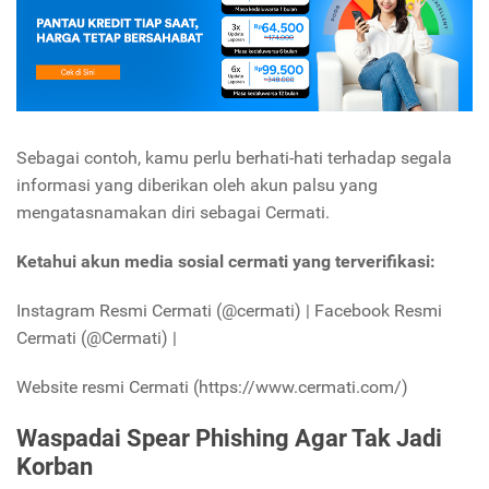
Sebagai contoh, kamu perlu berhati-hati terhadap segala
informasi yang diberikan oleh akun palsu yang
mengatasnamakan diri sebagai Cermati.
Ketahui akun media sosial cermati yang terverifikasi:
Instagram Resmi Cermati (@cermati) | Facebook Resmi
Cermati (@Cermati) |
Website resmi Cermati (https://www.cermati.com/)
Waspadai Spear Phishing Agar Tak Jadi
Korban