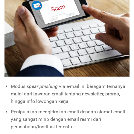
Modus
spear phishing
via e-mail ini beragam temanya
mulai dari tawaran email tentang newsletter, promo,
hingga info lowongan kerja.
Penipu akan mengirimkan email dengan alamat email
yang sangat mirip dengan email resmi dari
perusahaan/institusi tertentu.