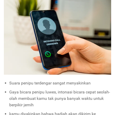
Suara penipu terdengar sangat menyakinkan
Gaya bicara penipu luwes, intonasi bicara cepat seolah-
olah membuat kamu tak punya banyak waktu untuk
berpikir jernih
kamu diyakinkan bahwa hadiah akan dikirim ke