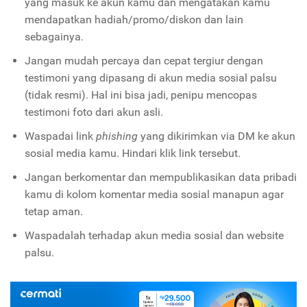
yang masuk ke akun kamu dan mengatakan kamu
mendapatkan hadiah/promo/diskon dan lain
sebagainya.
Jangan mudah percaya dan cepat tergiur dengan
testimoni yang dipasang di akun media sosial palsu
(tidak resmi). Hal ini bisa jadi, penipu mencopas
testimoni foto dari akun asli.
Waspadai link
phishing
yang dikirimkan via DM ke akun
sosial media kamu. Hindari klik link tersebut.
Jangan berkomentar dan mempublikasikan data pribadi
kamu di kolom komentar media sosial manapun agar
tetap aman.
Waspadalah terhadap akun media sosial dan website
palsu.