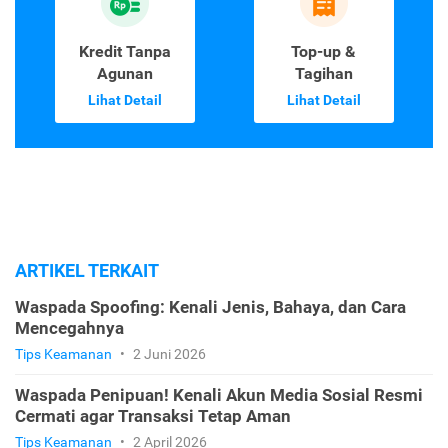
Kredit Tanpa
Top-up &
Agunan
Tagihan
Lihat Detail
Lihat Detail
ARTIKEL TERKAIT
Waspada Spoofing: Kenali Jenis, Bahaya, dan Cara
Mencegahnya
Tips Keamanan
•
2 Juni 2026
Waspada Penipuan! Kenali Akun Media Sosial Resmi
Cermati agar Transaksi Tetap Aman
Tips Keamanan
•
2 April 2026