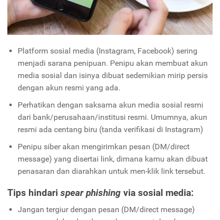
Platform sosial media (Instagram, Facebook) sering
menjadi sarana penipuan. Penipu akan membuat akun
media sosial dan isinya dibuat sedemikian mirip persis
dengan akun resmi yang ada.
Perhatikan dengan saksama akun media sosial resmi
dari bank/perusahaan/institusi resmi. Umumnya, akun
resmi ada centang biru (tanda verifikasi di Instagram)
Penipu siber akan mengirimkan pesan (DM/direct
message) yang disertai link, dimana kamu akan dibuat
penasaran dan diarahkan untuk men-klik link tersebut.
Tips hindari
spear phishing
via sosial media:
Jangan tergiur dengan pesan (DM/direct message)