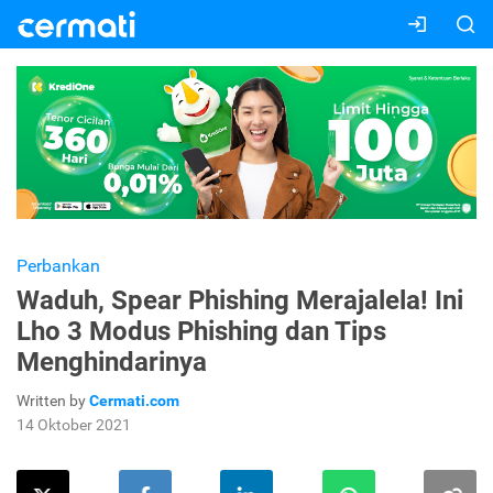
Perbankan
Waduh, Spear Phishing Merajalela! Ini
Lho 3 Modus Phishing dan Tips
Menghindarinya
Written by
Cermati.com
14 Oktober 2021