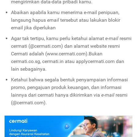
mengirimkan data-data pribadi kamu.
Abaikan apabila kamu menerima e-mail penipuan,
langsung hapus
email
tersebut atau lakukan blokir
email jika diperlukan
Agar tak tertipu, kamu perlu ketahui alamat
e-mail
resmi
cermati (@cermati.com) dan alamat website resmi
Cermati adalah (www.cermati.com).Bukan
cermati.co.sg, cermati.in atau applycermati.com dan
lain sebagainya.
Ketahui bahwa segala bentuk penyampaian informasi
promo, pengajuan produk keuangan, dan informasi
lainnya dari cermati hanya dikirimkan via
e-mail
resmi
(@cermati.com).