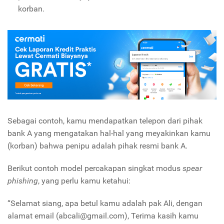
korban.
Sebagai contoh, kamu mendapatkan telepon dari pihak
bank A yang mengatakan hal-hal yang meyakinkan kamu
(korban) bahwa penipu adalah pihak resmi bank A.
Berikut contoh model percakapan singkat modus
spear
phishing
, yang perlu kamu ketahui:
“Selamat siang, apa betul kamu adalah pak Ali, dengan
alamat email (abcali@gmail.com), Terima kasih kamu