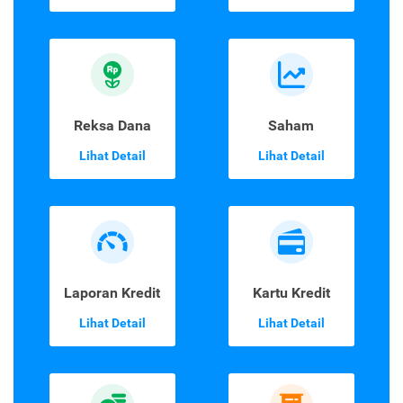
Reksa Dana
Saham
Lihat Detail
Lihat Detail
Laporan Kredit
Kartu Kredit
Lihat Detail
Lihat Detail