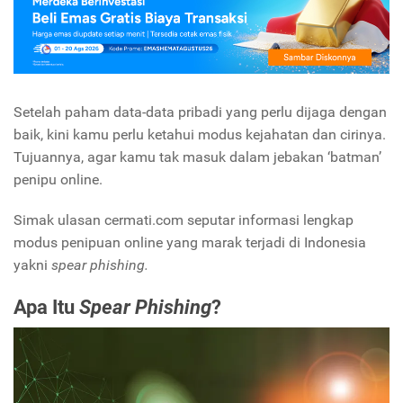
Setelah paham data-data pribadi yang perlu dijaga dengan
baik, kini kamu perlu ketahui modus kejahatan dan cirinya.
Tujuannya, agar kamu tak masuk dalam jebakan ‘batman’
penipu online.
Simak ulasan cermati.com seputar informasi lengkap
modus penipuan online yang marak terjadi di Indonesia
yakni
spear phishing.
Apa Itu
Spear Phishing
?