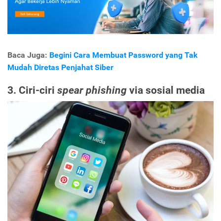
Baca Juga:
Begini Cara Membuat Password yang Tak
Mudah Diretas Penjahat Siber
3. Ciri-ciri
spear phishing
via sosial media