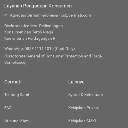
Layanan Pengaduan Konsumen
PT Agregasi Cermat Indonesia - cs@cermati.com
Direktorat Jenderal Perlindungan
Konsumen dan Tertib Niaga
Kementerian Perdagangan RI
WhatsApp: 0853 1111 1010 (Chat Only)
(Directorate General of Consumer Protection and Trade
Compliance)
Cermati
Lainnya
Tentang Kami
Syarat & Ketentuan
FAQ
Kebijakan Privasi
Hubungi Kami
Kebijakan SMKI