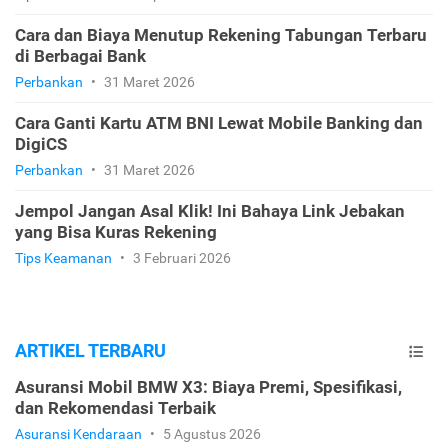
Cara dan Biaya Menutup Rekening Tabungan Terbaru
di Berbagai Bank
Perbankan
•
31 Maret 2026
Cara Ganti Kartu ATM BNI Lewat Mobile Banking dan
DigiCS
Perbankan
•
31 Maret 2026
Jempol Jangan Asal Klik! Ini Bahaya Link Jebakan
yang Bisa Kuras Rekening
Tips Keamanan
•
3 Februari 2026
ARTIKEL TERBARU
Asuransi Mobil BMW X3: Biaya Premi, Spesifikasi,
dan Rekomendasi Terbaik
Asuransi Kendaraan
•
5 Agustus 2026