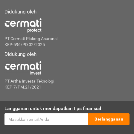
Didukung oleh
PT Cermati Pialang Asuransi
KEP-596/PD.02/2025
Didukung oleh
PT Artha Investa Teknologi
KEP-7/PM.21/2021
Langganan untuk mendapatkan tips finansial
Berlangganan