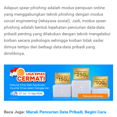
Adapun
spear phishing
adalah modus penipuan online
yang menggabungkan teknik
phishing
dengan modus
social engineering
(rekayasa sosial). Jadi, modus
spear
phishing
adalah bentuk kejahatan pencurian data-data
pribadi penting yang dilakukan dengan teknik mengelabui
korban secara psikologis sehingga korban tidak sadar
dirinya tertipu dan berbagi data-data pribadi yang
dimilikinya.
Baca Juga:
Marak Pencurian Data Pribadi, Begini Cara