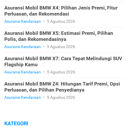
Asuransi Mobil BMW X4: Pilihan Jenis Premi, Fitur
Perluasan, dan Rekomendasi
Asuransi Kendaraan
•
5 Agustus 2026
Asuransi Mobil BMW X5: Estimasi Premi, Pilihan
Polis, dan Rekomendasinya
Asuransi Kendaraan
•
5 Agustus 2026
Asuransi Mobil BMW X7: Cara Tepat Melindungi SUV
Flagship Kamu
Asuransi Kendaraan
•
5 Agustus 2026
Asuransi Mobil BMW Z4: Hitungan Tarif Premi, Opsi
Perluasan, dan Pilihan Penyedianya
Asuransi Kendaraan
•
5 Agustus 2026
KATEGORI