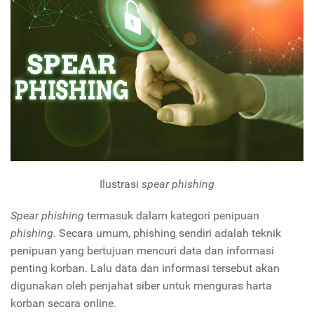
Ilustrasi
spear phishing
Spear phishing
termasuk dalam kategori penipuan
phishing.
Secara umum, phishing sendiri adalah teknik
penipuan yang bertujuan mencuri data dan informasi
penting korban. Lalu data dan informasi tersebut akan
digunakan oleh penjahat siber untuk menguras harta
korban secara online.