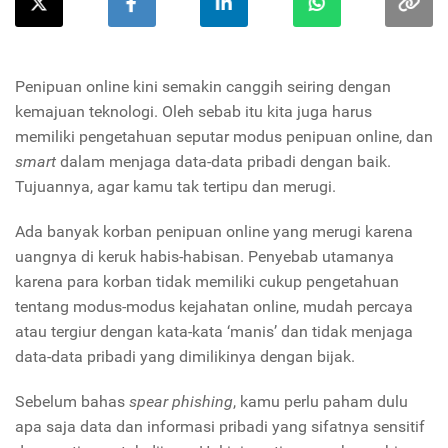
Penipuan online kini semakin canggih seiring dengan
kemajuan teknologi. Oleh sebab itu kita juga harus
memiliki pengetahuan seputar modus penipuan online, dan
smart
dalam menjaga data-data pribadi dengan baik.
Tujuannya, agar kamu tak tertipu dan merugi.
Ada banyak korban penipuan online yang merugi karena
uangnya di keruk habis-habisan. Penyebab utamanya
karena para korban tidak memiliki cukup pengetahuan
tentang modus-modus kejahatan online, mudah percaya
atau tergiur dengan kata-kata ‘manis’ dan tidak menjaga
data-data pribadi yang dimilikinya dengan bijak.
Sebelum bahas
spear
phishing
, kamu perlu paham dulu
apa saja data dan informasi pribadi yang sifatnya sensitif