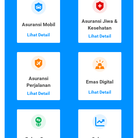
Asuransi Jiwa &
Asuransi Mobil
Kesehatan
Lihat Detail
Lihat Detail
Asuransi
Emas Digital
Perjalanan
Lihat Detail
Lihat Detail