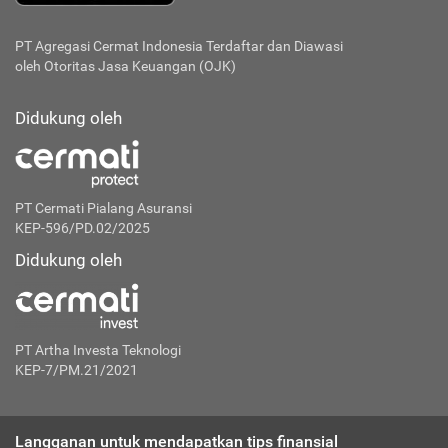
PT Agregasi Cermat Indonesia
Terdaftar dan Diawasi
oleh Otoritas Jasa Keuangan (OJK)
Didukung oleh
PT Cermati Pialang Asuransi
KEP-596/PD.02/2025
Didukung oleh
PT Artha Investa Teknologi
KEP-7/PM.21/2021
Langganan untuk mendapatkan tips finansial