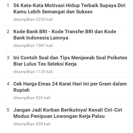
56 Kata-Kata Motivasi Hidup Terbaik Supaya Diri
Kamu Lebih Semangat dan Sukses
ditampilkan 3239 kali
Kode Bank BRI - Kode Transfer BRI dan Kode
Bank Indonesia Lainnya
ditampilkan 1581 kali
Ini Contoh Soal dan Tips Menjawab Soal Psikotes
Biar Lulus Tes Seleksi Kerja
ditampilkan 1126 kali
Cek Harga Emas 24 Karat Hari Ini per Gram dalam
Rupiah
ditampilkan 926 kali
Jangan Jadi Korban Berikutnya! Kenali Ciri-Ciri
Modus Penipuan Lowongan Kerja Palsu
ditampilkan 659 kali