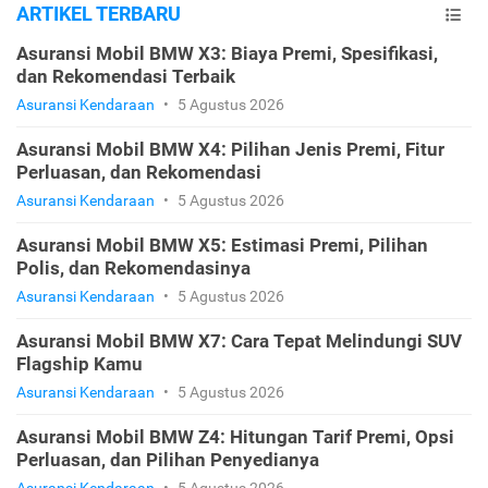
ARTIKEL TERBARU
Asuransi Mobil BMW X3: Biaya Premi, Spesifikasi,
dan Rekomendasi Terbaik
Asuransi Kendaraan
•
5 Agustus 2026
Asuransi Mobil BMW X4: Pilihan Jenis Premi, Fitur
Perluasan, dan Rekomendasi
Asuransi Kendaraan
•
5 Agustus 2026
Asuransi Mobil BMW X5: Estimasi Premi, Pilihan
Polis, dan Rekomendasinya
Asuransi Kendaraan
•
5 Agustus 2026
Asuransi Mobil BMW X7: Cara Tepat Melindungi SUV
Flagship Kamu
Asuransi Kendaraan
•
5 Agustus 2026
Asuransi Mobil BMW Z4: Hitungan Tarif Premi, Opsi
Perluasan, dan Pilihan Penyedianya