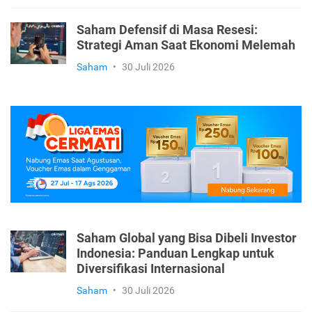
Saham Defensif di Masa Resesi:
Strategi Aman Saat Ekonomi Melemah
Saham
•
30 Juli 2026
Saham Global yang Bisa Dibeli Investor
Indonesia: Panduan Lengkap untuk
Diversifikasi Internasional
Saham
•
30 Juli 2026