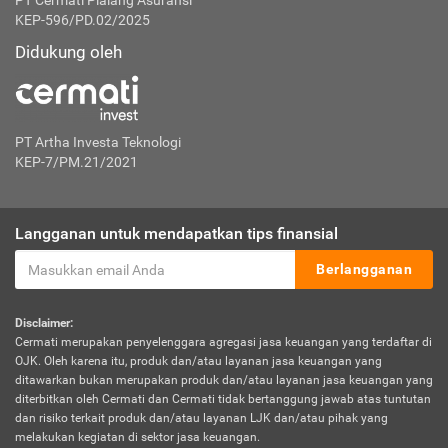
PT Cermati Pialang Asuransi
KEP-596/PD.02/2025
Didukung oleh
PT Artha Investa Teknologi
KEP-7/PM.21/2021
Langganan untuk mendapatkan tips finansial
Berlangganan
Disclaimer:
Cermati merupakan penyelenggara agregasi jasa keuangan yang terdaftar di
OJK. Oleh karena itu, produk dan/atau layanan jasa keuangan yang
ditawarkan bukan merupakan produk dan/atau layanan jasa keuangan yang
diterbitkan oleh Cermati dan Cermati tidak bertanggung jawab atas tuntutan
dan risiko terkait produk dan/atau layanan LJK dan/atau pihak yang
melakukan kegiatan di sektor jasa keuangan.