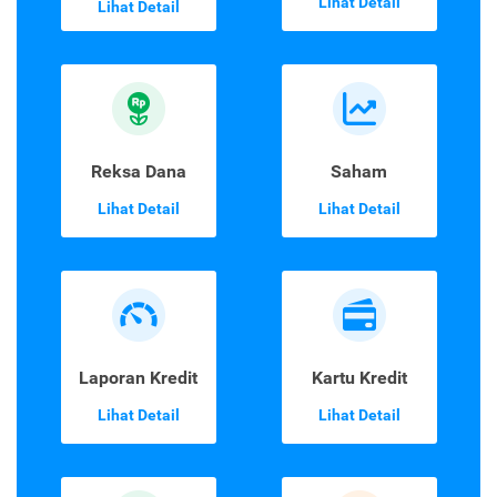
Lihat Detail
Lihat Detail
Reksa Dana
Saham
Lihat Detail
Lihat Detail
Laporan Kredit
Kartu Kredit
Lihat Detail
Lihat Detail