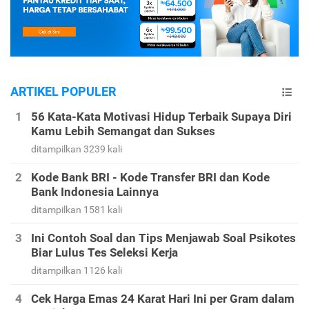
ARTIKEL POPULER
56 Kata-Kata Motivasi Hidup Terbaik Supaya Diri
Kamu Lebih Semangat dan Sukses
ditampilkan 3239 kali
Kode Bank BRI - Kode Transfer BRI dan Kode
Bank Indonesia Lainnya
ditampilkan 1581 kali
Ini Contoh Soal dan Tips Menjawab Soal Psikotes
Biar Lulus Tes Seleksi Kerja
ditampilkan 1126 kali
Cek Harga Emas 24 Karat Hari Ini per Gram dalam