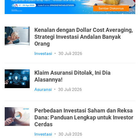
Kenalan dengan Dollar Cost Averaging,
Strategi Investasi Andalan Banyak
Orang
Investasi
•
30 Juli 2026
Klaim Asuransi Ditolak, Ini Dia
Alasannya!
Asuransi
•
30 Juli 2026
Perbedaan Investasi Saham dan Reksa
Dana: Panduan Lengkap untuk Investor
Cerdas
Investasi
•
30 Juli 2026