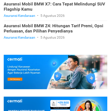
Asuransi Mobil BMW X7: Cara Tepat Melindungi SUV
Flagship Kamu
Asuransi Kendaraan
•
5 Agustus 2026
Asuransi Mobil BMW Z4: Hitungan Tarif Premi, Opsi
Perluasan, dan Pilihan Penyedianya
Asuransi Kendaraan
•
5 Agustus 2026