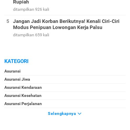
Rupiah
ditampilkan 926 kali
Jangan Jadi Korban Berikutnya! Kenali Ciri-Ciri
Modus Penipuan Lowongan Kerja Palsu
ditampilkan 659 kali
KATEGORI
Asuransi
Asuransi Jiwa
Asuransi Kendaraan
Asuransi Kesehatan
Asuransi Perjalanan
Selengkapnya