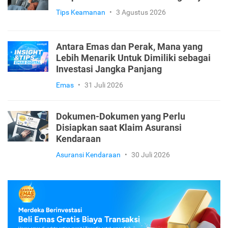
Tips Keamanan
•
3 Agustus 2026
Antara Emas dan Perak, Mana yang
Lebih Menarik Untuk Dimiliki sebagai
Investasi Jangka Panjang
Emas
•
31 Juli 2026
Dokumen-Dokumen yang Perlu
Disiapkan saat Klaim Asuransi
Kendaraan
Asuransi Kendaraan
•
30 Juli 2026