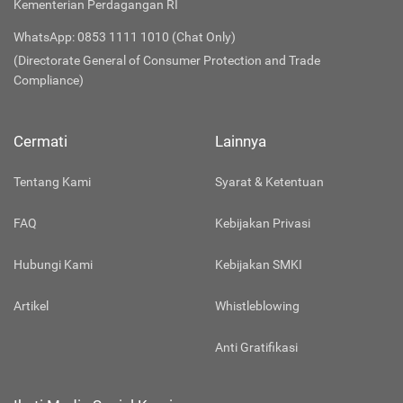
Kementerian Perdagangan RI
WhatsApp: 0853 1111 1010 (Chat Only)
(Directorate General of Consumer Protection and Trade
Compliance)
Cermati
Lainnya
Tentang Kami
Syarat & Ketentuan
FAQ
Kebijakan Privasi
Hubungi Kami
Kebijakan SMKI
Artikel
Whistleblowing
Anti Gratifikasi