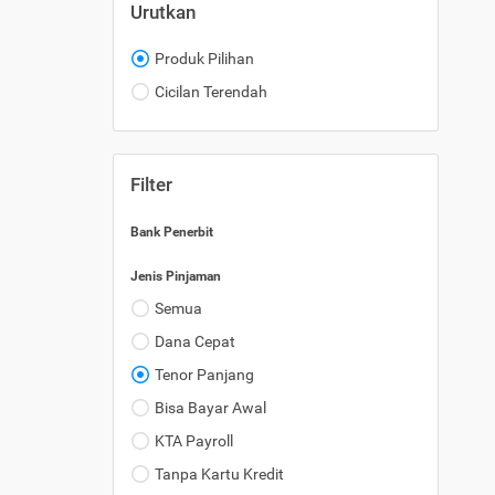
Urutkan
Produk Pilihan
Cicilan Terendah
Filter
Bank Penerbit
Jenis Pinjaman
Semua
Dana Cepat
Tenor Panjang
Bisa Bayar Awal
KTA Payroll
Tanpa Kartu Kredit