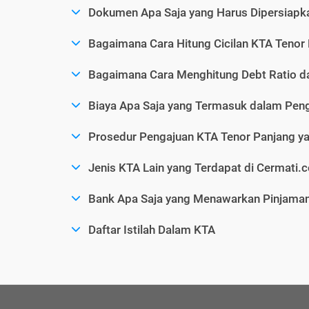
Dokumen Apa Saja yang Harus Dipersiapk
Bagaimana Cara Hitung Cicilan KTA Tenor
Bagaimana Cara Menghitung Debt Ratio d
Biaya Apa Saja yang Termasuk dalam Pen
Prosedur Pengajuan KTA Tenor Panjang yang
Jenis KTA Lain yang Terdapat di Cermati.
Bank Apa Saja yang Menawarkan Pinjaman
Daftar Istilah Dalam KTA