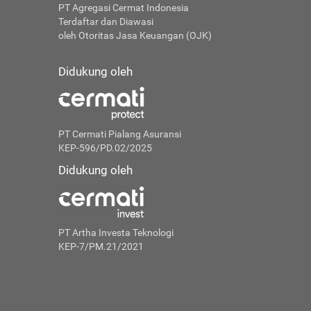
PT Agregasi Cermat Indonesia
Terdaftar dan Diawasi
oleh Otoritas Jasa Keuangan (OJK)
Didukung oleh
PT Cermati Pialang Asuransi
KEP-596/PD.02/2025
Didukung oleh
PT Artha Investa Teknologi
KEP-7/PM.21/2021