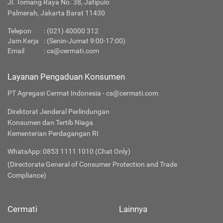
Jl. Tomang Raya No. 38, Jatipulo
Palmerah, Jakarta Barat 11430
Telepon
:
(021) 40000 312
Jam Kerja
: (Senin-Jumat 9:00-17:00)
Email
:
cs@cermati.com
Layanan Pengaduan Konsumen
PT Agregasi Cermat Indonesia - cs@cermati.com
Direktorat Jenderal Perlindungan
Konsumen dan Tertib Niaga
Kementerian Perdagangan RI
WhatsApp: 0853 1111 1010 (Chat Only)
(Directorate General of Consumer Protection and Trade
Compliance)
Cermati
Lainnya