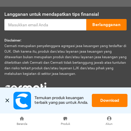
Langganan untuk mendapatkan tips finansial
Berlangganan
Disclaimer:
Cermati merupakan penyelenggara agregasi jasa keuangan yang terdaftar di
OJK. Oleh karena itu, produk dan/atau layanan jasa keuangan yang
ditawarkan bukan merupakan produk dan/atau layanan jasa keuangan yang
diterbitkan oleh Cermati dan Cermati tidak bertanggung jawab atas tuntutan
dan risiko terkait produk dan/atau layanan LJK dan/atau pihak yang
melakukan kegiatan di sektor jasa keuangan.
Temukan produk keuangan 
Download
© 2026 Cermati. All Rights Reserved.
terbaik yang pas untuk Anda.
Beranda
Produk
Akun