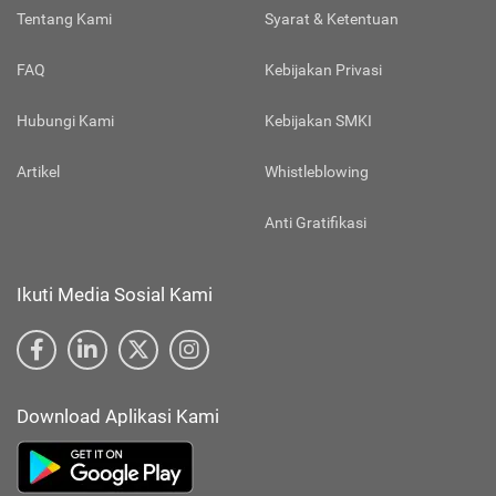
Tentang Kami
Syarat & Ketentuan
FAQ
Kebijakan Privasi
Hubungi Kami
Kebijakan SMKI
Artikel
Whistleblowing
Anti Gratifikasi
Ikuti Media Sosial Kami
Download Aplikasi Kami