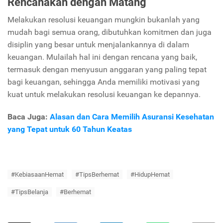
Rencanakan dengan Matang
Melakukan resolusi keuangan mungkin bukanlah yang
mudah bagi semua orang, dibutuhkan komitmen dan juga
disiplin yang besar untuk menjalankannya di dalam
keuangan. Mulailah hal ini dengan rencana yang baik,
termasuk dengan menyusun anggaran yang paling tepat
bagi keuangan, sehingga Anda memiliki motivasi yang
kuat untuk melakukan resolusi keuangan ke depannya.
Baca Juga:
Alasan dan Cara Memilih Asuransi Kesehatan
yang Tepat untuk 60 Tahun Keatas
#KebiasaanHemat
#TipsBerhemat
#HidupHemat
#TipsBelanja
#Berhemat