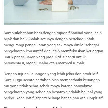
Sambutlah tahun baru dengan tujuan finansial yang lebih
bijak dan baik. Salah satunya dengan bertekad untuk
mengurangi pengeluaran yang sekiranya dinilai sebagai
pengeluaran konsumtif dan lebih memfokuskan keuangan
untuk pengeluaran yang produktif. Seperti untuk
berinvestasi, modal usaha atau menyicil rumah.
Dengan tujuan keuangan yang lebih jelas dan produktif.
Kamu juga secara bertahap bisa memperbaiki keuangan
mu yang tidak sehat sebelumnya karena banyaknya
pengeluaran yang sebagian besarnya adalah hal-hal yang
berbau konsumtif, seperti belanja berlebihan atau implusif.