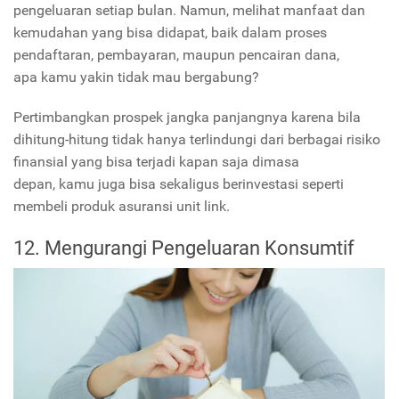
pengeluaran setiap bulan. Namun, melihat manfaat dan
kemudahan yang bisa didapat, baik dalam proses
pendaftaran, pembayaran, maupun pencairan dana,
apa kamu yakin tidak mau bergabung?
Pertimbangkan prospek jangka panjangnya karena bila
dihitung-hitung tidak hanya terlindungi dari berbagai risiko
finansial yang bisa terjadi kapan saja dimasa
depan, kamu juga bisa sekaligus berinvestasi seperti
membeli produk asuransi unit link.
12. Mengurangi Pengeluaran Konsumtif