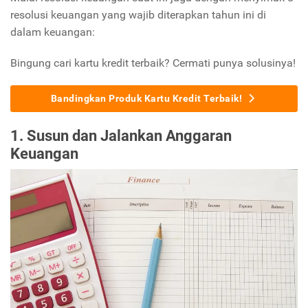
resolusi keuangan yang wajib diterapkan tahun ini di
dalam keuangan:
Bingung cari kartu kredit terbaik? Cermati punya solusinya!
Bandingkan Produk Kartu Kredit Terbaik!
1. Susun dan Jalankan Anggaran
Keuangan