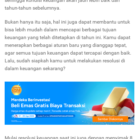
sehingga kondisi keuangan akan jauh lebih baik dari
tahun-tahun sebelumnya.
Bukan hanya itu saja, hal ini juga dapat membantu untuk
bisa lebih mudah dalam mencapai berbagai tujuan
keuangan yang telah ditetapkan di tahun ini. Kamu dapat
menerapkan berbagai aturan baru yang dianggap tepat,
agar semua tujuan keuangan dapat tercapai dengan baik.
Lalu, sudah siapkah kamu untuk melakukan resolusi di
dalam keuangan sekarang?
Mulai resolusi keuangan saat ini juga dengan menyimak 8