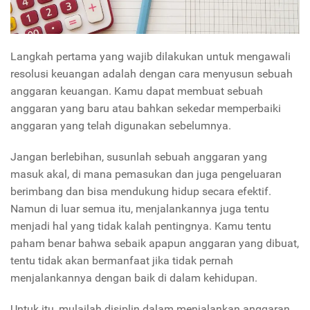
Langkah pertama yang wajib dilakukan untuk mengawali
resolusi keuangan adalah dengan cara menyusun sebuah
anggaran keuangan. Kamu dapat membuat sebuah
anggaran yang baru atau bahkan sekedar memperbaiki
anggaran yang telah digunakan sebelumnya.
Jangan berlebihan, susunlah sebuah anggaran yang
masuk akal, di mana pemasukan dan juga pengeluaran
berimbang dan bisa mendukung hidup secara efektif.
Namun di luar semua itu, menjalankannya juga tentu
menjadi hal yang tidak kalah pentingnya. Kamu tentu
paham benar bahwa sebaik apapun anggaran yang dibuat,
tentu tidak akan bermanfaat jika tidak pernah
menjalankannya dengan baik di dalam kehidupan.
Untuk itu, mulailah disiplin dalam menjalankan anggaran