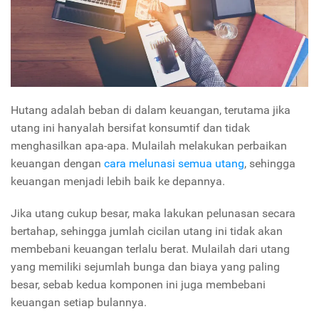
Hutang adalah beban di dalam keuangan, terutama jika
utang ini hanyalah bersifat konsumtif dan tidak
menghasilkan apa-apa. Mulailah melakukan perbaikan
keuangan dengan
cara melunasi semua utang
, sehingga
keuangan menjadi lebih baik ke depannya.
Jika utang cukup besar, maka lakukan pelunasan secara
bertahap, sehingga jumlah cicilan utang ini tidak akan
membebani keuangan terlalu berat. Mulailah dari utang
yang memiliki sejumlah bunga dan biaya yang paling
besar, sebab kedua komponen ini juga membebani
keuangan setiap bulannya.