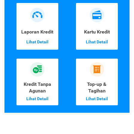
Laporan Kredit
Kartu Kredit
Lihat Detail
Lihat Detail
Kredit Tanpa
Top-up &
Agunan
Tagihan
Lihat Detail
Lihat Detail