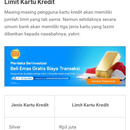
Limit Kartu Kredit
Masing-masing pengguna kartu kredit akan memiliki
jumlah limit yang tak sama. Namun setidaknya secara
umum bank akan memiliki tiga jenis kartu yang lazim
diberikan kepada nasabahnya, yakni:
Jenis Kartu Kredit
Limit Kartu Kredit
Silver
Rp3 juta