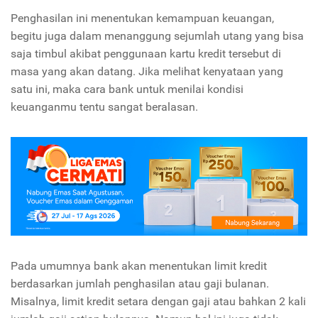
Penghasilan ini menentukan kemampuan keuangan,
begitu juga dalam menanggung sejumlah utang yang bisa
saja timbul akibat penggunaan kartu kredit tersebut di
masa yang akan datang. Jika melihat kenyataan yang
satu ini, maka cara bank untuk menilai kondisi
keuanganmu tentu sangat beralasan.
Pada umumnya bank akan menentukan limit kredit
berdasarkan jumlah penghasilan atau gaji bulanan.
Misalnya, limit kredit setara dengan gaji atau bahkan 2 kali