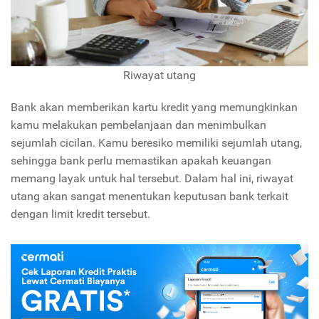
Riwayat utang
Bank akan memberikan kartu kredit yang memungkinkan
kamu melakukan pembelanjaan dan menimbulkan
sejumlah cicilan.
Kamu beresiko memiliki sejumlah utang,
sehingga bank perlu memastikan apakah keuangan
memang layak untuk hal tersebut. Dalam hal ini, riwayat
utang akan sangat menentukan keputusan bank terkait
dengan limit kredit tersebut.