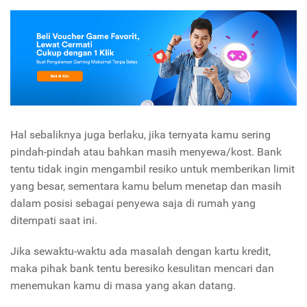
Hal sebaliknya juga berlaku, jika ternyata kamu sering
pindah-pindah atau bahkan masih menyewa/kost. Bank
tentu tidak ingin mengambil resiko untuk memberikan limit
yang besar, sementara kamu belum menetap dan masih
dalam posisi sebagai penyewa saja di rumah yang
ditempati saat ini.
Jika sewaktu-waktu ada masalah dengan kartu kredit,
maka pihak bank tentu beresiko kesulitan mencari dan
menemukan kamu di masa yang akan datang.