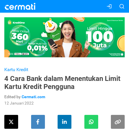
Kartu Kredit
4 Cara Bank dalam Menentukan Limit
Kartu Kredit Pengguna
Edited by
Cermati.com
12 Januari 2022