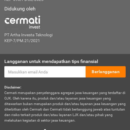
Didukung oleh
PT Artha Investa Teknologi
KEP-7/PM.21/2021
Langganan untuk mendapatkan tips finansial
Berlangganan
Disclaimer:
Cermati merupakan penyelenggara agregasi jasa keuangan yang terdaftar di
OJK. Oleh karena itu, produk dan/atau layanan jasa keuangan yang
ditawarkan bukan merupakan produk dan/atau layanan jasa keuangan yang
diterbitkan oleh Cermati dan Cermati tidak bertanggung jawab atas tuntutan
dan risiko terkait produk dan/atau layanan LJK dan/atau pihak yang
melakukan kegiatan di sektor jasa keuangan.