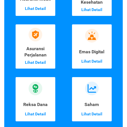
Kesehatan
Lihat Detail
Lihat Detail
Asuransi
Emas Digital
Perjalanan
Lihat Detail
Lihat Detail
Reksa Dana
Saham
Lihat Detail
Lihat Detail