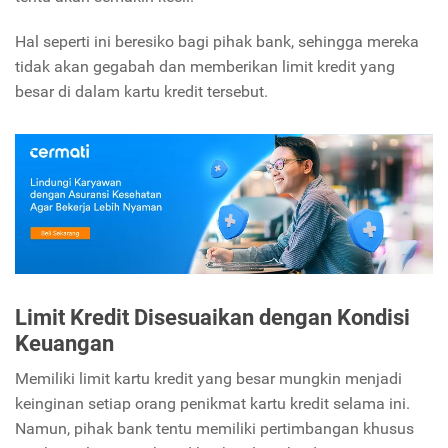
Hal seperti ini beresiko bagi pihak bank, sehingga mereka
tidak akan gegabah dan memberikan limit kredit yang
besar di dalam kartu kredit tersebut.
Limit Kredit Disesuaikan dengan Kondisi
Keuangan
Memiliki limit kartu kredit yang besar mungkin menjadi
keinginan setiap orang penikmat kartu kredit selama ini.
Namun, pihak bank tentu memiliki pertimbangan khusus