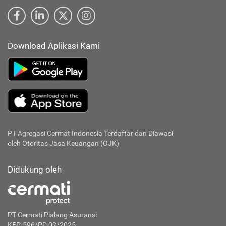
Download Aplikasi Kami
PT Agregasi Cermat Indonesia
Terdaftar dan Diawasi
oleh Otoritas Jasa Keuangan (OJK)
Didukung oleh
PT Cermati Pialang Asuransi
KEP-596/PD.02/2025