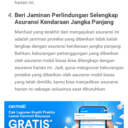
harian ini.
Beri Jaminan Perlindungan Selengkap
Asuransi Kendaraan Jangka Panjang
Manfaat yang terakhir dari mengajukan asuransi ini
adalah jaminan proteksi yang diberikan tidak kalah
lengkap dengan asuransi kendaraan jangka panjang.
Bahkan, kekurangan pertanggungan yang diberikan
oleh asuransi mobil biasa bisa dilengkapi dengan
asuransi harian ini. Jadi, guna meng
cover
kekurangan
proteksi yang diberikan oleh asuransi mobil biasa
yang telah dimiliki, kamu bisa menjadikan asuransi
harian ini sebagai solusinya saat dibutuhkan.