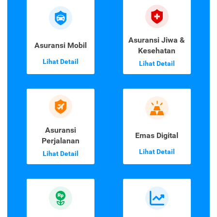
Asuransi Jiwa &
Asuransi Mobil
Kesehatan
Lihat Detail
Lihat Detail
Asuransi
Emas Digital
Perjalanan
Lihat Detail
Lihat Detail