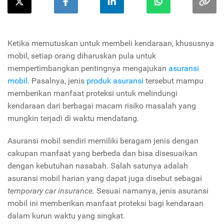
Ketika memutuskan untuk membeli kendaraan, khususnya
mobil, setiap orang diharuskan pula untuk
mempertimbangkan pentingnya mengajukan
asuransi
mobil
. Pasalnya, jenis
produk asuransi
tersebut mampu
memberikan manfaat proteksi untuk melindungi
kendaraan dari berbagai macam risiko masalah yang
mungkin terjadi di waktu mendatang.
Asuransi mobil sendiri memiliki beragam jenis dengan
cakupan manfaat yang berbeda dan bisa disesuaikan
dengan kebutuhan nasabah. Salah satunya adalah
asuransi mobil harian yang dapat juga disebut sebagai
temporary car insurance.
Sesuai namanya, jenis asuransi
mobil ini memberikan manfaat proteksi bagi kendaraan
dalam kurun waktu yang singkat.