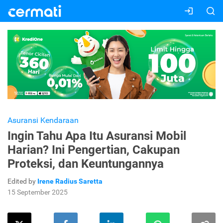
Asuransi Kendaraan
Ingin Tahu Apa Itu Asuransi Mobil
Harian? Ini Pengertian, Cakupan
Proteksi, dan Keuntungannya
Edited by
Irene Radius Saretta
15 September 2025