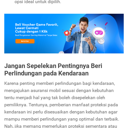
opsi ideal untuk dipilih.
Jangan Sepelekan Pentingnya Beri
Perlindungan pada Kendaraan
Karena penting memberi perlindungan bagi kendaraan,
mengajukan asuransi mobil sesuai dengan kebutuhan
tentu menjadi hal yang tak boleh disepelekan oleh
pemiliknya. Tentunya, pemberian manfaat proteksi pada
kendaraan ini perlu disesuaikan dengan kebutuhan agar
mampu memberi perlindungan yang optimal dan terbaik.
Nah, jika memang memerlukan proteksi sementara atau