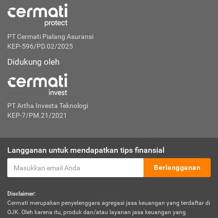
PT Cermati Pialang Asuransi
KEP-596/PD.02/2025
Didukung oleh
PT Artha Investa Teknologi
KEP-7/PM.21/2021
Langganan untuk mendapatkan tips finansial
Berlangganan
Disclaimer:
Cermati merupakan penyelenggara agregasi jasa keuangan yang terdaftar di
OJK. Oleh karena itu, produk dan/atau layanan jasa keuangan yang