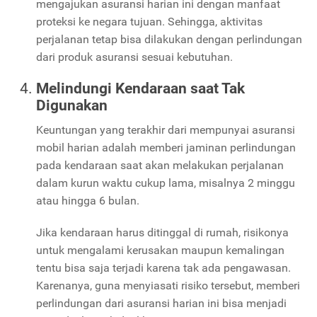
mengajukan asuransi harian ini dengan manfaat
proteksi ke negara tujuan. Sehingga, aktivitas
perjalanan tetap bisa dilakukan dengan perlindungan
dari produk asuransi sesuai kebutuhan.
Melindungi Kendaraan saat Tak
Digunakan
Keuntungan yang terakhir dari mempunyai asuransi
mobil harian adalah memberi jaminan perlindungan
pada kendaraan saat akan melakukan perjalanan
dalam kurun waktu cukup lama, misalnya 2 minggu
atau hingga 6 bulan.
Jika kendaraan harus ditinggal di rumah, risikonya
untuk mengalami kerusakan maupun kemalingan
tentu bisa saja terjadi karena tak ada pengawasan.
Karenanya, guna menyiasati risiko tersebut, memberi
perlindungan dari asuransi harian ini bisa menjadi