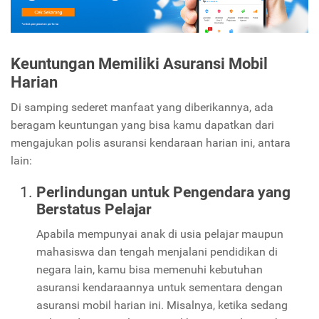
Keuntungan Memiliki Asuransi Mobil
Harian
Di samping sederet manfaat yang diberikannya, ada
beragam keuntungan yang bisa kamu dapatkan dari
mengajukan polis asuransi kendaraan harian ini, antara
lain:
Perlindungan untuk Pengendara yang
Berstatus Pelajar
Apabila mempunyai anak di usia pelajar maupun
mahasiswa dan tengah menjalani pendidikan di
negara lain, kamu bisa memenuhi kebutuhan
asuransi kendaraannya untuk sementara dengan
asuransi mobil harian ini. Misalnya, ketika sedang