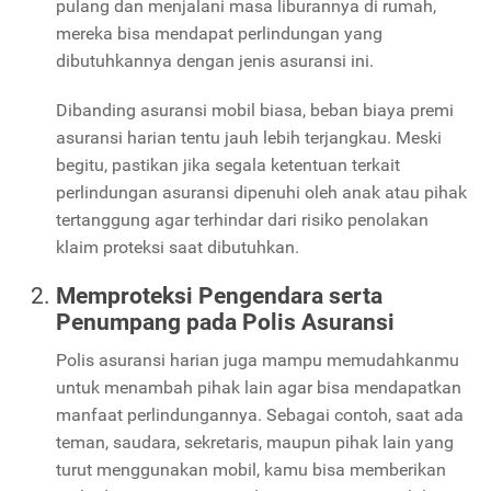
pulang dan menjalani masa liburannya di rumah,
mereka bisa mendapat perlindungan yang
dibutuhkannya dengan jenis asuransi ini.
Dibanding asuransi mobil biasa, beban biaya premi
asuransi harian tentu jauh lebih terjangkau. Meski
begitu, pastikan jika segala ketentuan terkait
perlindungan asuransi dipenuhi oleh anak atau pihak
tertanggung agar terhindar dari risiko penolakan
klaim proteksi saat dibutuhkan.
Memproteksi Pengendara serta
Penumpang pada Polis Asuransi
Polis asuransi harian juga mampu memudahkanmu
untuk menambah pihak lain agar bisa mendapatkan
manfaat perlindungannya. Sebagai contoh, saat ada
teman, saudara, sekretaris, maupun pihak lain yang
turut menggunakan mobil, kamu bisa memberikan