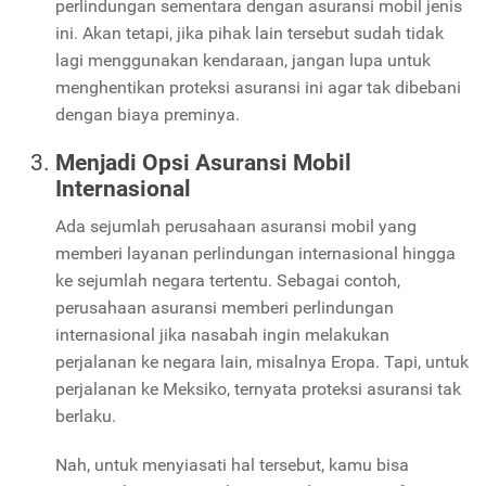
perlindungan sementara dengan asuransi mobil jenis
ini. Akan tetapi, jika pihak lain tersebut sudah tidak
lagi menggunakan kendaraan, jangan lupa untuk
menghentikan proteksi asuransi ini agar tak dibebani
dengan biaya preminya.
Menjadi Opsi Asuransi Mobil
Internasional
Ada sejumlah perusahaan asuransi mobil yang
memberi layanan perlindungan internasional hingga
ke sejumlah negara tertentu. Sebagai contoh,
perusahaan asuransi memberi perlindungan
internasional jika nasabah ingin melakukan
perjalanan ke negara lain, misalnya Eropa. Tapi, untuk
perjalanan ke Meksiko, ternyata proteksi asuransi tak
berlaku.
Nah, untuk menyiasati hal tersebut, kamu bisa