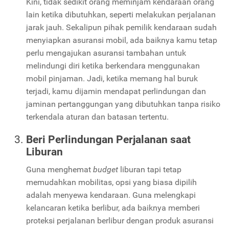
Kini, tidak sedikit orang meminjam kendaraan orang
lain ketika dibutuhkan, seperti melakukan perjalanan
jarak jauh. Sekalipun pihak pemilik kendaraan sudah
menyiapkan asuransi mobil, ada baiknya kamu tetap
perlu mengajukan asuransi tambahan untuk
melindungi diri ketika berkendara menggunakan
mobil pinjaman. Jadi, ketika memang hal buruk
terjadi, kamu dijamin mendapat perlindungan dan
jaminan pertanggungan yang dibutuhkan tanpa risiko
terkendala aturan dan batasan tertentu.
Beri Perlindungan Perjalanan saat
Liburan
Guna menghemat
budget
liburan tapi tetap
memudahkan mobilitas, opsi yang biasa dipilih
adalah menyewa kendaraan. Guna melengkapi
kelancaran ketika berlibur, ada baiknya memberi
proteksi perjalanan berlibur dengan produk asuransi