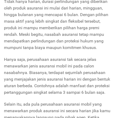
Tidak hanya harian, durasi perlindungan yang diberikan
oleh produk asuransi ini mulai dari harian, mingguan,
hingga bulanan yang mencapai 6 bulan. Dengan pilihan
masa aktif yang lebih singkat dan fleksibel tersebut,
produk ini mampu memberikan pilihan harga premi
rendah. Meski begitu, nasabah asuransi tetap mampu
mendapatkan perlindungan dan proteksi hukum yang
mumpuni tanpa biaya maupun komitmen khusus.
Hanya saja, perusahaan asuransi tak secara jelas
menawarkan jenis asuransi mobil ini pada calon
nasabahnya. Biasanya, terdapat sejumlah perusahaan
yang menjajakan jenis asuransi harian ini dengan bentuk
aturan berbeda. Contohnya adalah manfaat dan proteksi
pertanggungan singkat selama 3 sampai 6 bulan saja.
Selain itu, ada pula perusahaan asuransi mobil yang
menawarkan produk asuransi ini secara harian jika kamu
menanyakannya langsung pada pihak agen. Ketika