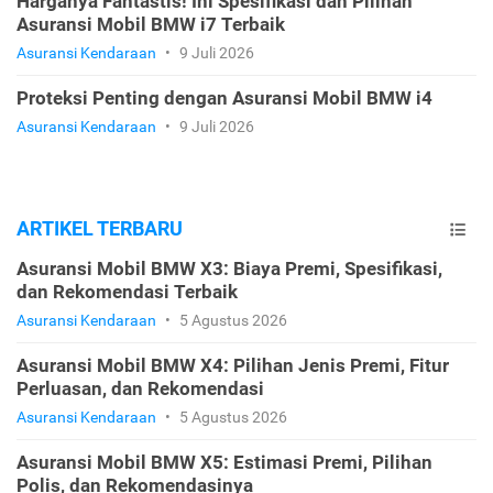
Harganya Fantastis! Ini Spesifikasi dan Pilihan
Asuransi Mobil BMW i7 Terbaik
Asuransi Kendaraan
•
9 Juli 2026
Proteksi Penting dengan Asuransi Mobil BMW i4
Asuransi Kendaraan
•
9 Juli 2026
ARTIKEL TERBARU
Asuransi Mobil BMW X3: Biaya Premi, Spesifikasi,
dan Rekomendasi Terbaik
Asuransi Kendaraan
•
5 Agustus 2026
Asuransi Mobil BMW X4: Pilihan Jenis Premi, Fitur
Perluasan, dan Rekomendasi
Asuransi Kendaraan
•
5 Agustus 2026
Asuransi Mobil BMW X5: Estimasi Premi, Pilihan
Polis, dan Rekomendasinya