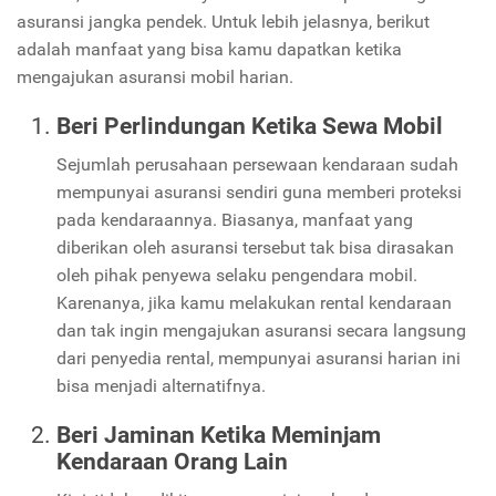
asuransi jangka pendek. Untuk lebih jelasnya, berikut
adalah manfaat yang bisa kamu dapatkan ketika
mengajukan asuransi mobil harian.
Beri Perlindungan Ketika Sewa Mobil
Sejumlah perusahaan persewaan kendaraan sudah
mempunyai asuransi sendiri guna memberi proteksi
pada kendaraannya. Biasanya, manfaat yang
diberikan oleh asuransi tersebut tak bisa dirasakan
oleh pihak penyewa selaku pengendara mobil.
Karenanya, jika kamu melakukan rental kendaraan
dan tak ingin mengajukan asuransi secara langsung
dari penyedia rental, mempunyai asuransi harian ini
bisa menjadi alternatifnya.
Beri Jaminan Ketika Meminjam
Kendaraan Orang Lain