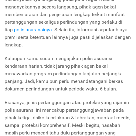
menanyakannya secara langsung, pihak agen bakal
memberi uraian dan penjelasan lengkap terkait manfaat
pertanggungan sekaligus perlindungan yang berlaku di
tiap
polis asuransinya
. Selain itu, informasi seputar biaya
premi serta ketentuan lainnya juga pasti dijelaskan dengan
lengkap.
Kalaupun kamu sudah mengajukan polis asuransi
kendaraan harian, tidak jarang pihak agen bakal
menawarkan program perlindungan lanjutan berjangka
panjang. Jadi, kamu pun perlu menandatangani berkas
dokumen perlindungan untuk periode waktu 6 bulan.
Biasanya, jenis pertanggungan atau proteksi yang dijamin
polis asuransi ini mencakup pertanggungjawaban pada
pihak ketiga, risiko kecelakaan & tabrakan, manfaat medis,
sampai proteksi komprehensif. Meski begitu, nasabah
masih perlu mencari tahu dulu pertanggungan yang