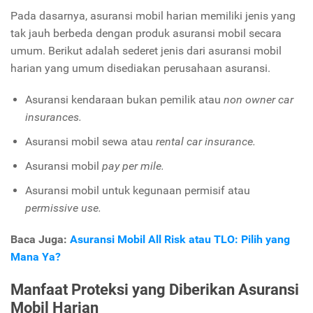
Pada dasarnya, asuransi mobil harian memiliki jenis yang
tak jauh berbeda dengan produk asuransi mobil secara
umum. Berikut adalah sederet jenis dari asuransi mobil
harian yang umum disediakan perusahaan asuransi.
Asuransi kendaraan bukan pemilik atau
non owner car
insurances.
Asuransi mobil sewa atau
rental car insurance.
Asuransi mobil
pay per mile.
Asuransi mobil untuk kegunaan permisif atau
permissive use.
Baca Juga:
Asuransi Mobil All Risk atau TLO: Pilih yang
Mana Ya?
Manfaat Proteksi yang Diberikan Asuransi
Mobil Harian