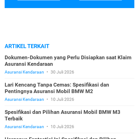
ARTIKEL TERKAIT
Dokumen-Dokumen yang Perlu Disiapkan saat Klaim
Asuransi Kendaraan
Asuransi Kendaraan
•
30 Juli 2026
Lari Kencang Tanpa Cemas: Spesifikasi dan
Pentingnya Asuransi Mobil BMW M2
Asuransi Kendaraan
•
10 Juli 2026
Spesifikasi dan Pilihan Asuransi Mobil BMW M3
Terbaik
Asuransi Kendaraan
•
10 Juli 2026