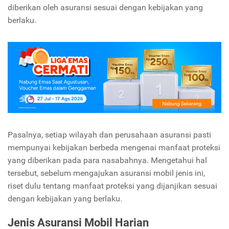
diberikan oleh asuransi sesuai dengan kebijakan yang
berlaku.
Pasalnya, setiap wilayah dan perusahaan asuransi pasti
mempunyai kebijakan berbeda mengenai manfaat proteksi
yang diberikan pada para nasabahnya. Mengetahui hal
tersebut, sebelum mengajukan asuransi mobil jenis ini,
riset dulu tentang manfaat proteksi yang dijanjikan sesuai
dengan kebijakan yang berlaku.
Jenis Asuransi Mobil Harian