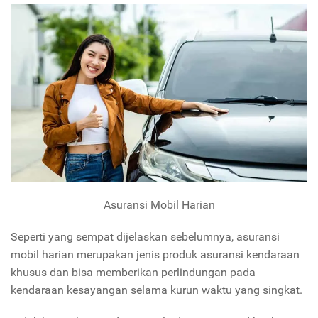
Asuransi Mobil Harian
Seperti yang sempat dijelaskan sebelumnya, asuransi
mobil harian merupakan jenis produk asuransi kendaraan
khusus dan bisa memberikan perlindungan pada
kendaraan kesayangan selama kurun waktu yang singkat.