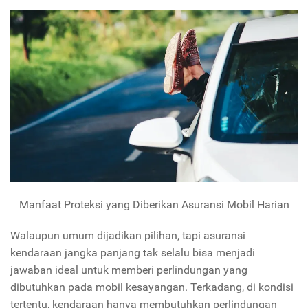
Manfaat Proteksi yang Diberikan Asuransi Mobil Harian
Walaupun umum dijadikan pilihan, tapi asuransi
kendaraan jangka panjang tak selalu bisa menjadi
jawaban ideal untuk memberi perlindungan yang
dibutuhkan pada mobil kesayangan. Terkadang, di kondisi
tertentu, kendaraan hanya membutuhkan perlindungan