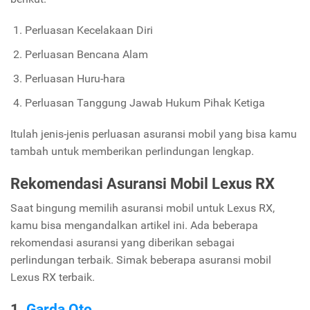
Perluasan Kecelakaan Diri
Perluasan Bencana Alam
Perluasan Huru-hara
Perluasan Tanggung Jawab Hukum Pihak Ketiga
Itulah jenis-jenis perluasan asuransi mobil yang bisa kamu
tambah untuk memberikan perlindungan lengkap.
Rekomendasi Asuransi Mobil Lexus RX
Saat bingung memilih asuransi mobil untuk Lexus RX,
kamu bisa mengandalkan artikel ini. Ada beberapa
rekomendasi asuransi yang diberikan sebagai
perlindungan terbaik. Simak beberapa asuransi mobil
Lexus RX terbaik.
1.
Garda Oto