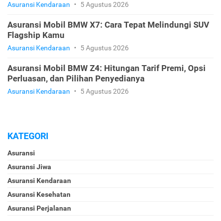
Asuransi Kendaraan
•
5 Agustus 2026
Asuransi Mobil BMW X7: Cara Tepat Melindungi SUV
Flagship Kamu
Asuransi Kendaraan
•
5 Agustus 2026
Asuransi Mobil BMW Z4: Hitungan Tarif Premi, Opsi
Perluasan, dan Pilihan Penyedianya
Asuransi Kendaraan
•
5 Agustus 2026
KATEGORI
Asuransi
Asuransi Jiwa
Asuransi Kendaraan
Asuransi Kesehatan
Asuransi Perjalanan