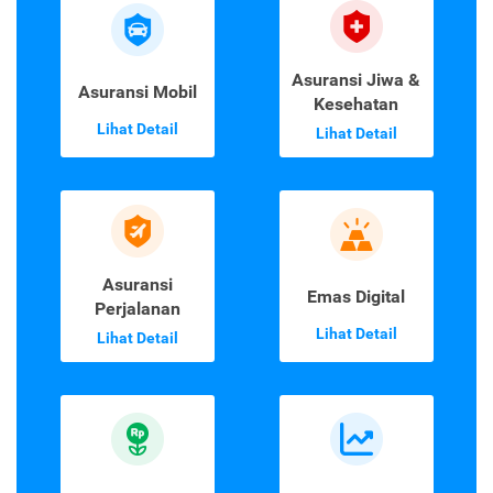
Asuransi Jiwa &
Asuransi Mobil
Kesehatan
Lihat Detail
Lihat Detail
Asuransi
Emas Digital
Perjalanan
Lihat Detail
Lihat Detail