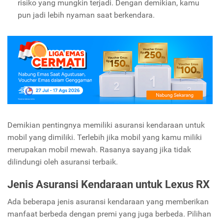
risiko yang mungkin terjadi. Dengan demikian, kamu
pun jadi lebih nyaman saat berkendara.
Demikian pentingnya memiliki asuransi kendaraan untuk
mobil yang dimiliki. Terlebih jika mobil yang kamu miliki
merupakan mobil mewah. Rasanya sayang jika tidak
dilindungi oleh asuransi terbaik.
Jenis Asuransi Kendaraan untuk Lexus RX
Ada beberapa jenis asuransi kendaraan yang memberikan
manfaat berbeda dengan premi yang juga berbeda. Pilihan