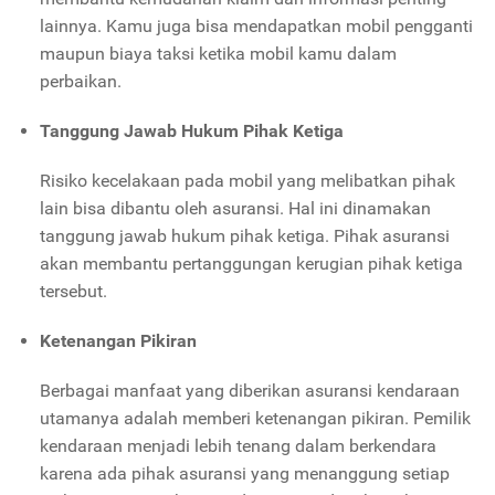
lainnya. Kamu juga bisa mendapatkan mobil pengganti
maupun biaya taksi ketika mobil kamu dalam
perbaikan.
Tanggung Jawab Hukum Pihak Ketiga
Risiko kecelakaan pada mobil yang melibatkan pihak
lain bisa dibantu oleh asuransi. Hal ini dinamakan
tanggung jawab hukum pihak ketiga. Pihak asuransi
akan membantu pertanggungan kerugian pihak ketiga
tersebut.
Ketenangan Pikiran
Berbagai manfaat yang diberikan asuransi kendaraan
utamanya adalah memberi ketenangan pikiran. Pemilik
kendaraan menjadi lebih tenang dalam berkendara
karena ada pihak asuransi yang menanggung setiap