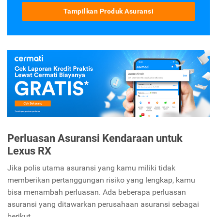
Tampilkan Produk Asuransi
Perluasan Asuransi Kendaraan untuk
Lexus RX
Jika polis utama asuransi yang kamu miliki tidak
memberikan pertanggungan risiko yang lengkap, kamu
bisa menambah perluasan. Ada beberapa perluasan
asuransi yang ditawarkan perusahaan asuransi sebagai
berikut.