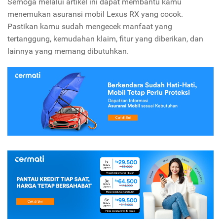
Semoga melalui artikel ini dapat membantu kamu
menemukan asuransi mobil Lexus RX yang cocok.
Pastikan kamu sudah mengecek manfaat yang
tertanggung, kemudahan klaim, fitur yang diberikan, dan
lainnya yang memang dibutuhkan.