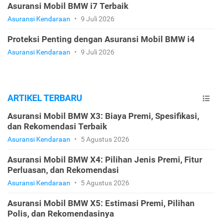
Asuransi Mobil BMW i7 Terbaik
Asuransi Kendaraan
•
9 Juli 2026
Proteksi Penting dengan Asuransi Mobil BMW i4
Asuransi Kendaraan
•
9 Juli 2026
ARTIKEL TERBARU
Asuransi Mobil BMW X3: Biaya Premi, Spesifikasi,
dan Rekomendasi Terbaik
Asuransi Kendaraan
•
5 Agustus 2026
Asuransi Mobil BMW X4: Pilihan Jenis Premi, Fitur
Perluasan, dan Rekomendasi
Asuransi Kendaraan
•
5 Agustus 2026
Asuransi Mobil BMW X5: Estimasi Premi, Pilihan
Polis, dan Rekomendasinya