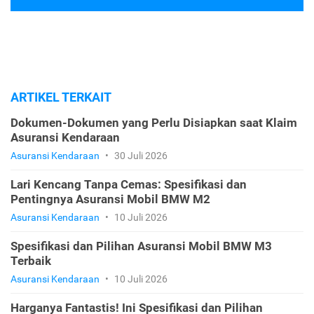
ARTIKEL TERKAIT
Dokumen-Dokumen yang Perlu Disiapkan saat Klaim
Asuransi Kendaraan
Asuransi Kendaraan
•
30 Juli 2026
Lari Kencang Tanpa Cemas: Spesifikasi dan
Pentingnya Asuransi Mobil BMW M2
Asuransi Kendaraan
•
10 Juli 2026
Spesifikasi dan Pilihan Asuransi Mobil BMW M3
Terbaik
Asuransi Kendaraan
•
10 Juli 2026
Harganya Fantastis! Ini Spesifikasi dan Pilihan