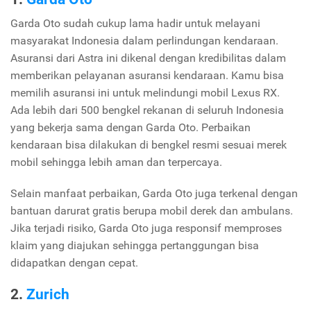
Garda Oto sudah cukup lama hadir untuk melayani
masyarakat Indonesia dalam perlindungan kendaraan.
Asuransi dari Astra ini dikenal dengan kredibilitas dalam
memberikan pelayanan asuransi kendaraan. Kamu bisa
memilih asuransi ini untuk melindungi mobil Lexus RX.
Ada lebih dari 500 bengkel rekanan di seluruh Indonesia
yang bekerja sama dengan Garda Oto. Perbaikan
kendaraan bisa dilakukan di bengkel resmi sesuai merek
mobil sehingga lebih aman dan terpercaya.
Selain manfaat perbaikan, Garda Oto juga terkenal dengan
bantuan darurat gratis berupa mobil derek dan ambulans.
Jika terjadi risiko, Garda Oto juga responsif memproses
klaim yang diajukan sehingga pertanggungan bisa
didapatkan dengan cepat.
2.
Zurich