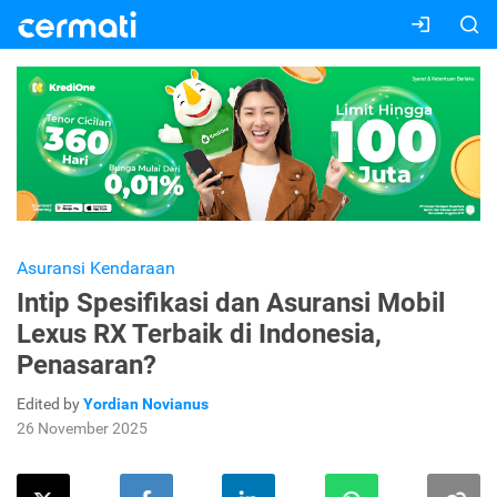
Asuransi Kendaraan
Intip Spesifikasi dan Asuransi Mobil
Lexus RX Terbaik di Indonesia,
Penasaran?
Edited by
Yordian Novianus
26 November 2025