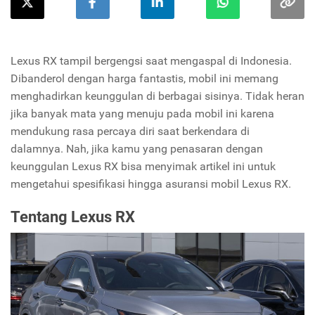
Lexus RX tampil bergengsi saat mengaspal di Indonesia.
Dibanderol dengan harga fantastis, mobil ini memang
menghadirkan keunggulan di berbagai sisinya. Tidak heran
jika banyak mata yang menuju pada mobil ini karena
mendukung rasa percaya diri saat berkendara di
dalamnya. Nah, jika kamu yang penasaran dengan
keunggulan Lexus RX bisa menyimak artikel ini untuk
mengetahui spesifikasi hingga asuransi mobil Lexus RX.
Tentang Lexus RX