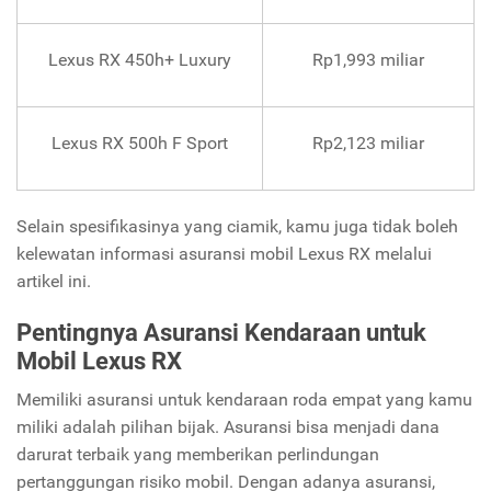
Lexus RX 450h+ Luxury
Rp1,993 miliar
Lexus RX 500h F Sport
Rp2,123 miliar
Selain spesifikasinya yang ciamik, kamu juga tidak boleh
kelewatan informasi asuransi mobil Lexus RX melalui
artikel ini.
Pentingnya Asuransi Kendaraan untuk
Mobil Lexus RX
Memiliki asuransi untuk kendaraan roda empat yang kamu
miliki adalah pilihan bijak. Asuransi bisa menjadi dana
darurat terbaik yang memberikan perlindungan
pertanggungan risiko mobil. Dengan adanya asuransi,