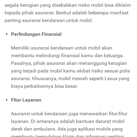
segala kerugian yang disebabkan risiko mobil bisa diklaim
kepada pihak asuransi. Berikut adalah beberapa manfaat
penting asuransi kendaraan untuk mobil.
Perlindungan Finansial
Memiliki asuransi kendaraan untuk mobil akan
membantu melindungi finansial kamu dan keluarga.
Pasalnya, pihak asuransi akan menanggung kerugian
yang terjadi pada mobil kamu akibat risiko sesuai polis
asuransi. Khususnya, mobil mewah seperti Lexus yang
biaya perbaikannya bisa besar.
Fitur Layanan
Asuransi untuk kendaraan juga menawarkan fitur-fitur
layanan. Di antaranya adalah bantuan darurat mobil
derek dan ambulans. Ada juga aplikasi
mobile
yang
membantu kemudahan klaim dan informasi penting