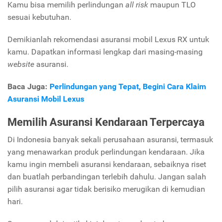
Kamu bisa memilih perlindungan
all risk
maupun TLO
sesuai kebutuhan.
Demikianlah rekomendasi asuransi mobil Lexus RX untuk
kamu. Dapatkan informasi lengkap dari masing-masing
website
asuransi.
Baca Juga:
Perlindungan yang Tepat, Begini Cara Klaim
Asuransi Mobil Lexus
Memilih Asuransi Kendaraan Terpercaya
Di Indonesia banyak sekali perusahaan asuransi, termasuk
yang menawarkan produk perlindungan kendaraan. Jika
kamu ingin membeli asuransi kendaraan, sebaiknya riset
dan buatlah perbandingan terlebih dahulu. Jangan salah
pilih asuransi agar tidak berisiko merugikan di kemudian
hari.