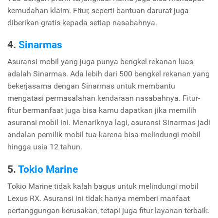
kemudahan klaim. Fitur, seperti bantuan darurat juga
diberikan gratis kepada setiap nasabahnya.
4.
Sinarmas
Asuransi mobil yang juga punya bengkel rekanan luas
adalah Sinarmas. Ada lebih dari 500 bengkel rekanan yang
bekerjasama dengan Sinarmas untuk membantu
mengatasi permasalahan kendaraan nasabahnya. Fitur-
fitur bermanfaat juga bisa kamu dapatkan jika memilih
asuransi mobil ini. Menariknya lagi, asuransi Sinarmas jadi
andalan pemilik mobil tua karena bisa melindungi mobil
hingga usia 12 tahun.
5.
Tokio Marine
Tokio Marine tidak kalah bagus untuk melindungi mobil
Lexus RX. Asuransi ini tidak hanya memberi manfaat
pertanggungan kerusakan, tetapi juga fitur layanan terbaik.