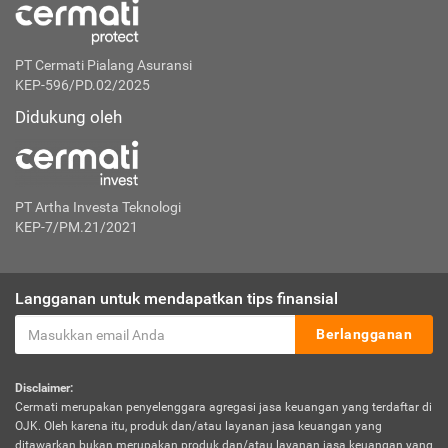
PT Cermati Pialang Asuransi
KEP-596/PD.02/2025
Didukung oleh
PT Artha Investa Teknologi
KEP-7/PM.21/2021
Langganan untuk mendapatkan tips finansial
Berlangganan
Disclaimer:
Cermati merupakan penyelenggara agregasi jasa keuangan yang terdaftar di
OJK. Oleh karena itu, produk dan/atau layanan jasa keuangan yang
ditawarkan bukan merupakan produk dan/atau layanan jasa keuangan yang