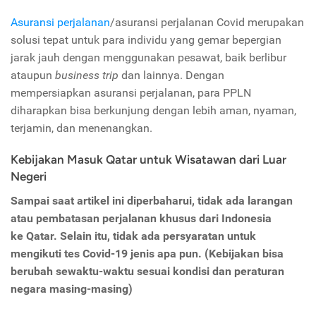
Asuransi perjalanan
/asuransi perjalanan Covid merupakan
solusi tepat untuk para individu yang gemar bepergian
jarak jauh dengan menggunakan pesawat, baik berlibur
ataupun
business trip
dan lainnya. Dengan
mempersiapkan asuransi perjalanan, para PPLN
diharapkan bisa berkunjung dengan lebih aman, nyaman,
terjamin, dan menenangkan.
Kebijakan Masuk Qatar untuk Wisatawan dari Luar
Negeri
Sampai saat artikel ini diperbaharui, tidak ada larangan
atau pembatasan perjalanan khusus dari Indonesia
ke
Qatar. Selain itu, tidak ada persyaratan untuk
mengikuti tes Covid-19 jenis apa pun. (Kebijakan bisa
berubah sewaktu-waktu sesuai kondisi dan peraturan
negara masing-masing)