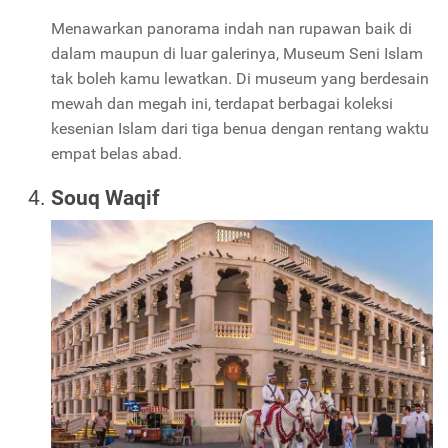
Menawarkan panorama indah nan rupawan baik di
dalam maupun di luar galerinya, Museum Seni Islam
tak boleh kamu lewatkan. Di museum yang berdesain
mewah dan megah ini, terdapat berbagai koleksi
kesenian Islam dari tiga benua dengan rentang waktu
empat belas abad.
Souq Waqif