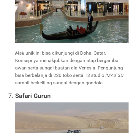
Mall
unik ini bisa dikunjungi di Doha, Qatar.
Konsepnya menakjubkan dengan atap bergambar
awan serta sungai buatan ala Venesia. Pengunjung
bisa berbelanja di 220 toko serta 13 studio
IMAX 3D
sambil berkeliling sungai dengan gondola.
Safari Gurun