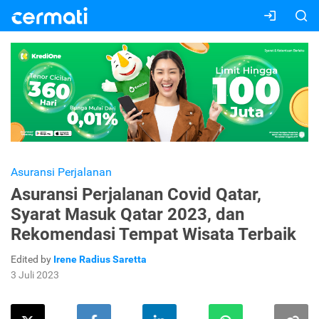
Asuransi Perjalanan
Asuransi Perjalanan Covid Qatar,
Syarat Masuk Qatar 2023, dan
Rekomendasi Tempat Wisata Terbaik
Edited by
Irene Radius Saretta
3 Juli 2023