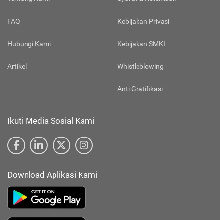
FAQ
Kebijakan Privasi
Hubungi Kami
Kebijakan SMKI
Artikel
Whistleblowing
Anti Gratifikasi
Ikuti Media Sosial Kami
Download Aplikasi Kami