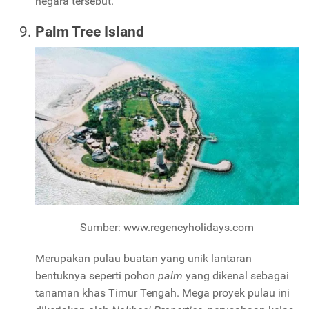
negara tersebut.
Palm Tree Island
Sumber: www.regencyholidays.com
Merupakan pulau buatan yang unik lantaran
bentuknya seperti pohon
palm
yang dikenal sebagai
tanaman khas Timur Tengah. Mega proyek pulau ini