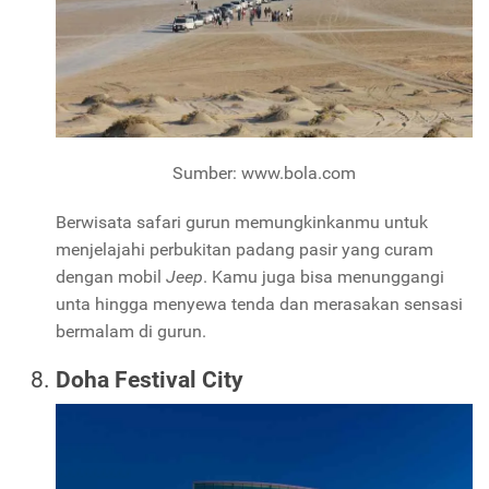
Sumber: www.bola.com
Berwisata safari gurun memungkinkanmu untuk
menjelajahi perbukitan padang pasir yang curam
dengan mobil
Jeep
. Kamu juga bisa menunggangi
unta hingga menyewa tenda dan merasakan sensasi
bermalam di gurun.
Doha Festival City