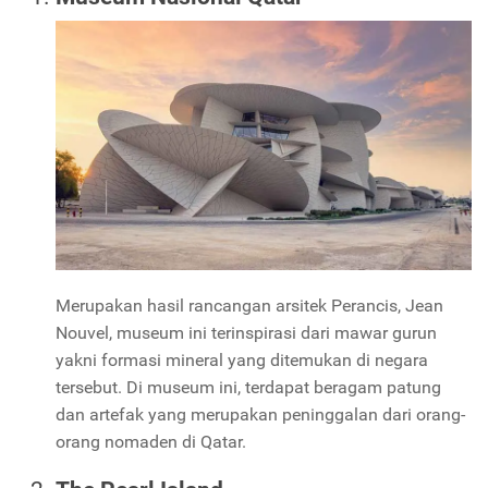
Merupakan hasil rancangan arsitek Perancis, Jean
Nouvel, museum ini terinspirasi dari mawar gurun
yakni formasi mineral yang ditemukan di negara
tersebut. Di museum ini, terdapat beragam patung
dan artefak yang merupakan peninggalan dari orang-
orang nomaden di Qatar.