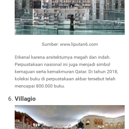
Sumber: www.liputan6.com
Dikenal karena arsitekturnya megah dan indah.
Perpustakaan nasional ini juga menjadi simbol
kemajuan serta kemakmuran Qatar. Di tahun 2018,
koleksi buku di perpustakaan akbar tersebut telah
mencapai 800.000 buku.
Villagio