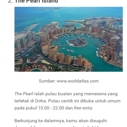
The Pearl Island
Sumber: www.worldatlas.com
The Pearl
ialah pulau buatan yang memesona yang
terletak di Doha. Pulau cantik ini dibuka untuk umum
pada pukul 10.00 - 22.00 dan
free
entry.
Berkunjung ke dalamnya, kamu akan disuguhi