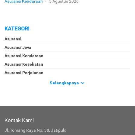
Asuransi Kendaraan
•
5 Agustus 2026
KATEGORI
Asuransi
Asuransi Jiwa
Asuransi Kendaraan
Asuransi Kesehatan
Asuransi Perjalanan
Selengkapnya
Kontak Kami
Jl. Tomang Raya No. 38, Jatipulo