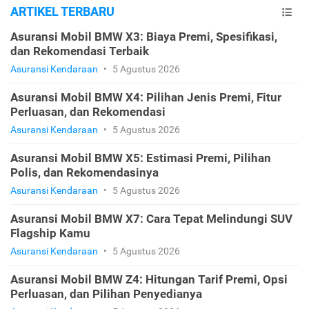
ARTIKEL TERBARU
Asuransi Mobil BMW X3: Biaya Premi, Spesifikasi,
dan Rekomendasi Terbaik
Asuransi Kendaraan
•
5 Agustus 2026
Asuransi Mobil BMW X4: Pilihan Jenis Premi, Fitur
Perluasan, dan Rekomendasi
Asuransi Kendaraan
•
5 Agustus 2026
Asuransi Mobil BMW X5: Estimasi Premi, Pilihan
Polis, dan Rekomendasinya
Asuransi Kendaraan
•
5 Agustus 2026
Asuransi Mobil BMW X7: Cara Tepat Melindungi SUV
Flagship Kamu
Asuransi Kendaraan
•
5 Agustus 2026
Asuransi Mobil BMW Z4: Hitungan Tarif Premi, Opsi
Perluasan, dan Pilihan Penyedianya