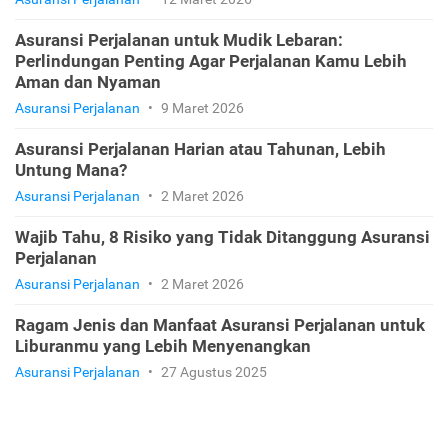
Asuransi Perjalanan untuk Mudik Lebaran:
Perlindungan Penting Agar Perjalanan Kamu Lebih
Aman dan Nyaman
Asuransi Perjalanan
•
9 Maret 2026
Asuransi Perjalanan Harian atau Tahunan, Lebih
Untung Mana?
Asuransi Perjalanan
•
2 Maret 2026
Wajib Tahu, 8 Risiko yang Tidak Ditanggung Asuransi
Perjalanan
Asuransi Perjalanan
•
2 Maret 2026
Ragam Jenis dan Manfaat Asuransi Perjalanan untuk
Liburanmu yang Lebih Menyenangkan
Asuransi Perjalanan
•
27 Agustus 2025