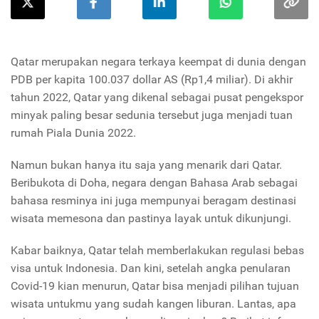
Qatar merupakan negara terkaya keempat di dunia dengan
PDB per kapita 100.037 dollar AS (Rp1,4 miliar). Di akhir
tahun 2022, Qatar yang dikenal sebagai pusat pengekspor
minyak paling besar sedunia tersebut juga menjadi tuan
rumah Piala Dunia 2022.
Namun bukan hanya itu saja yang menarik dari Qatar.
Beribukota di Doha, negara dengan Bahasa Arab sebagai
bahasa resminya ini juga mempunyai beragam destinasi
wisata memesona dan pastinya layak untuk dikunjungi.
Kabar baiknya, Qatar telah memberlakukan regulasi bebas
visa untuk Indonesia. Dan kini, setelah angka penularan
Covid-19 kian menurun, Qatar bisa menjadi pilihan tujuan
wisata untukmu yang sudah kangen liburan. Lantas, apa