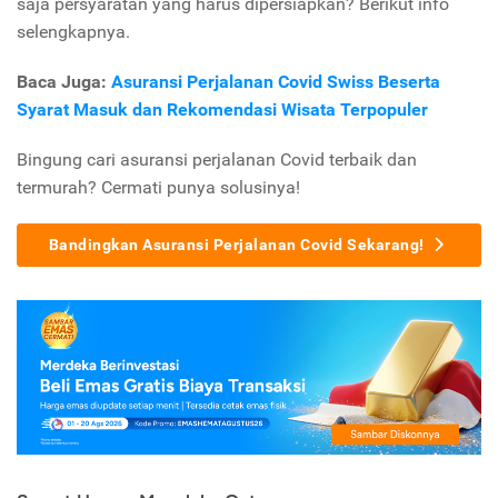
saja persyaratan yang harus dipersiapkan? Berikut info
selengkapnya.
Baca Juga:
Asuransi Perjalanan Covid Swiss Beserta
Syarat Masuk dan Rekomendasi Wisata Terpopuler
Bingung cari asuransi perjalanan Covid terbaik dan
termurah? Cermati punya solusinya!
Bandingkan Asuransi Perjalanan Covid Sekarang!