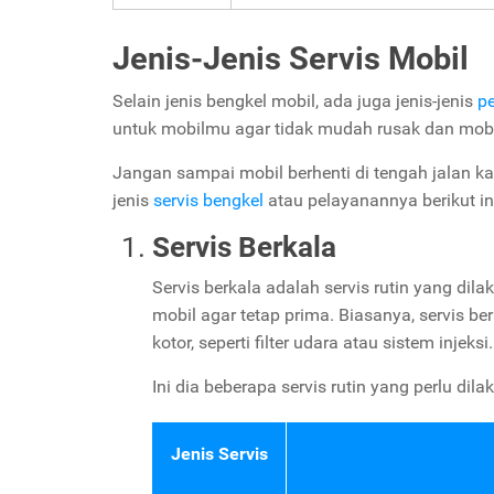
Jenis-Jenis Servis Mobil
Selain jenis bengkel mobil, ada juga jenis-jenis
p
untuk mobilmu agar tidak mudah rusak dan mobi
Jangan sampai mobil berhenti di tengah jalan ka
jenis
servis bengkel
atau pelayanannya berikut in
Servis Berkala
Servis berkala adalah servis rutin yang dila
mobil agar tetap prima. Biasanya, servis b
kotor, seperti filter udara atau sistem injeksi.
Ini dia beberapa servis rutin yang perlu di
Jenis Servis