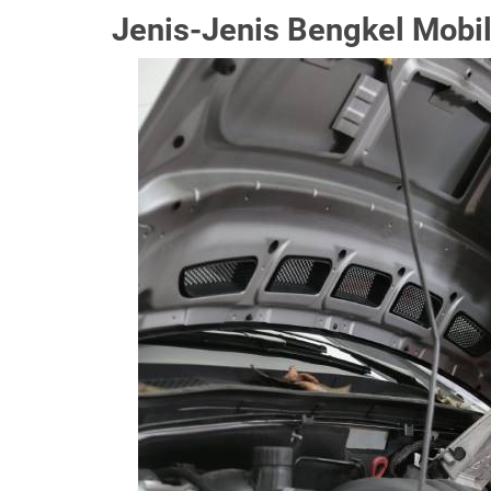
Jenis-Jenis Bengkel Mobi