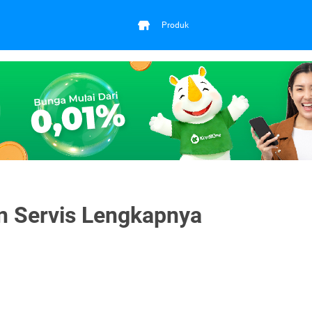
Produk
an Servis Lengkapnya