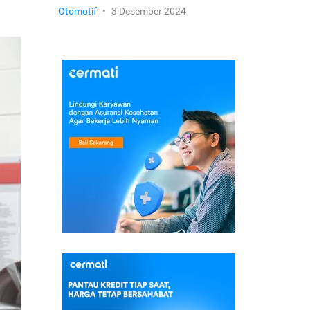
Otomotif
•
3 Desember 2024