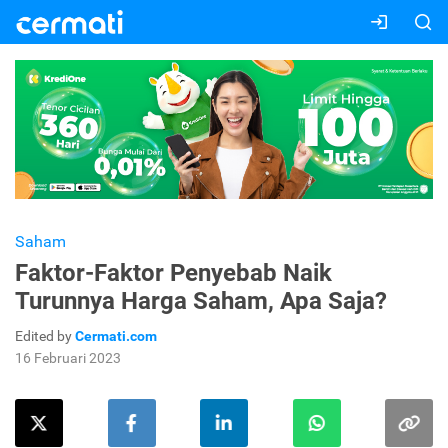
Saham
Faktor-Faktor Penyebab Naik
Turunnya Harga Saham, Apa Saja?
Edited by
Cermati.com
16 Februari 2023