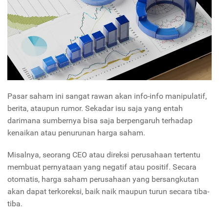
Pasar saham ini sangat rawan akan info-info manipulatif,
berita, ataupun rumor. Sekadar isu saja yang entah
darimana sumbernya bisa saja berpengaruh terhadap
kenaikan atau penurunan harga saham.
Misalnya, seorang CEO atau direksi perusahaan tertentu
membuat pernyataan yang negatif atau positif. Secara
otomatis, harga saham perusahaan yang bersangkutan
akan dapat terkoreksi, baik naik maupun turun secara tiba-
tiba.