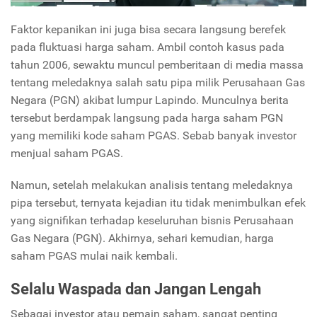
Faktor kepanikan ini juga bisa secara langsung berefek
pada fluktuasi harga saham. Ambil contoh kasus pada
tahun 2006, sewaktu muncul pemberitaan di media massa
tentang meledaknya salah satu pipa milik Perusahaan Gas
Negara (PGN) akibat lumpur Lapindo. Munculnya berita
tersebut berdampak langsung pada harga saham PGN
yang memiliki kode saham PGAS. Sebab banyak investor
menjual saham PGAS.
Namun, setelah melakukan analisis tentang meledaknya
pipa tersebut, ternyata kejadian itu tidak menimbulkan efek
yang signifikan terhadap keseluruhan bisnis Perusahaan
Gas Negara (PGN). Akhirnya, sehari kemudian, harga
saham PGAS mulai naik kembali.
Selalu Waspada dan Jangan Lengah
Sebagai investor atau pemain saham, sangat penting