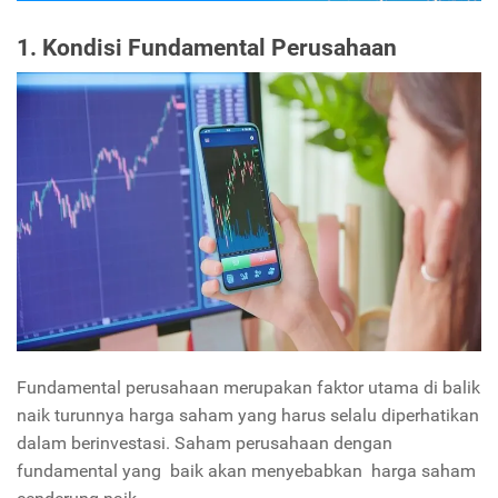
1. Kondisi Fundamental Perusahaan
Fundamental perusahaan merupakan faktor utama di balik
naik turunnya harga saham yang harus selalu diperhatikan
dalam berinvestasi. Saham perusahaan dengan
fundamental yang baik akan menyebabkan harga saham