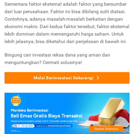
Sementara faktor eksternal adalah faktor yang bersumber
dari luar perusahaan. Faktor ini bisa dibilang sulit diatasi.
Contohnya, adanya masalah-masalah berkaitan dengan
ekonomi makro. Dari kedua faktor tersebut, faktor eksternal
lebih dominan dalam memengaruhi harga saham. Untuk
lebih jelasnya, bisa diketahui dari penjelasan di bawah ini.
Bingung cari investasi reksa dana yang aman dan
menguntungkan? Cermati solusinya!
Mulai Berinvestasi Sekarang!