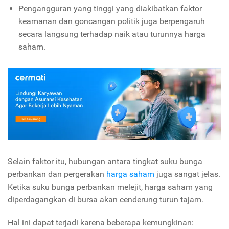
Pengangguran yang tinggi yang diakibatkan faktor
keamanan dan goncangan politik juga berpengaruh
secara langsung terhadap naik atau turunnya harga
saham.
Selain faktor itu, hubungan antara tingkat suku bunga
perbankan dan pergerakan
harga saham
juga sangat jelas.
Ketika suku bunga perbankan melejit, harga saham yang
diperdagangkan di bursa akan cenderung turun tajam.
Hal ini dapat terjadi karena beberapa kemungkinan: