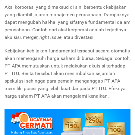
Aksi korporasi yang dimaksud di sini berbentuk kebijakan
yang diambil jajaran manajemen perusahaan. Dampaknya
dapat mengubah hal-hal yang sifatnya fundamental dalam
perusahaan. Contoh dari aksi korporasi adalah terjadinya
akuisisi, merger,
right issue
, atau divestasi.
Kebijakan-kebijakan fundamental tersebut secara otomatis
akan memengaruhi harga saham di bursa. Sebagai contoh,
PT APA memutuskan untuk melakukan akuisisi terhadap
PT ITU. Berita tersebut akan menimbulkan sejumlah
spekulasi sehingga para pemain menganggap PT APA
memiliki posisi yang lebih kuat daripada PT ITU. Efeknya,
harga saham PT APA akan mengalami kenaikan.