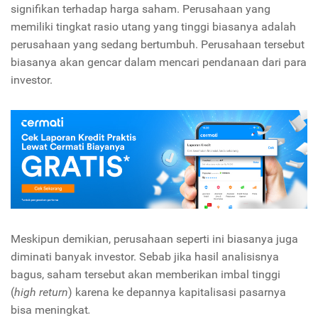
signifikan terhadap harga saham. Perusahaan yang
memiliki tingkat rasio utang yang tinggi biasanya adalah
perusahaan yang sedang bertumbuh. Perusahaan tersebut
biasanya akan gencar dalam mencari pendanaan dari para
investor.
Meskipun demikian, perusahaan seperti ini biasanya juga
diminati banyak investor. Sebab jika hasil analisisnya
bagus, saham tersebut akan memberikan imbal tinggi
(
high return
) karena ke depannya kapitalisasi pasarnya
bisa meningkat
.