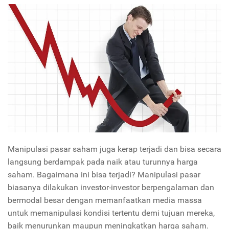
Manipulasi pasar saham juga kerap terjadi dan bisa secara
langsung berdampak pada naik atau turunnya harga
saham. Bagaimana ini bisa terjadi? Manipulasi pasar
biasanya dilakukan investor-investor berpengalaman dan
bermodal besar dengan memanfaatkan media massa
untuk memanipulasi kondisi tertentu demi tujuan mereka,
baik menurunkan maupun meningkatkan harga saham.