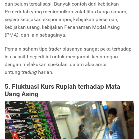
dan belum terealisasi. Banyak contoh dari kebijakan
Pemerintah yang menimbulkan volatilitas harga saham,
seperti kebijakan ekspor impor, kebijakan perseroan,
kebijakan utang, kebijakan Penanaman Modal Asing
(PMA), dan lain sebagainya.
Pemain saham tipe
trader
biasanya sangat peka terhadap
isu sensitif seperti ini untuk mengambil keuntungan
dengan melakukan spekulasi dalam aksi ambil
untung
trading
harian.
5. Fluktuasi Kurs Rupiah terhadap Mata
Uang Asing