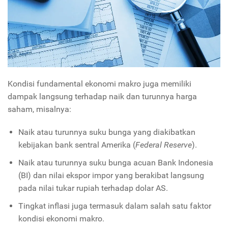
Kondisi fundamental ekonomi makro juga memiliki
dampak langsung terhadap naik dan turunnya harga
saham, misalnya:
Naik atau turunnya suku bunga yang diakibatkan
kebijakan bank sentral Amerika (
Federal Reserve
).
Naik atau turunnya suku bunga acuan Bank Indonesia
(BI) dan nilai ekspor impor yang berakibat langsung
pada nilai tukar rupiah terhadap dolar AS.
Tingkat inflasi juga termasuk dalam salah satu faktor
kondisi ekonomi makro.