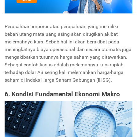
Perusahaan importir atau perusahaan yang memiliki
beban utang mata uang asing akan dirugikan akibat
melemahnya kurs. Sebab hal ini akan berakibat pada
meningkatnya biaya operasional dan secara otomatis juga
mengakibatkan turunnya harga saham yang ditawarkan.
Sebagai contoh kasus adalah melemahnya kurs rupiah
terhadap dolar AS sering kali melemahkan harga-harga
saham di Indeks Harga Saham Gabungan (IHSG).
6. Kondisi Fundamental Ekonomi Makro