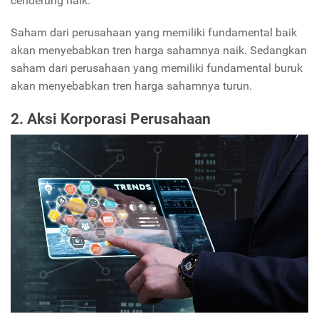
cenderung naik.
Saham dari perusahaan yang memiliki fundamental baik
akan menyebabkan tren harga sahamnya naik. Sedangkan
saham dari perusahaan yang memiliki fundamental buruk
akan menyebabkan tren harga sahamnya turun.
2. Aksi Korporasi Perusahaan