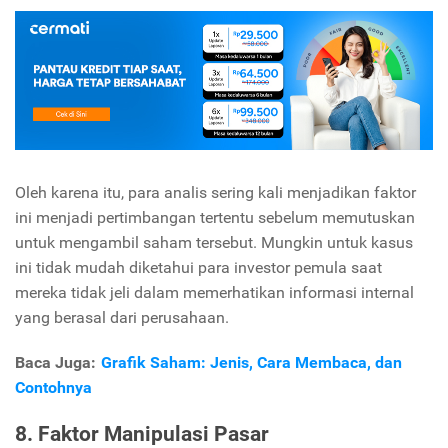
Oleh karena itu, para analis sering kali menjadikan faktor
ini menjadi pertimbangan tertentu sebelum memutuskan
untuk mengambil saham tersebut. Mungkin untuk kasus
ini tidak mudah diketahui para investor pemula saat
mereka tidak jeli dalam memerhatikan informasi internal
yang berasal dari perusahaan.
Baca Juga:
Grafik Saham: Jenis, Cara Membaca, dan
Contohnya
8. Faktor Manipulasi Pasar