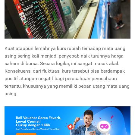
Kuat ataupun lemahnya kurs rupiah terhadap mata uang
asing sering kali menjadi penyebab naik turunnya harga
saham di bursa. Secara logika, ini sangat masuk akal.
Konsekuensi dari fluktuasi kurs tersebut bisa berdampak
positif ataupun negatif bagi perusahaan-perusahaan
tertentu, khususnya yang memiliki beban utang mata uang
asing.