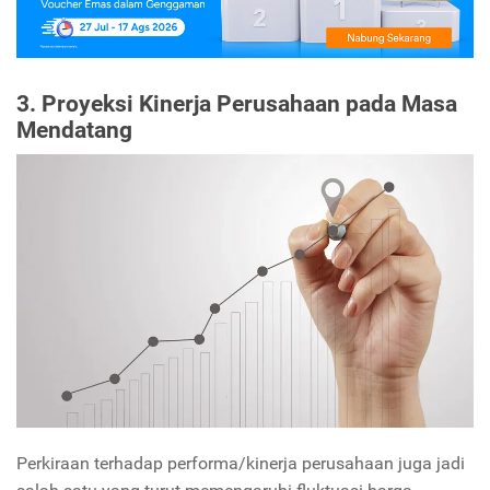
3. Proyeksi Kinerja Perusahaan pada Masa
Mendatang
Perkiraan terhadap performa/kinerja perusahaan juga jadi