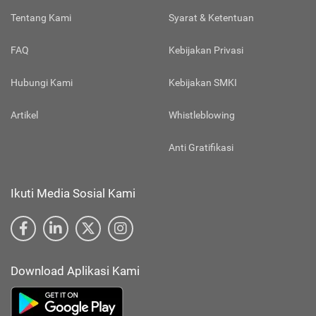
Tentang Kami
Syarat & Ketentuan
FAQ
Kebijakan Privasi
Hubungi Kami
Kebijakan SMKI
Artikel
Whistleblowing
Anti Gratifikasi
Ikuti Media Sosial Kami
Download Aplikasi Kami