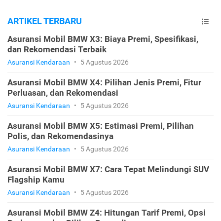
ARTIKEL TERBARU
Asuransi Mobil BMW X3: Biaya Premi, Spesifikasi,
dan Rekomendasi Terbaik
Asuransi Kendaraan
•
5 Agustus 2026
Asuransi Mobil BMW X4: Pilihan Jenis Premi, Fitur
Perluasan, dan Rekomendasi
Asuransi Kendaraan
•
5 Agustus 2026
Asuransi Mobil BMW X5: Estimasi Premi, Pilihan
Polis, dan Rekomendasinya
Asuransi Kendaraan
•
5 Agustus 2026
Asuransi Mobil BMW X7: Cara Tepat Melindungi SUV
Flagship Kamu
Asuransi Kendaraan
•
5 Agustus 2026
Asuransi Mobil BMW Z4: Hitungan Tarif Premi, Opsi