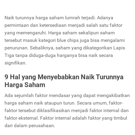
Naik turunnya harga saham lumrah terjadi. Adanya
permintaan dan ketersediaan menjadi salah satu faktor
yang memengaruhi. Harga saham sekalipun saham
tersebut masuk kategori blue chips juga bisa mengalami
penurunan. Sebaliknya, saham yang dikategorikan Lapis
Tiga tanpa diduga-duga harganya bisa naik secara
signifikan.
9 Hal yang Menyebabkan Naik Turunnya
Harga Saham
Ada sejumlah faktor mendasar yang dapat mengakibatkan
harga saham naik ataupun turun. Secara umum, faktor-
faktor tersebut diklasifikasikan menjadi faktor internal dan
faktor eksternal. Faktor internal adalah faktor yang timbul
dari dalam perusahaan.