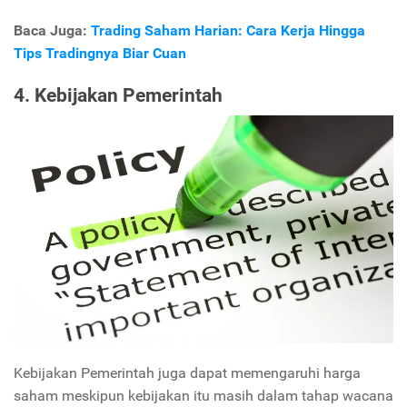
Baca Juga:
Trading Saham Harian: Cara Kerja Hingga
Tips Tradingnya Biar Cuan
4. Kebijakan Pemerintah
Kebijakan Pemerintah juga dapat memengaruhi harga
saham meskipun kebijakan itu masih dalam tahap wacana