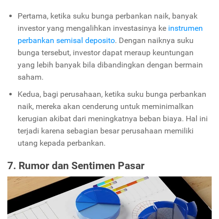
Pertama, ketika suku bunga perbankan naik, banyak
investor yang mengalihkan investasinya ke
instrumen
perbankan semisal deposito
. Dengan naiknya suku
bunga tersebut, investor dapat meraup keuntungan
yang lebih banyak bila dibandingkan dengan bermain
saham.
Kedua, bagi perusahaan, ketika suku bunga perbankan
naik, mereka akan cenderung untuk meminimalkan
kerugian akibat dari meningkatnya beban biaya. Hal ini
terjadi karena sebagian besar perusahaan memiliki
utang kepada perbankan.
7. Rumor dan Sentimen Pasar