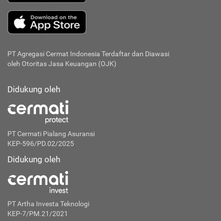
PT Agregasi Cermat Indonesia
Terdaftar dan Diawasi
oleh Otoritas Jasa Keuangan (OJK)
Didukung oleh
PT Cermati Pialang Asuransi
KEP-596/PD.02/2025
Didukung oleh
PT Artha Investa Teknologi
KEP-7/PM.21/2021