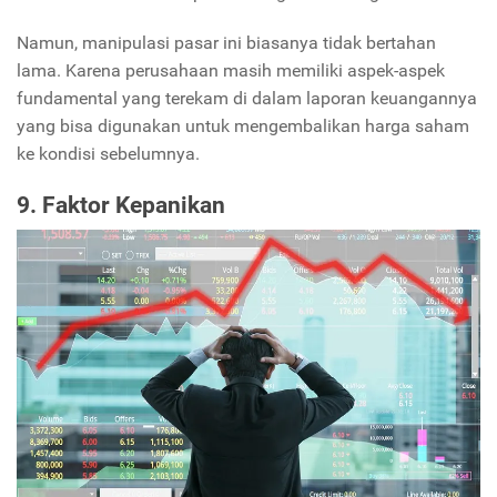
Namun, manipulasi pasar ini biasanya tidak bertahan
lama. Karena perusahaan masih memiliki aspek-aspek
fundamental yang terekam di dalam laporan keuangannya
yang bisa digunakan untuk mengembalikan harga saham
ke kondisi sebelumnya.
9. Faktor Kepanikan