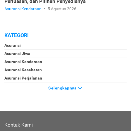
Perluasan, dan Pilihan Penyedianya
Asuransi Kendaraan
•
5 Agustus 2026
KATEGORI
Asuransi
Asuransi Jiwa
Asuransi Kendaraan
Asuransi Kesehatan
Asuransi Perjalanan
Selengkapnya
Kontak Kami