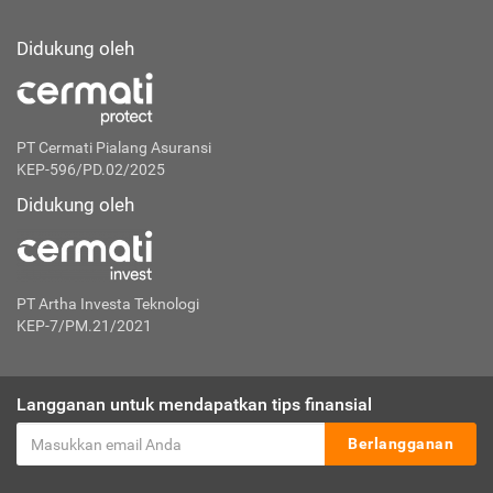
Didukung oleh
PT Cermati Pialang Asuransi
KEP-596/PD.02/2025
Didukung oleh
PT Artha Investa Teknologi
KEP-7/PM.21/2021
Langganan untuk mendapatkan tips finansial
Berlangganan