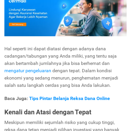
Hal seperti ini dapat diatasi dengan adanya dana
cadangan/tabungan yang Anda miliki, yang tentu saja
akan bertambah jumlahnya jika bisa berhemat dan
mengatur pengeluaran
dengan tepat. Dalam kondisi
ekonomi yang sedang menurun, penghematan menjadi
salah satu langkah cerdas yang bisa Anda lakukan.
Baca Juga:
Tips Pintar Belanja Reksa Dana Online
Kenali dan Atasi dengan Tepat
Meskipun memiliki sejumlah risiko yang cukup tinggi,
reksa dana tetap menjadi pilihan investasi yang banyak