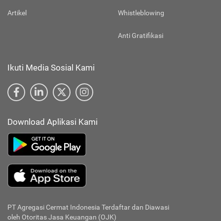
Artikel
Whistleblowing
Anti Gratifikasi
Ikuti Media Sosial Kami
Download Aplikasi Kami
PT Agregasi Cermat Indonesia
Terdaftar dan Diawasi
oleh Otoritas Jasa Keuangan (OJK)