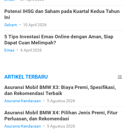
Potensi IHSG dan Saham pada Kuartal Kedua Tahun
Ini
Saham
•
10 April 2026
5 Tips Investasi Emas Online dengan Aman, Siap
Dapat Cuan Melimpah?
Emas
•
6 April 2026
ARTIKEL TERBARU
Asuransi Mobil BMW X3: Biaya Premi, Spesifikasi,
dan Rekomendasi Terbaik
Asuransi Kendaraan
•
5 Agustus 2026
Asuransi Mobil BMW X4: Pilihan Jenis Premi, Fitur
Perluasan, dan Rekomendasi
Asuransi Kendaraan
•
5 Agustus 2026