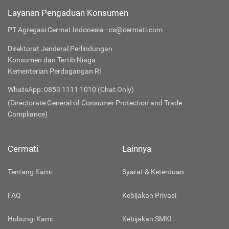
Layanan Pengaduan Konsumen
PT Agregasi Cermat Indonesia - cs@cermati.com
Direktorat Jenderal Perlindungan
Konsumen dan Tertib Niaga
Kementerian Perdagangan RI
WhatsApp: 0853 1111 1010 (Chat Only)
(Directorate General of Consumer Protection and Trade
Compliance)
Cermati
Lainnya
Tentang Kami
Syarat & Ketentuan
FAQ
Kebijakan Privasi
Hubungi Kami
Kebijakan SMKI