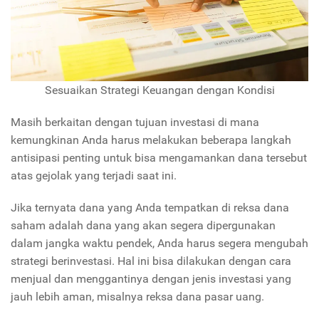
Sesuaikan Strategi Keuangan dengan Kondisi
Masih berkaitan dengan tujuan investasi di mana
kemungkinan Anda harus melakukan beberapa langkah
antisipasi penting untuk bisa mengamankan dana tersebut
atas gejolak yang terjadi saat ini.
Jika ternyata dana yang Anda tempatkan di reksa dana
saham adalah dana yang akan segera dipergunakan
dalam jangka waktu pendek, Anda harus segera mengubah
strategi berinvestasi. Hal ini bisa dilakukan dengan cara
menjual dan menggantinya dengan jenis investasi yang
jauh lebih aman, misalnya reksa dana pasar uang.