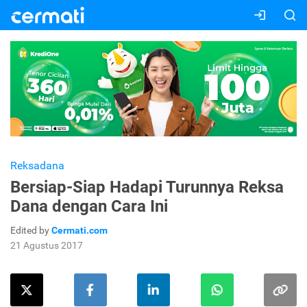
Reksadana
Bersiap-Siap Hadapi Turunnya Reksa
Dana dengan Cara Ini
Edited by
Cermati.com
21 Agustus 2017