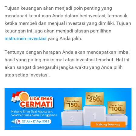
Tujuan keuangan akan menjadi poin penting yang
mendasari keputusan Anda dalam berinvestasi, termasuk
ketika membeli dan menjual investasi yang dimiliki. Tujuan
keuangan ini juga akan menjadi alasan pemilihan
instrumen investasi
yang Anda pilih.
Tentunya dengan harapan Anda akan mendapatkan imbal
hasil yang paling maksimal atas investasi tersebut. Hal ini
akan sangat dipengaruhi jangka waktu yang Anda pilih
atas setiap investasi.