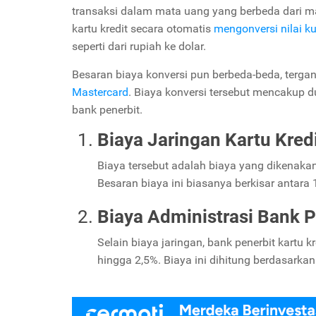
transaksi dalam mata uang yang berbeda dari ma
kartu kredit secara otomatis
mengonversi nilai k
seperti dari rupiah ke dolar.
Besaran biaya konversi pun berbeda-beda, terga
Mastercard
. Biaya konversi tersebut mencakup d
bank penerbit.
Biaya Jaringan Kartu Kred
Biaya tersebut adalah biaya yang dikenakan 
Besaran biaya ini biasanya berkisar antara 
Biaya Administrasi Bank P
Selain biaya jaringan, bank penerbit kartu 
hingga 2,5%. Biaya ini dihitung berdasarkan 