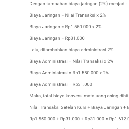
Dengan tambahan biaya jaringan (2%) menjadi:
Biaya Jaringan = Nilai Transaksi x 2%
Biaya Jaringan = Rp1.550.000 x 2%
Biaya Jaringan = Rp31.000
Lalu, ditambahkan biaya administrasi 2%:
Biaya Administrasi = Nilai Transaksi x 2%
Biaya Administrasi = Rp1.550.000 x 2%
Biaya Administrasi = Rp31.000
Maka, total biaya konversi mata uang asing dihit
Nilai Transaksi Setelah Kurs + Biaya Jaringan + 
Rp1.550.000 + Rp31.000 + Rp31.000
= Rp1.612.