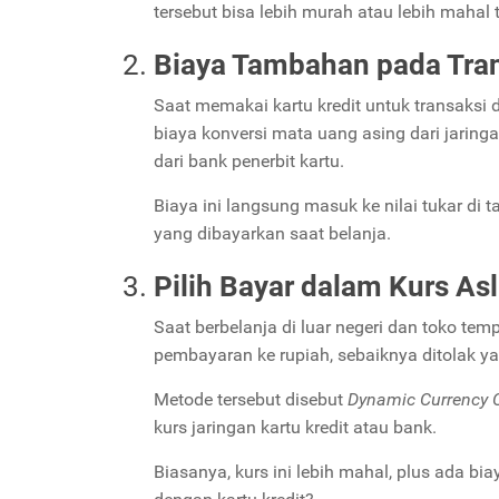
tersebut bisa lebih murah atau lebih mahal t
Biaya Tambahan pada Tra
Saat memakai kartu kredit untuk transaksi
biaya konversi mata uang asing dari jaringa
dari bank penerbit kartu.
Biaya ini langsung masuk ke nilai tukar d
yang dibayarkan saat belanja.
Pilih Bayar dalam Kurs As
Saat berbelanja di luar negeri dan toko t
pembayaran ke rupiah, sebaiknya ditolak y
Metode tersebut disebut
Dynamic Currency 
kurs jaringan kartu kredit atau bank.
Biasanya, kurs ini lebih mahal, plus ada 