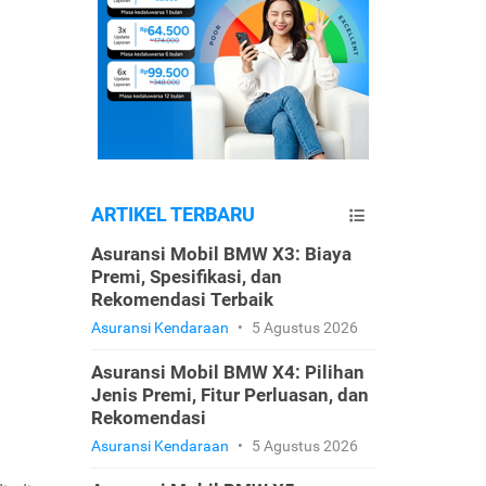
ARTIKEL TERBARU
Asuransi Mobil BMW X3: Biaya
Premi, Spesifikasi, dan
Rekomendasi Terbaik
Asuransi Kendaraan
•
5 Agustus 2026
Asuransi Mobil BMW X4: Pilihan
Jenis Premi, Fitur Perluasan, dan
Rekomendasi
Asuransi Kendaraan
•
5 Agustus 2026