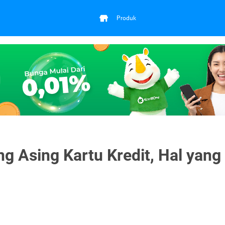
Produk
g Asing Kartu Kredit, Hal yang