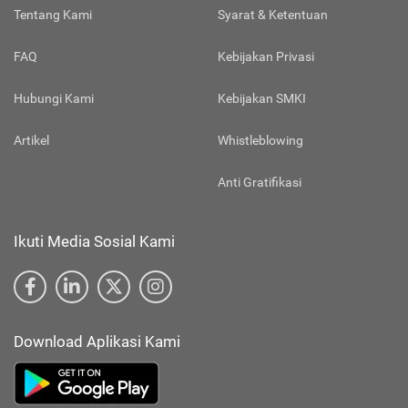
Tentang Kami
Syarat & Ketentuan
FAQ
Kebijakan Privasi
Hubungi Kami
Kebijakan SMKI
Artikel
Whistleblowing
Anti Gratifikasi
Ikuti Media Sosial Kami
Download Aplikasi Kami