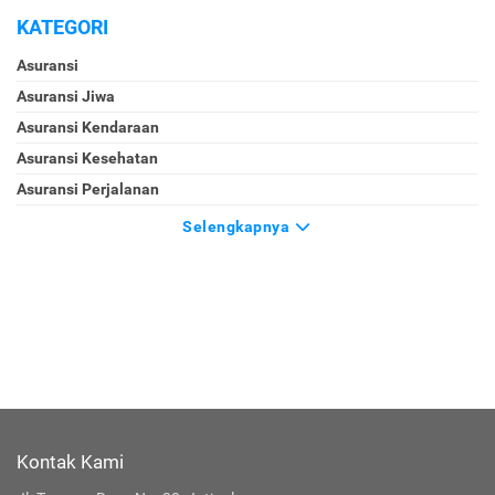
KATEGORI
Asuransi
Asuransi Jiwa
Asuransi Kendaraan
Asuransi Kesehatan
Asuransi Perjalanan
Selengkapnya
Kontak Kami