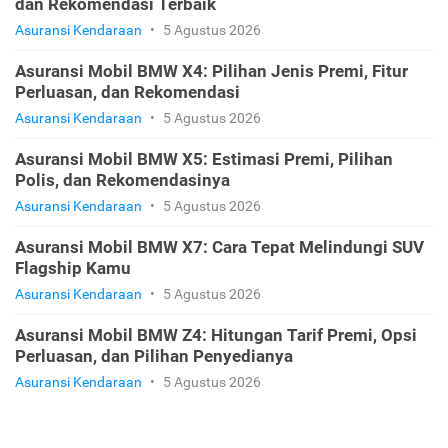
dan Rekomendasi Terbaik
Asuransi Kendaraan
•
5 Agustus 2026
Asuransi Mobil BMW X4: Pilihan Jenis Premi, Fitur
Perluasan, dan Rekomendasi
Asuransi Kendaraan
•
5 Agustus 2026
Asuransi Mobil BMW X5: Estimasi Premi, Pilihan
Polis, dan Rekomendasinya
Asuransi Kendaraan
•
5 Agustus 2026
Asuransi Mobil BMW X7: Cara Tepat Melindungi SUV
Flagship Kamu
Asuransi Kendaraan
•
5 Agustus 2026
Asuransi Mobil BMW Z4: Hitungan Tarif Premi, Opsi
Perluasan, dan Pilihan Penyedianya
Asuransi Kendaraan
•
5 Agustus 2026