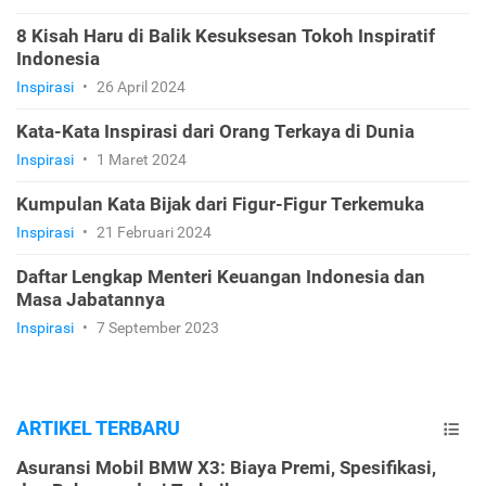
8 Kisah Haru di Balik Kesuksesan Tokoh Inspiratif
Indonesia
Inspirasi
•
26 April 2024
Kata-Kata Inspirasi dari Orang Terkaya di Dunia
Inspirasi
•
1 Maret 2024
Kumpulan Kata Bijak dari Figur-Figur Terkemuka
Inspirasi
•
21 Februari 2024
Daftar Lengkap Menteri Keuangan Indonesia dan
Masa Jabatannya
Inspirasi
•
7 September 2023
ARTIKEL TERBARU
Asuransi Mobil BMW X3: Biaya Premi, Spesifikasi,