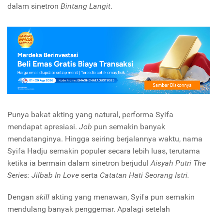
dalam sinetron
Bintang Langit
.
Punya bakat akting yang natural, performa Syifa
mendapat apresiasi.
Job
pun semakin banyak
mendatanginya. Hingga seiring berjalannya waktu, nama
Syifa Hadju semakin populer secara lebih luas, terutama
ketika ia bermain dalam
sinetron berjudul
Aisyah Putri The
Series: Jilbab In Love
serta
Catatan Hati Seorang Istri.
Dengan
skill
akting yang menawan, Syifa pun semakin
mendulang banyak penggemar. Apalagi setelah