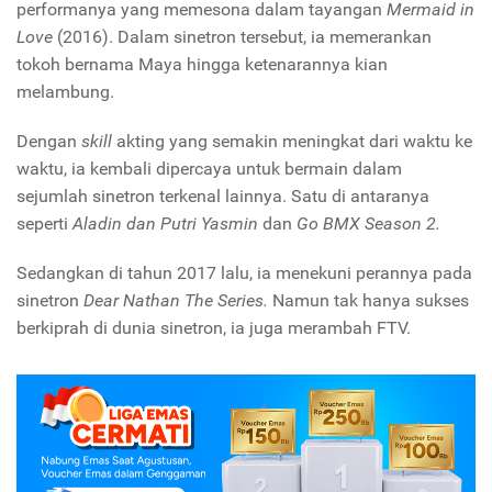
performanya yang memesona dalam tayangan
Mermaid in
Love
(2016). Dalam sinetron tersebut, ia memerankan
tokoh bernama Maya hingga ketenarannya kian
melambung.
Dengan
skill
akting yang semakin meningkat dari waktu ke
waktu, ia kembali dipercaya untuk bermain dalam
sejumlah sinetron terkenal lainnya. Satu di antaranya
seperti
Aladin dan Putri Yasmin
dan
Go BMX Season 2.
Sedangkan di tahun 2017 lalu, ia menekuni perannya pada
sinetron
Dear Nathan The Series.
Namun tak hanya sukses
berkiprah di dunia sinetron, ia juga merambah FTV.