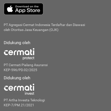
PT Agregasi Cermat Indonesia
Terdaftar dan Diawasi
oleh Otoritas Jasa Keuangan (OJK)
Didukung oleh
PT Cermati Pialang Asuransi
KEP-596/PD.02/2025
Didukung oleh
PT Artha Investa Teknologi
KEP-7/PM.21/2021