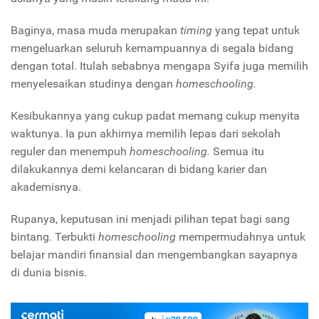
Baginya, masa muda merupakan
timing
yang tepat untuk
mengeluarkan seluruh kemampuannya di segala bidang
dengan total. Itulah sebabnya mengapa Syifa juga memilih
menyelesaikan studinya dengan
homeschooling.
Kesibukannya yang cukup padat memang cukup menyita
waktunya. Ia pun akhirnya memilih lepas dari sekolah
reguler dan menempuh
homeschooling.
Semua itu
dilakukannya demi kelancaran di bidang karier dan
akademisnya.
Rupanya, keputusan ini menjadi pilihan tepat bagi sang
bintang. Terbukti
homeschooling
mempermudahnya untuk
belajar mandiri finansial dan mengembangkan sayapnya
di dunia bisnis.