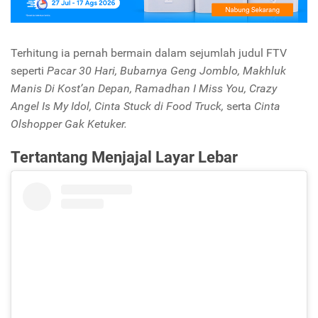
Terhitung ia pernah bermain dalam sejumlah judul FTV
seperti
Pacar 30 Hari,
Bubarnya Geng Jomblo, Makhluk
Manis Di Kost’an Depan, Ramadhan I Miss You, Crazy
Angel Is My Idol, Cinta Stuck di Food Truck,
serta
Cinta
Olshopper Gak Ketuker.
Tertantang Menjajal Layar Lebar