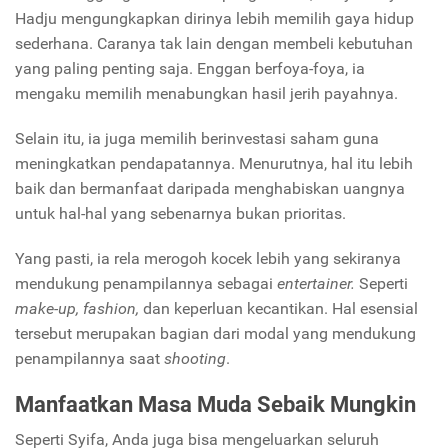
Hadju mengungkapkan dirinya lebih memilih gaya hidup
sederhana. Caranya tak lain dengan membeli kebutuhan
yang paling penting saja. Enggan berfoya-foya, ia
mengaku memilih menabungkan hasil jerih payahnya.
Selain itu, ia juga memilih berinvestasi saham guna
meningkatkan pendapatannya. Menurutnya, hal itu lebih
baik dan bermanfaat daripada menghabiskan uangnya
untuk hal-hal yang sebenarnya bukan prioritas.
Yang pasti, ia rela merogoh kocek lebih yang sekiranya
mendukung penampilannya sebagai
entertainer.
Seperti
make-up, fashion,
dan keperluan kecantikan. Hal esensial
tersebut merupakan bagian dari modal yang mendukung
penampilannya saat
shooting
.
Manfaatkan Masa Muda Sebaik Mungkin
Seperti Syifa, Anda juga bisa mengeluarkan seluruh