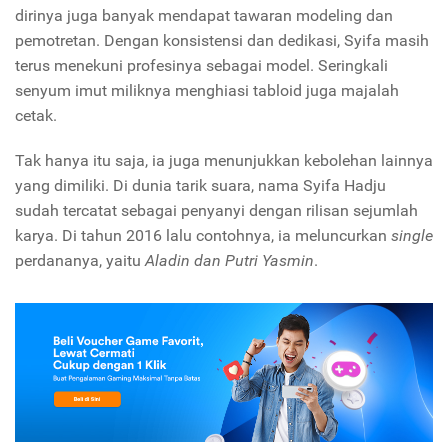
dirinya juga banyak mendapat tawaran modeling dan
pemotretan. Dengan konsistensi dan dedikasi, Syifa masih
terus menekuni profesinya sebagai model. Seringkali
senyum imut miliknya menghiasi tabloid juga majalah
cetak.
Tak hanya itu saja, ia juga menunjukkan kebolehan lainnya
yang dimiliki. Di dunia tarik suara, nama Syifa Hadju
sudah tercatat sebagai penyanyi dengan rilisan sejumlah
karya. Di tahun 2016 lalu contohnya, ia meluncurkan
single
perdananya, yaitu
Aladin dan Putri Yasmin
.