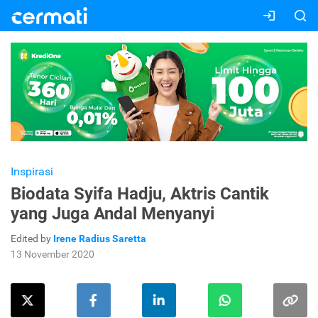
Inspirasi
Biodata Syifa Hadju, Aktris Cantik
yang Juga Andal Menyanyi
Edited by
Irene Radius Saretta
13 November 2020