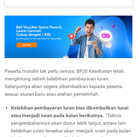
Peserta mandiri tak perlu cemas. BPJS Kesehatan telah
menghitung selisih kelebihan pembayaran iuran.
Selanjutnya akan segera dikembalikan kepada peserta
sesuai aturan baru atau arahan pemerintah.
Kelebihan pembayaran iuran bisa dikembalikan tunai
atau menjadi iuran pada bulan berikutnya.
“Teknis
pengembaliannya akan diatur lebih lanjut, antara lain
kelebihan iuran tersebut akan menjadi iuran pada bulan