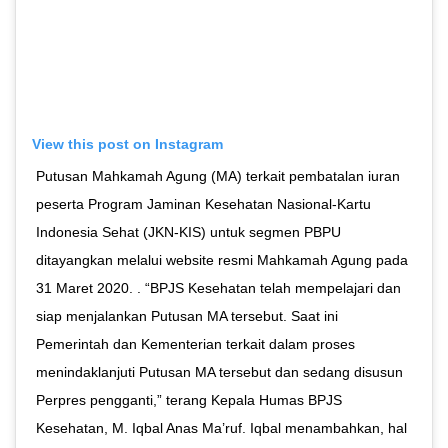
View this post on Instagram
Putusan Mahkamah Agung (MA) terkait pembatalan iuran
peserta Program Jaminan Kesehatan Nasional-Kartu
Indonesia Sehat (JKN-KIS) untuk segmen PBPU
ditayangkan melalui website resmi Mahkamah Agung pada
31 Maret 2020. . “BPJS Kesehatan telah mempelajari dan
siap menjalankan Putusan MA tersebut. Saat ini
Pemerintah dan Kementerian terkait dalam proses
menindaklanjuti Putusan MA tersebut dan sedang disusun
Perpres pengganti,” terang Kepala Humas BPJS
Kesehatan, M. Iqbal Anas Ma’ruf. Iqbal menambahkan, hal