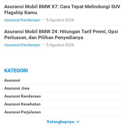
Asuransi Mobil BMW X7: Cara Tepat Melindungi SUV
Flagship Kamu
Asuransi Kendaraan
•
5 Agustus 2026
Asuransi Mobil BMW Z4: Hitungan Tarif Premi, Opsi
Perluasan, dan Pilihan Penyedianya
Asuransi Kendaraan
•
5 Agustus 2026
KATEGORI
Asuransi
Asuransi Jiwa
Asuransi Kendaraan
Asuransi Kesehatan
Asuransi Perjalanan
Selengkapnya