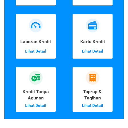
Laporan Kredit
Kartu Kredit
Lihat Detail
Lihat Detail
Kredit Tanpa
Top-up &
Agunan
Tagihan
Lihat Detail
Lihat Detail