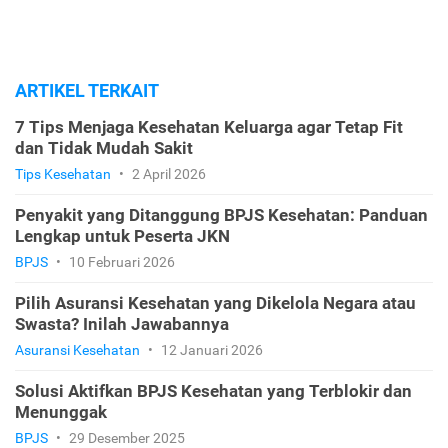
ARTIKEL TERKAIT
7 Tips Menjaga Kesehatan Keluarga agar Tetap Fit
dan Tidak Mudah Sakit
Tips Kesehatan
•
2 April 2026
Penyakit yang Ditanggung BPJS Kesehatan: Panduan
Lengkap untuk Peserta JKN
BPJS
•
10 Februari 2026
Pilih Asuransi Kesehatan yang Dikelola Negara atau
Swasta? Inilah Jawabannya
Asuransi Kesehatan
•
12 Januari 2026
Solusi Aktifkan BPJS Kesehatan yang Terblokir dan
Menunggak
BPJS
•
29 Desember 2025