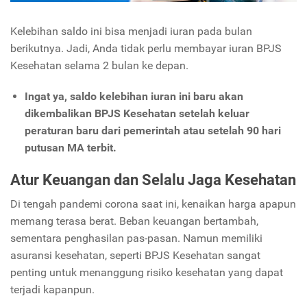
Kelebihan saldo ini bisa menjadi iuran pada bulan
berikutnya. Jadi, Anda tidak perlu membayar iuran BPJS
Kesehatan selama 2 bulan ke depan.
Ingat ya, saldo kelebihan iuran ini baru akan
dikembalikan BPJS Kesehatan setelah keluar
peraturan baru dari pemerintah atau setelah 90 hari
putusan MA terbit.
Atur Keuangan dan Selalu Jaga Kesehatan
Di tengah pandemi corona saat ini, kenaikan harga apapun
memang terasa berat. Beban keuangan bertambah,
sementara penghasilan pas-pasan. Namun memiliki
asuransi kesehatan, seperti BPJS Kesehatan sangat
penting untuk menanggung risiko kesehatan yang dapat
terjadi kapanpun.