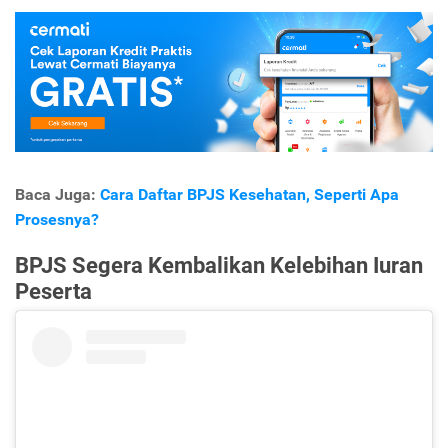
Baca Juga:
Cara Daftar BPJS Kesehatan, Seperti Apa
Prosesnya?
BPJS Segera Kembalikan Kelebihan Iuran
Peserta