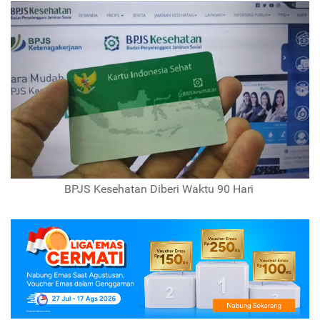
BPJS Kesehatan Diberi Waktu 90 Hari