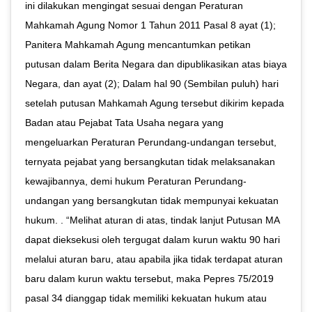
ini dilakukan mengingat sesuai dengan Peraturan
Mahkamah Agung Nomor 1 Tahun 2011 Pasal 8 ayat (1);
Panitera Mahkamah Agung mencantumkan petikan
putusan dalam Berita Negara dan dipublikasikan atas biaya
Negara, dan ayat (2); Dalam hal 90 (Sembilan puluh) hari
setelah putusan Mahkamah Agung tersebut dikirim kepada
Badan atau Pejabat Tata Usaha negara yang
mengeluarkan Peraturan Perundang-undangan tersebut,
ternyata pejabat yang bersangkutan tidak melaksanakan
kewajibannya, demi hukum Peraturan Perundang-
undangan yang bersangkutan tidak mempunyai kekuatan
hukum. . “Melihat aturan di atas, tindak lanjut Putusan MA
dapat dieksekusi oleh tergugat dalam kurun waktu 90 hari
melalui aturan baru, atau apabila jika tidak terdapat aturan
baru dalam kurun waktu tersebut, maka Pepres 75/2019
pasal 34 dianggap tidak memiliki kekuatan hukum atau