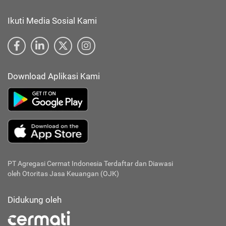
Ikuti Media Sosial Kami
Download Aplikasi Kami
PT Agregasi Cermat Indonesia
Terdaftar dan Diawasi
oleh Otoritas Jasa Keuangan (OJK)
Didukung oleh