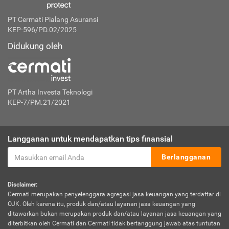
PT Cermati Pialang Asuransi
KEP-596/PD.02/2025
Didukung oleh
PT Artha Investa Teknologi
KEP-7/PM.21/2021
Langganan untuk mendapatkan tips finansial
Berlangganan
Disclaimer:
Cermati merupakan penyelenggara agregasi jasa keuangan yang terdaftar di
OJK. Oleh karena itu, produk dan/atau layanan jasa keuangan yang
ditawarkan bukan merupakan produk dan/atau layanan jasa keuangan yang
diterbitkan oleh Cermati dan Cermati tidak bertanggung jawab atas tuntutan