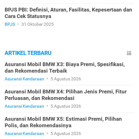
BPJS PBI: Definisi, Aturan, Fasilitas, Kepesertaan dan
Cara Cek Statusnya
BPJS
•
31 Oktober 2025
ARTIKEL TERBARU
Asuransi Mobil BMW X3: Biaya Premi, Spesifikasi,
dan Rekomendasi Terbaik
Asuransi Kendaraan
•
5 Agustus 2026
Asuransi Mobil BMW X4: Pilihan Jenis Premi, Fitur
Perluasan, dan Rekomendasi
Asuransi Kendaraan
•
5 Agustus 2026
Asuransi Mobil BMW X5: Estimasi Premi, Pilihan
Polis, dan Rekomendasinya
Asuransi Kendaraan
•
5 Agustus 2026