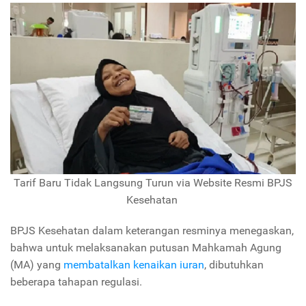
Tarif Baru Tidak Langsung Turun via Website Resmi BPJS
Kesehatan
BPJS Kesehatan dalam keterangan resminya menegaskan,
bahwa untuk melaksanakan putusan Mahkamah Agung
(MA) yang
membatalkan kenaikan iuran
, dibutuhkan
beberapa tahapan regulasi.