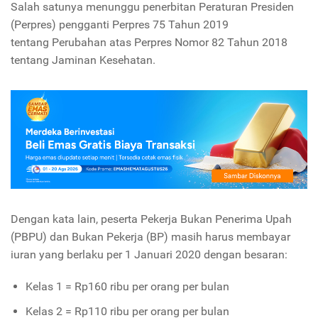
Salah satunya menunggu penerbitan Peraturan Presiden
(Perpres) pengganti Perpres 75 Tahun 2019
tentang Perubahan atas Perpres Nomor 82 Tahun 2018
tentang Jaminan Kesehatan.
Dengan kata lain, peserta Pekerja Bukan Penerima Upah
(PBPU) dan Bukan Pekerja (BP) masih harus membayar
iuran yang berlaku per 1 Januari 2020 dengan besaran:
Kelas 1 = Rp160 ribu per orang per bulan
Kelas 2 = Rp110 ribu per orang per bulan