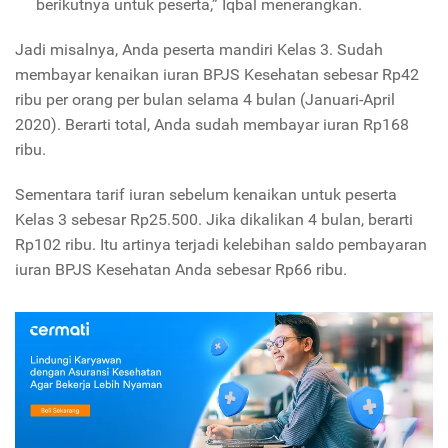
berikutnya untuk peserta,” Iqbal menerangkan.
Jadi misalnya, Anda peserta mandiri Kelas 3. Sudah
membayar kenaikan iuran BPJS Kesehatan sebesar Rp42
ribu per orang per bulan selama 4 bulan (Januari-April
2020). Berarti total, Anda sudah membayar iuran Rp168
ribu.
Sementara tarif iuran sebelum kenaikan untuk peserta
Kelas 3 sebesar Rp25.500. Jika dikalikan 4 bulan, berarti
Rp102 ribu. Itu artinya terjadi kelebihan saldo pembayaran
iuran BPJS Kesehatan Anda sebesar Rp66 ribu.