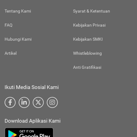
Tentang Kami
Syarat & Ketentuan
FAQ
Kebijakan Privasi
Hubungi Kami
Kebijakan SMKI
Artikel
Whistleblowing
Anti Gratifikasi
Ikuti Media Sosial Kami
Download Aplikasi Kami