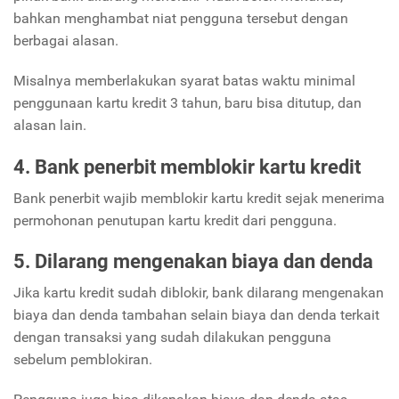
bahkan menghambat niat pengguna tersebut dengan
berbagai alasan.
Misalnya memberlakukan syarat batas waktu minimal
penggunaan kartu kredit 3 tahun, baru bisa ditutup, dan
alasan lain.
4. Bank penerbit memblokir kartu kredit
Bank penerbit wajib memblokir kartu kredit sejak menerima
permohonan penutupan kartu kredit dari pengguna.
5. Dilarang mengenakan biaya dan denda
Jika kartu kredit sudah diblokir, bank dilarang mengenakan
biaya dan denda tambahan selain biaya dan denda terkait
dengan transaksi yang sudah dilakukan pengguna
sebelum pemblokiran.