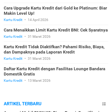
Cara Upgrade Kartu Kredit dari Gold ke Platinum: Biar
Makin Level Up!
Kartu Kredit
•
14 April 2026
Cara Menaikkan Limit Kartu Kredit BNI: Cek Syaratnya
Kartu Kredit
•
31 Maret 2026
Kartu Kredit Tidak Diaktifkan? Pahami Risiko, Biaya,
dan Dampaknya pada Laporan Kredit
Kartu Kredit
•
31 Maret 2026
Daftar Kartu Kredit dengan Fasilitas Lounge Bandara
Domestik Gratis
Kartu Kredit
•
13 Maret 2026
ARTIKEL TERBARU