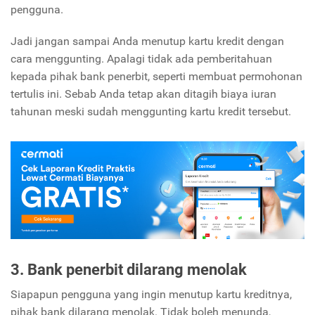
pengguna.
Jadi jangan sampai Anda menutup kartu kredit dengan
cara menggunting. Apalagi tidak ada pemberitahuan
kepada pihak bank penerbit, seperti membuat permohonan
tertulis ini. Sebab Anda tetap akan ditagih biaya iuran
tahunan meski sudah menggunting kartu kredit tersebut.
3. Bank penerbit dilarang menolak
Siapapun pengguna yang ingin menutup kartu kreditnya,
pihak bank dilarang menolak. Tidak boleh menunda,