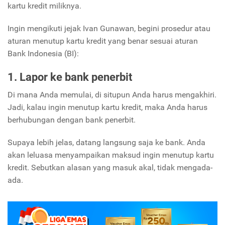
kartu kredit miliknya.
Ingin mengikuti jejak Ivan Gunawan, begini prosedur atau
aturan menutup kartu kredit yang benar sesuai aturan
Bank Indonesia (BI):
1. Lapor ke bank penerbit
Di mana Anda memulai, di situpun Anda harus mengakhiri.
Jadi, kalau ingin menutup kartu kredit, maka Anda harus
berhubungan dengan bank penerbit.
Supaya lebih jelas, datang langsung saja ke bank. Anda
akan leluasa menyampaikan maksud ingin menutup kartu
kredit. Sebutkan alasan yang masuk akal, tidak mengada-
ada.