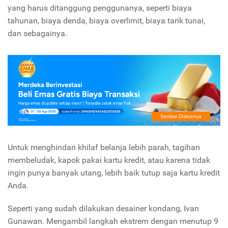
yang harus ditanggung penggunanya, seperti biaya
tahunan, biaya denda, biaya overlimit, biaya tarik tunai,
dan sebagainya.
Untuk menghindari khilaf belanja lebih parah, tagihan
membeludak, kapok pakai kartu kredit, atau karena tidak
ingin punya banyak utang, lebih baik tutup saja kartu kredit
Anda.
Seperti yang sudah dilakukan desainer kondang, Ivan
Gunawan. Mengambil langkah ekstrem dengan menutup 9