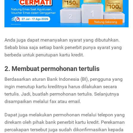
Anda juga dapat menanyakan syarat yang dibutuhkan.
Sebab bisa saja setiap bank penerbit punya syarat yang
berbeda untuk penutupan kartu kredit.
2. Membuat permohonan tertulis
Berdasarkan aturan Bank Indonesia (BI), pengguna yang
ingin menutup kartu kreditnya harus dilakukan secara
tertulis. Jadi, buatlah permohonan tertulis.
Selanjutnya
disampaikan melalui fax atau email.
Dapat juga melakukan permohonan melalui telepon yang
direkam oleh pihak bank penerbit kartu kredit. Perekaman
percakapan tersebut juga sudah dikonfirmasikan kepada