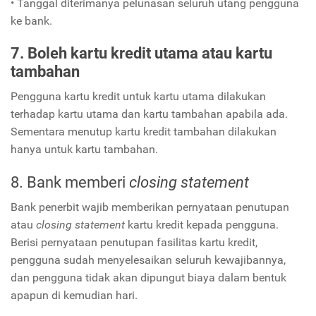
• Tanggal diterimanya pelunasan seluruh utang pengguna
ke bank.
7. Boleh kartu kredit utama atau kartu
tambahan
Pengguna kartu kredit untuk kartu utama dilakukan
terhadap kartu utama dan kartu tambahan apabila ada.
Sementara menutup kartu kredit tambahan dilakukan
hanya untuk kartu tambahan.
8. Bank memberi
closing statement
Bank penerbit wajib memberikan pernyataan penutupan
atau
closing statement
kartu kredit kepada pengguna.
Berisi pernyataan penutupan fasilitas kartu kredit,
pengguna sudah menyelesaikan seluruh kewajibannya,
dan pengguna tidak akan dipungut biaya dalam bentuk
apapun di kemudian hari.