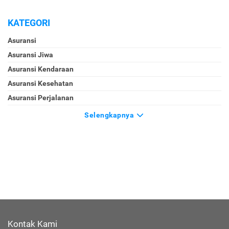
KATEGORI
Asuransi
Asuransi Jiwa
Asuransi Kendaraan
Asuransi Kesehatan
Asuransi Perjalanan
Selengkapnya
Kontak Kami