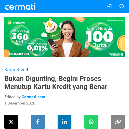
Kartu Kredit
Bukan Digunting, Begini Proses
Menutup Kartu Kredit yang Benar
Edited by
Cermati.com
1 Desember 2020