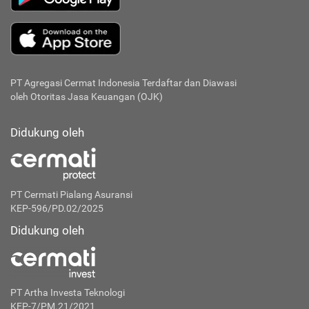
PT Agregasi Cermat Indonesia
Terdaftar dan Diawasi
oleh Otoritas Jasa Keuangan (OJK)
Didukung oleh
PT Cermati Pialang Asuransi
KEP-596/PD.02/2025
Didukung oleh
PT Artha Investa Teknologi
KEP-7/PM.21/2021