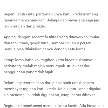
Seperti jatuh cinta, pertama punya kartu kredit memang
rasanya menyenangkan. Belanja dan bayar apa saja jadi
lebih mudah dan praktis.
Apalagi dengan sederet fasilitas yang ditawarkan, mulai
dari tarik tunai, gesek tunai, sampai cicilan 0 persen.
Semua bisa dilakukan hanya dengan satu kartu.
Tetapi lama-lama kok tagihan kartu kredit bukannya
berkurang, malah makin menumpuk. Itu akibat dari
penggunaan yang tidak bijak.
Belum lagi teror telepon dari pihak bank untuk segera
membayar tagihan kartu kredit. Kalau kartu kredit dipakai
sih mending. Ini tidak digunakan, tetapi harus dibayar.
Begitulah konsekuensi memiliki kartu kredit. Ada biaya lain