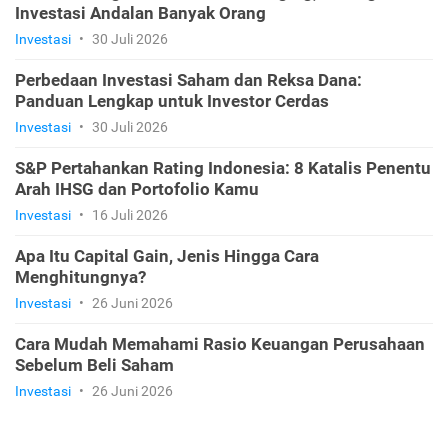
Investasi Andalan Banyak Orang
Investasi
•
30 Juli 2026
Perbedaan Investasi Saham dan Reksa Dana:
Panduan Lengkap untuk Investor Cerdas
Investasi
•
30 Juli 2026
S&P Pertahankan Rating Indonesia: 8 Katalis Penentu
Arah IHSG dan Portofolio Kamu
Investasi
•
16 Juli 2026
Apa Itu Capital Gain, Jenis Hingga Cara
Menghitungnya?
Investasi
•
26 Juni 2026
Cara Mudah Memahami Rasio Keuangan Perusahaan
Sebelum Beli Saham
Investasi
•
26 Juni 2026