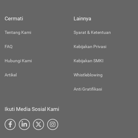
Cermati
Lainnya
Tentang Kami
Syarat & Ketentuan
FAQ
Kebijakan Privasi
Hubungi Kami
Kebijakan SMKI
Artikel
Whistleblowing
Anti Gratifikasi
Ikuti Media Sosial Kami