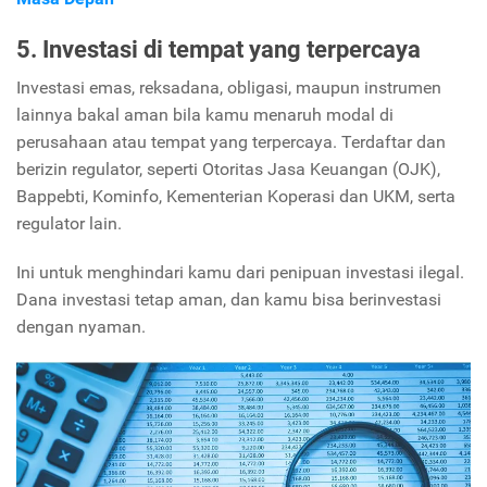
5. Investasi di tempat yang terpercaya
Investasi emas, reksadana, obligasi, maupun instrumen
lainnya bakal aman bila kamu menaruh modal di
perusahaan atau tempat yang terpercaya. Terdaftar dan
berizin regulator, seperti Otoritas Jasa Keuangan (OJK),
Bappebti, Kominfo, Kementerian Koperasi dan UKM, serta
regulator lain.
Ini untuk menghindari kamu dari penipuan investasi ilegal.
Dana investasi tetap aman, dan kamu bisa berinvestasi
dengan nyaman.