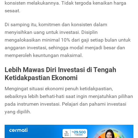
konsisten melakukannya. Tidak tergoda kenaikan harga
sesaat.
Di samping itu, komitmen dan konsisten dalam
menyisihkan uang untuk investasi. Disiplin
mengalokasikan minimal 10% dari gaji setiap bulan untuk
anggaran investasi, sehingga modal menjadi besar dan
memperoleh keuntungan maksimal.
Lebih Mawas Diri Investasi di Tengah
Ketidakpastian Ekonomi
Mengingat situasi ekonomi penuh ketidakpastian,
sebaiknya lebih berhati-hati saat ingin menjatuhkan pilihan
pada instrumen investasi. Pelajari dan pahami investasi
yang dipilih.