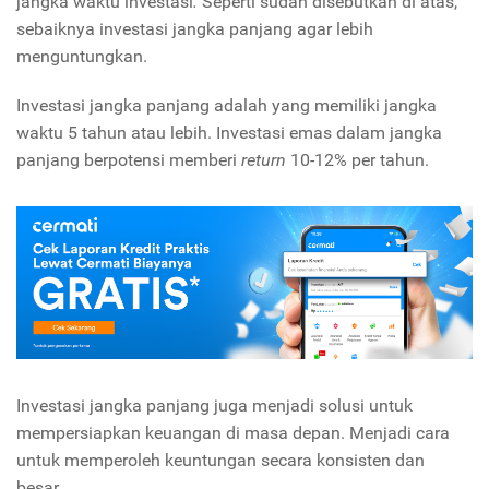
jangka waktu investasi
.
Seperti sudah disebutkan di atas,
sebaiknya investasi jangka panjang agar lebih
menguntungkan.
Investasi jangka panjang adalah yang memiliki jangka
waktu 5 tahun atau lebih. Investasi emas dalam jangka
panjang berpotensi memberi
return
10-12% per tahun.
Investasi jangka panjang juga menjadi solusi untuk
mempersiapkan keuangan di masa depan. Menjadi cara
untuk memperoleh keuntungan secara konsisten dan
besar.