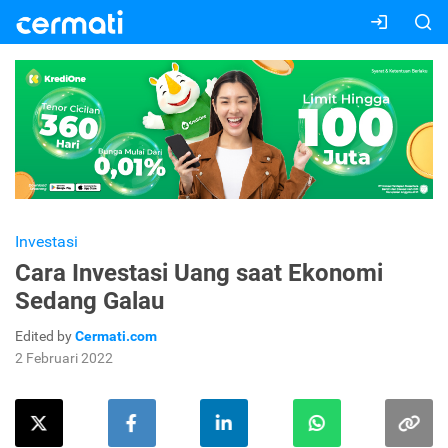
Investasi
Cara Investasi Uang saat Ekonomi
Sedang Galau
Edited by
Cermati.com
2 Februari 2022