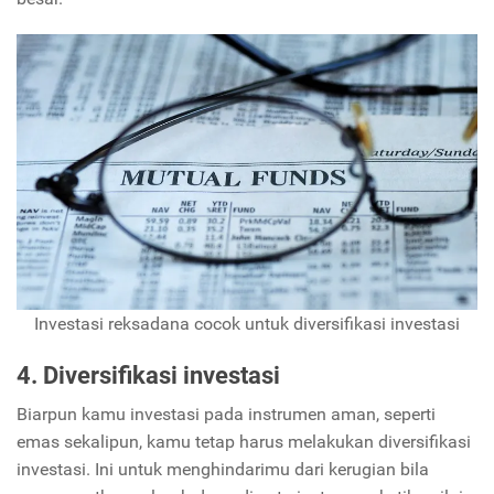
Investasi reksadana cocok untuk diversifikasi investasi
4. Diversifikasi investasi
Biarpun kamu investasi pada instrumen aman, seperti
emas sekalipun, kamu tetap harus melakukan diversifikasi
investasi. Ini untuk menghindarimu dari kerugian bila