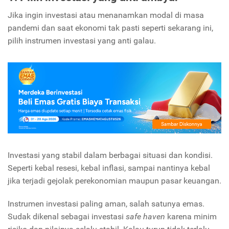
Jika ingin investasi atau menanamkan modal di masa
pandemi dan saat ekonomi tak pasti seperti sekarang ini,
pilih instrumen investasi yang anti galau.
Investasi yang stabil dalam berbagai situasi dan kondisi.
Seperti kebal resesi, kebal inflasi, sampai nantinya kebal
jika terjadi gejolak perekonomian maupun pasar keuangan.
Instrumen investasi paling aman, salah satunya emas.
Sudak dikenal sebagai investasi
safe haven
karena minim