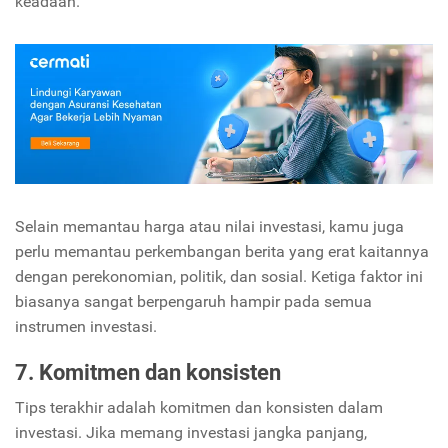
keadaan.
Selain memantau harga atau nilai investasi, kamu juga
perlu memantau perkembangan berita yang erat kaitannya
dengan perekonomian, politik, dan sosial. Ketiga faktor ini
biasanya sangat berpengaruh hampir pada semua
instrumen investasi.
7. Komitmen dan konsisten
Tips terakhir adalah komitmen dan konsisten dalam
investasi. Jika memang investasi jangka panjang,