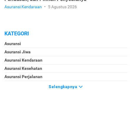
Asuransi Kendaraan
•
5 Agustus 2026
KATEGORI
Asuransi
Asuransi Jiwa
Asuransi Kendaraan
Asuransi Kesehatan
Asuransi Perjalanan
Selengkapnya