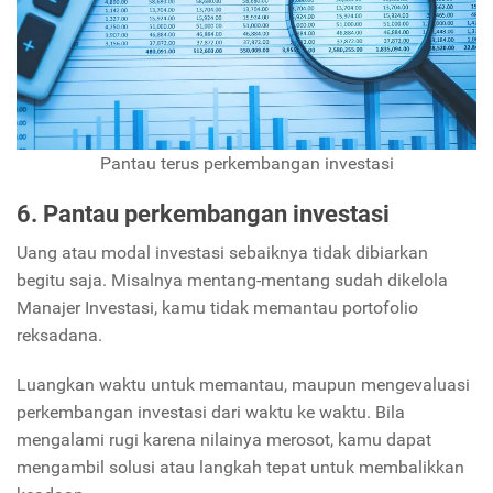
Pantau terus perkembangan investasi
6. Pantau perkembangan investasi
Uang atau modal investasi sebaiknya tidak dibiarkan
begitu saja. Misalnya mentang-mentang sudah dikelola
Manajer Investasi, kamu tidak memantau portofolio
reksadana.
Luangkan waktu untuk memantau, maupun mengevaluasi
perkembangan investasi dari waktu ke waktu. Bila
mengalami rugi karena nilainya merosot, kamu dapat
mengambil solusi atau langkah tepat untuk membalikkan