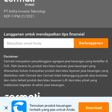
PT Artha Investa Teknologi
KEP-7/PM.21/2021
Langganan untuk mendapatkan tips finansial
Berlangganan
Disclaimer:
Cermati merupakan penyelenggara agregasi jasa keuangan yang terdaftar di
OJK. Oleh karena itu, produk dan/atau layanan jasa keuangan yang
ditawarkan bukan merupakan produk dan/atau layanan jasa keuangan yang
diterbitkan oleh Cermati dan Cermati tidak bertanggung jawab atas tuntutan
dan risiko terkait produk dan/atau layanan LJK dan/atau pihak yang
melakukan kegiatan di sektor jasa keuangan.
Temukan produk keuangan 
Download
© 2026 Cermati. All Rights Reserved.
terbaik yang pas untuk Anda.