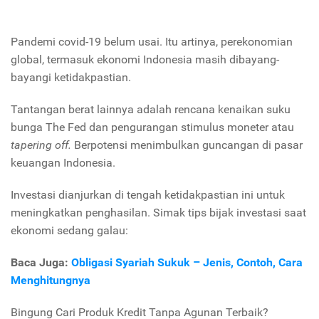
Pandemi covid-19 belum usai. Itu artinya, perekonomian
global, termasuk ekonomi Indonesia masih dibayang-
bayangi ketidakpastian.
Tantangan berat lainnya adalah rencana kenaikan suku
bunga The Fed dan pengurangan stimulus moneter atau
tapering off.
Berpotensi menimbulkan guncangan di pasar
keuangan Indonesia.
Investasi dianjurkan di tengah ketidakpastian ini untuk
meningkatkan penghasilan. Simak tips bijak investasi saat
ekonomi sedang galau:
Baca Juga:
Obligasi Syariah Sukuk – Jenis, Contoh, Cara
Menghitungnya
Bingung Cari Produk Kredit Tanpa Agunan Terbaik?