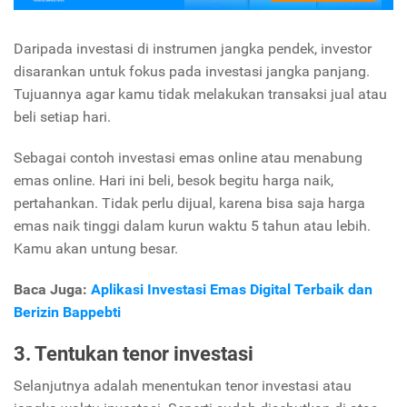
Daripada investasi di instrumen jangka pendek, investor
disarankan untuk fokus pada investasi jangka panjang.
Tujuannya agar kamu tidak melakukan transaksi jual atau
beli setiap hari.
Sebagai contoh investasi emas online atau menabung
emas online. Hari ini beli, besok begitu harga naik,
pertahankan. Tidak perlu dijual, karena bisa saja harga
emas naik tinggi dalam kurun waktu 5 tahun atau lebih.
Kamu akan untung besar.
Baca Juga:
Aplikasi Investasi Emas Digital Terbaik dan
Berizin Bappebti
3. Tentukan tenor investasi
Selanjutnya adalah menentukan tenor investasi atau