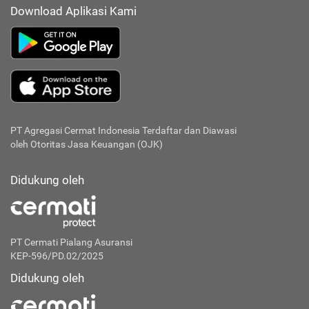
Download Aplikasi Kami
PT Agregasi Cermat Indonesia
Terdaftar dan Diawasi
oleh Otoritas Jasa Keuangan (OJK)
Didukung oleh
PT Cermati Pialang Asuransi
KEP-596/PD.02/2025
Didukung oleh