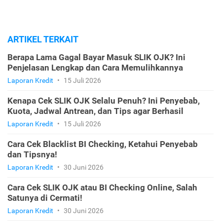
ARTIKEL TERKAIT
Berapa Lama Gagal Bayar Masuk SLIK OJK? Ini
Penjelasan Lengkap dan Cara Memulihkannya
Laporan Kredit
•
15 Juli 2026
Kenapa Cek SLIK OJK Selalu Penuh? Ini Penyebab,
Kuota, Jadwal Antrean, dan Tips agar Berhasil
Laporan Kredit
•
15 Juli 2026
Cara Cek Blacklist BI Checking, Ketahui Penyebab
dan Tipsnya!
Laporan Kredit
•
30 Juni 2026
Cara Cek SLIK OJK atau BI Checking Online, Salah
Satunya di Cermati!
Laporan Kredit
•
30 Juni 2026