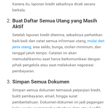
Karena itu, laporan kredit sebaiknya dicek secara
berkala.
Buat Daftar Semua Utang yang Masih
Aktif
Setelah laporan kredit diterima, sebaiknya perhatikan
baik-baik dan catat semua informasi utang,
mulai dari
jenis utang
, sisa saldo, bunga, cicilan minimum, dan
tanggal jatuh tempo. Catatan ini akan
memudahkanmu saat harus berkomunikasi dengan
pihak pengelola atau saat melakukan negosiasi
pembayaran.
Simpan Semua Dokumen
Simpan semua dokumen termasuk perjanjian kredit,
bukti pembayaran, email, hingga surat
pemberitahuan. Dokumen-dokumen ini jadi pegangan