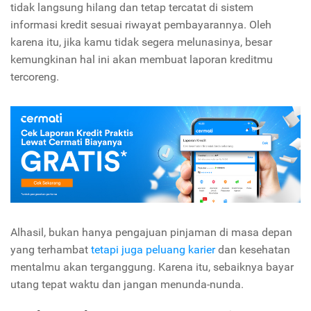
tidak langsung hilang dan tetap tercatat di sistem
informasi kredit sesuai riwayat pembayarannya. Oleh
karena itu, jika kamu tidak segera melunasinya, besar
kemungkinan hal ini akan membuat laporan kreditmu
tercoreng.
Alhasil, bukan hanya pengajuan pinjaman di masa depan
yang terhambat
tetapi juga peluang karier
dan kesehatan
mentalmu akan terganggung. Karena itu, sebaiknya bayar
utang tepat waktu dan jangan menunda-nunda.