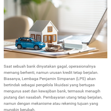
Saat sebuah bank dinyatakan gagal, operasionalnya
memang berhenti, namun urusan kredit tetap berjalan.
Biasanya, Lembaga Penjamin Simpanan (LPS) akan
bertindak sebagai pengelola likuidasi yang bertugas
mengurus aset dan kewajiban bank, termasuk menagih
piutang dari nasabah. Pembayaran utang tetap berjalan,
namun dengan mekanisme atau rekening tujuan yang
mungkin berubah.