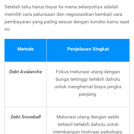
Setelah tahu harus bayar ke mana selanjutnya adalah
memilih cara pelunasan dan negosiasikan kembali cara
pembayaran yang paling sesuai dengan kondisi kamu saat
ini.
Metode
Penjelasan Singkat
Debt Avalanche
Fokus melunasi utang dengan
bunga tertinggi terlebih dahulu
untuk menghemat biaya jangka
panjang.
Debt Snowball
Melunasi utang dengan saldo
terkecil terlebih dahulu untuk
membangun motivasi psikologis.