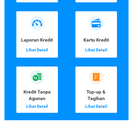
Laporan Kredit
Kartu Kredit
Lihat Detail
Lihat Detail
Kredit Tanpa
Top-up &
Agunan
Tagihan
Lihat Detail
Lihat Detail