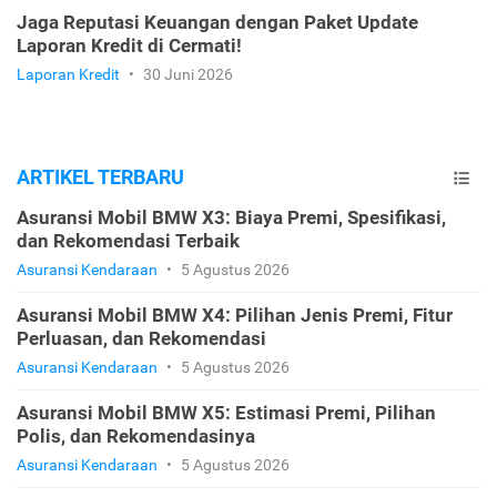
Jaga Reputasi Keuangan dengan Paket Update
Laporan Kredit di Cermati!
Laporan Kredit
•
30 Juni 2026
ARTIKEL TERBARU
Asuransi Mobil BMW X3: Biaya Premi, Spesifikasi,
dan Rekomendasi Terbaik
Asuransi Kendaraan
•
5 Agustus 2026
Asuransi Mobil BMW X4: Pilihan Jenis Premi, Fitur
Perluasan, dan Rekomendasi
Asuransi Kendaraan
•
5 Agustus 2026
Asuransi Mobil BMW X5: Estimasi Premi, Pilihan
Polis, dan Rekomendasinya
Asuransi Kendaraan
•
5 Agustus 2026