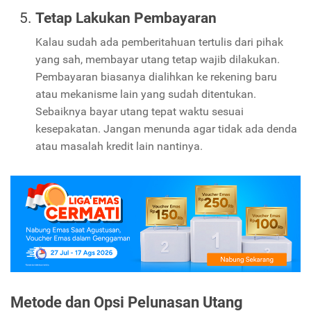
Tetap Lakukan Pembayaran
Kalau sudah ada pemberitahuan tertulis dari pihak
yang sah, membayar utang tetap wajib dilakukan.
Pembayaran biasanya dialihkan ke rekening baru
atau mekanisme lain yang sudah ditentukan.
Sebaiknya bayar utang tepat waktu sesuai
kesepakatan. Jangan menunda agar tidak ada denda
atau masalah kredit lain nantinya.
Metode dan Opsi Pelunasan Utang