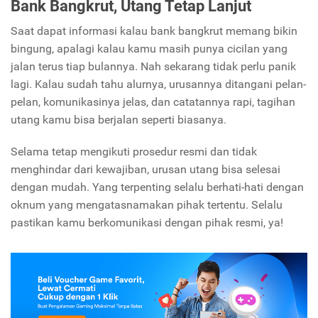
Bank Bangkrut, Utang Tetap Lanjut
Saat dapat informasi kalau bank bangkrut memang bikin
bingung, apalagi kalau kamu masih punya cicilan yang
jalan terus tiap bulannya. Nah sekarang tidak perlu panik
lagi. Kalau sudah tahu alurnya, urusannya ditangani pelan-
pelan, komunikasinya jelas, dan catatannya rapi, tagihan
utang kamu bisa berjalan seperti biasanya.
Selama tetap mengikuti prosedur resmi dan tidak
menghindar dari kewajiban, urusan utang bisa selesai
dengan mudah. Yang terpenting selalu berhati-hati dengan
oknum yang mengatasnamakan pihak tertentu. Selalu
pastikan kamu berkomunikasi dengan pihak resmi, ya!