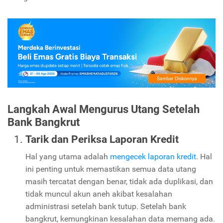
Langkah Awal Mengurus Utang Setelah
Bank Bangkrut
Tarik dan Periksa Laporan Kredit
Hal yang utama adalah
mengecek laporan kredit
. Hal
ini penting untuk memastikan semua data utang
masih tercatat dengan benar, tidak ada duplikasi, dan
tidak muncul akun aneh akibat kesalahan
administrasi setelah bank tutup. Setelah bank
bangkrut, kemungkinan kesalahan data memang ada.