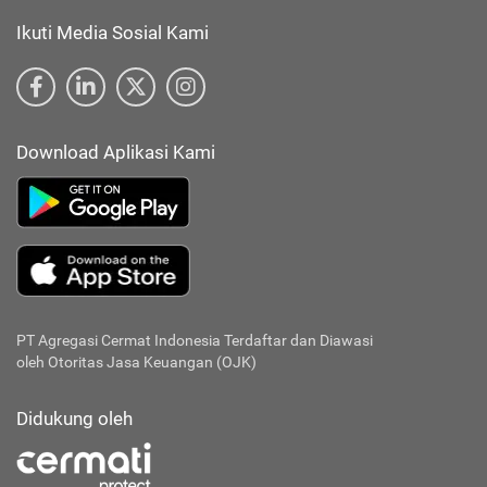
Ikuti Media Sosial Kami
Download Aplikasi Kami
PT Agregasi Cermat Indonesia
Terdaftar dan Diawasi
oleh Otoritas Jasa Keuangan (OJK)
Didukung oleh