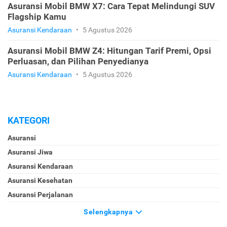
Asuransi Mobil BMW X7: Cara Tepat Melindungi SUV
Flagship Kamu
Asuransi Kendaraan
•
5 Agustus 2026
Asuransi Mobil BMW Z4: Hitungan Tarif Premi, Opsi
Perluasan, dan Pilihan Penyedianya
Asuransi Kendaraan
•
5 Agustus 2026
KATEGORI
Asuransi
Asuransi Jiwa
Asuransi Kendaraan
Asuransi Kesehatan
Asuransi Perjalanan
Selengkapnya