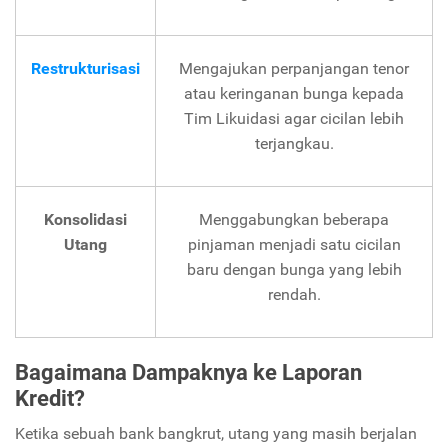
Restrukturisasi
Mengajukan perpanjangan tenor
atau keringanan bunga kepada
Tim Likuidasi agar cicilan lebih
terjangkau.
Konsolidasi
Menggabungkan beberapa
Utang
pinjaman menjadi satu cicilan
baru dengan bunga yang lebih
rendah.
Bagaimana Dampaknya ke Laporan
Kredit?
Ketika sebuah bank bangkrut, utang yang masih berjalan