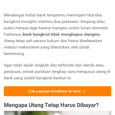
Mendengar kabar bank tempatmu meminjam tiba-tiba
bangkrut mungkin memicu dua perasaan: bingung atau
justru merasa lega karena mengira cicilan lunas otomatis.
Faktanya,
bank bangkrut tidak menghapus utangmu
.
Utang tetap sah secara hukum dan harus diselesaikan
melalui mekanisme yang ditentukan oleh pihak
berwenang.
Agar tidak salah langkah dan terhindar dari denda atau
penipuan, simak panduan lengkap cara mengurus utang di
bank yang sudah bangkrut berikut ini.
Cek Laporan Kreditmu di Sini!
Mengapa Utang Tetap Harus Dibayar?