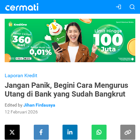
Laporan Kredit
Jangan Panik, Begini Cara Mengurus
Utang di Bank yang Sudah Bangkrut
Edited by
Jihan Firdausya
12 Februari 2026