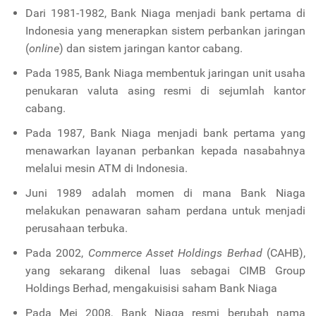
Dari 1981-1982, Bank Niaga menjadi bank pertama di
Indonesia yang menerapkan sistem perbankan jaringan
(
online
) dan sistem jaringan kantor cabang.
Pada 1985, Bank Niaga membentuk jaringan unit usaha
penukaran valuta asing resmi di sejumlah kantor
cabang.
Pada 1987, Bank Niaga menjadi bank pertama yang
menawarkan layanan perbankan kepada nasabahnya
melalui mesin ATM di Indonesia.
Juni 1989 adalah momen di mana Bank Niaga
melakukan penawaran saham perdana untuk menjadi
perusahaan terbuka.
Pada 2002,
Commerce Asset Holdings Berhad
(CAHB),
yang sekarang dikenal luas sebagai CIMB Group
Holdings Berhad, mengakuisisi saham Bank Niaga
Pada Mei 2008, Bank Niaga resmi berubah nama