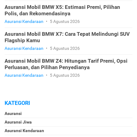
Asuransi Mobil BMW X5: Estimasi Premi, Pilihan
Polis, dan Rekomendasinya
Asuransi Kendaraan
•
5 Agustus 2026
Asuransi Mobil BMW X7: Cara Tepat Melindungi SUV
Flagship Kamu
Asuransi Kendaraan
•
5 Agustus 2026
Asuransi Mobil BMW Z4: Hitungan Tarif Premi, Opsi
Perluasan, dan Pilihan Penyedianya
Asuransi Kendaraan
•
5 Agustus 2026
KATEGORI
Asuransi
Asuransi Jiwa
Asuransi Kendaraan