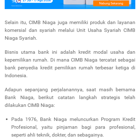
Selain itu, CIMB Niaga juga memiliki produk dan layanan
komersial dan syariah melalui Unit Usaha Syariah CIMB
Niaga Syariah.
Bisnis utama bank ini adalah kredit modal usaha dan
kepemilikan rumah. Di mana CIMB Niaga tercatat sebagai
bank penyedia kredit pemilikan rumah terbesar ketiga di
Indonesia.
Adapun sepanjang perjalanannya, saat masih bernama
Bank Niaga, berikut catatan langkah strategis telah
dilakukan CIMB Niaga:
Pada 1976, Bank Niaga meluncurkan Program Kredit
Profesional, yaitu pinjaman bagi para profesional,
seperti ahli teknik, dokter, dan sebagainya.