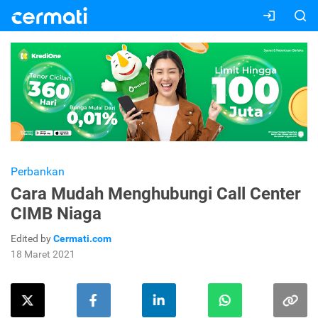
Perbankan
Cara Mudah Menghubungi Call Center
CIMB Niaga
Edited by
Cermati.com
18 Maret 2021