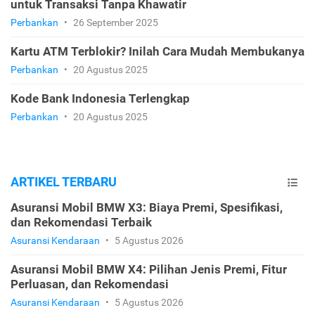
untuk Transaksi Tanpa Khawatir
Perbankan
•
26 September 2025
Kartu ATM Terblokir? Inilah Cara Mudah Membukanya
Perbankan
•
20 Agustus 2025
Kode Bank Indonesia Terlengkap
Perbankan
•
20 Agustus 2025
ARTIKEL TERBARU
Asuransi Mobil BMW X3: Biaya Premi, Spesifikasi,
dan Rekomendasi Terbaik
Asuransi Kendaraan
•
5 Agustus 2026
Asuransi Mobil BMW X4: Pilihan Jenis Premi, Fitur
Perluasan, dan Rekomendasi
Asuransi Kendaraan
•
5 Agustus 2026