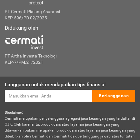
PT Cermati Pialang Asuransi
KEP-596/PD.02/2025
Didukung oleh
PT Artha Investa Teknologi
KEP-7/PM.21/2021
Langganan untuk mendapatkan tips finansial
Berlangganan
Disclaimer:
Cermati merupakan penyelenggara agregasi jasa keuangan yang terdaftar di
OJK. Oleh karena itu, produk dan/atau layanan jasa keuangan yang
ditawarkan bukan merupakan produk dan/atau layanan jasa keuangan yang
diterbitkan oleh Cermati dan Cermati tidak bertanggung jawab atas tuntutan