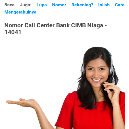
Baca Juga:
Lupa Nomor Rekening? Inilah Cara
Mengetahuinya
Nomor Call Center Bank CIMB Niaga -
14041