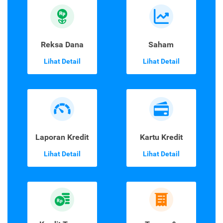
Reksa Dana
Saham
Lihat Detail
Lihat Detail
Laporan Kredit
Kartu Kredit
Lihat Detail
Lihat Detail