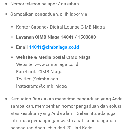
Nomor telepon pelapor / nasabah
Sampaikan pengaduan, pilih lapor via:
Kantor Cabang/ Digital Lounge CIMB Niaga
Layanan CIMB Niaga 14041 / 1500800
Email
14041@cimbniaga.co.id
Website & Media Sosial CIMB Niaga
Website: www.cimbniaga.co.id
Facebook: CIMB Niaga
Twitter: @cimbniaga
Instagram: @cimb_niaga
Kemudian Bank akan menerima pengaduan yang Anda
sampaikan, memberikan nomor pengaduan dan solusi
atas kesulitan yang Anda alami. Selain itu, ada juga
informasi perpanjangan waktu apabila penanganan
pengaduan Anda lebih dari 20 Hari Kerja.