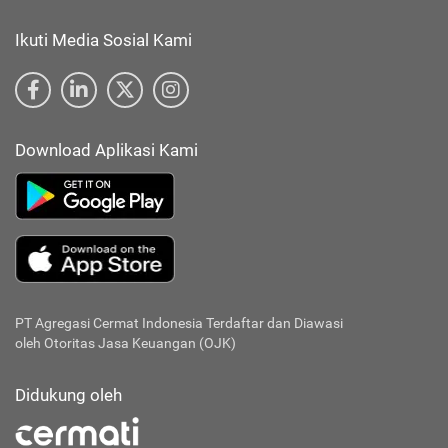
Ikuti Media Sosial Kami
Download Aplikasi Kami
PT Agregasi Cermat Indonesia
Terdaftar dan Diawasi
oleh Otoritas Jasa Keuangan (OJK)
Didukung oleh