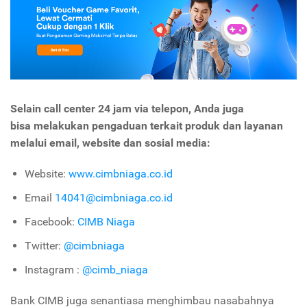
Selain call center 24 jam via telepon, Anda juga
bisa melakukan pengaduan terkait produk dan layanan
melalui email, website dan sosial media:
Website:
www.cimbniaga.co.id
Email
14041@cimbniaga.co.id
Facebook:
CIMB Niaga
Twitter:
@cimbniaga
Instagram :
@cimb_niaga
Bank CIMB juga senantiasa menghimbau nasabahnya