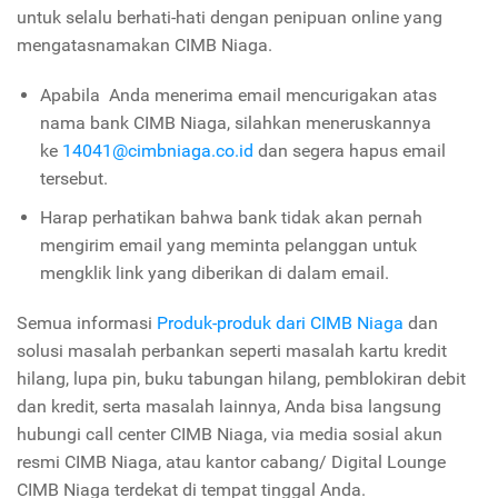
untuk selalu berhati-hati dengan penipuan online yang
mengatasnamakan CIMB Niaga.
Apabila Anda menerima email mencurigakan atas
nama bank CIMB Niaga, silahkan meneruskannya
ke
14041@cimbniaga.co.id
dan segera hapus email
tersebut.
Harap perhatikan bahwa bank tidak akan pernah
mengirim email yang meminta pelanggan untuk
mengklik link yang diberikan di dalam email.
Semua informasi
Produk-produk dari CIMB Niaga
dan
solusi masalah perbankan seperti masalah kartu kredit
hilang, lupa pin, buku tabungan hilang, pemblokiran debit
dan kredit, serta masalah lainnya, Anda bisa langsung
hubungi call center CIMB Niaga, via media sosial akun
resmi CIMB Niaga, atau kantor cabang/ Digital Lounge
CIMB Niaga terdekat di tempat tinggal Anda.