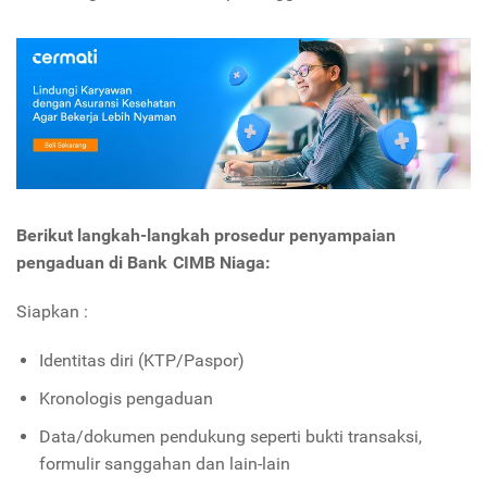
Berikut langkah-langkah prosedur penyampaian
pengaduan di Bank CIMB Niaga:
Siapkan :
Identitas diri (KTP/Paspor)
Kronologis pengaduan
Data/dokumen pendukung seperti bukti transaksi,
formulir sanggahan dan lain-lain