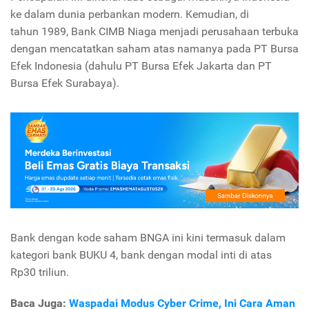
ke dalam dunia perbankan modern. Kemudian, di
tahun
1989, Bank CIMB Niaga menjadi perusahaan terbuka
dengan mencatatkan saham atas namanya pada PT Bursa
Efek Indonesia (dahulu PT Bursa Efek Jakarta dan PT
Bursa Efek Surabaya).
Bank dengan kode saham BNGA ini kini termasuk dalam
kategori bank BUKU 4, bank dengan modal inti di atas
Rp30 triliun.
Baca Juga:
Waspadai Modus Cyber Crime, Ini Cara Aman