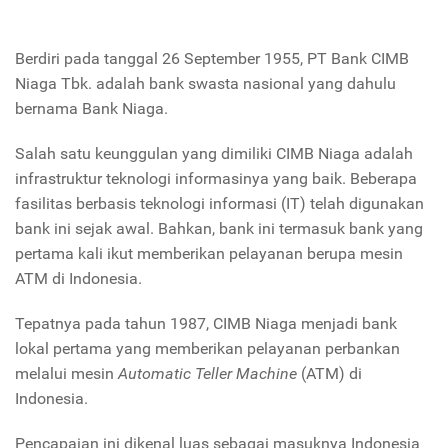
Berdiri pada tanggal 26 September 1955, PT Bank CIMB
Niaga Tbk. adalah bank swasta nasional yang dahulu
bernama Bank Niaga.
Salah satu keunggulan yang dimiliki CIMB Niaga adalah
infrastruktur teknologi informasinya yang baik. Beberapa
fasilitas berbasis teknologi informasi (IT) telah digunakan
bank ini sejak awal. Bahkan, bank ini termasuk bank yang
pertama kali ikut memberikan pelayanan berupa mesin
ATM di Indonesia.
Tepatnya pada
tahun 1987, CIMB Niaga menjadi bank
lokal pertama yang memberikan pelayanan perbankan
melalui mesin
Automatic Teller Machine
(ATM) di
Indonesia.
Pencapaian ini dikenal luas sebagai masuknya Indonesia