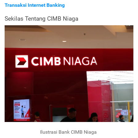
Transaksi Internet Banking
Sekilas Tentang CIMB Niaga
Ilustrasi Bank CIMB Niaga