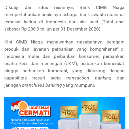
Dikutip dari situs resminya, Bank CIMB Niaga
mempertahankan posisinya sebagai bank swasta nasional
terbesar kedua di Indonesia dari sisi aset (Total aset
sebesar Rp 280,9 triliun per 31 Desember 2020
).
Kini CIMB Niaga menawarkan nasabahnya beragam
produk dan layanan perbankan yang komprehensif di
Indonesia mulai dari perbankan konsumer, perbankan
usaha kecil dan menengah (UKM), perbankan komersial,
hingga perbankan korporasi, yang didukung dengan
kapabilitas tresuri serta
transaction banking
dan
jaringan
branchless banking
yang mumpuni.