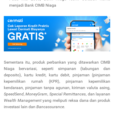
menjadi Bank CIMB Niaga
Sementara itu, produk perbankan yang ditawarkan CIMB
Niaga bervariasi, seperti simpanan (tabungan dan
deposito), kartu kredit, kartu debit, pinjaman (pinjaman
kepemilikan rumah (KPR), pinjaman kepemilikan
kendaraan, pinjaman tanpa agunan, kiriman valuta asing,
SpeedSend
,
MoneyGram
,
Special Remittances
, dan layanan
Wealth Management
yang meliputi reksa dana dan produk
investasi lain dan
Bancassurance
.