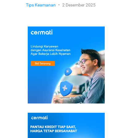
Tips Keamanan
•
2 Desember 2025