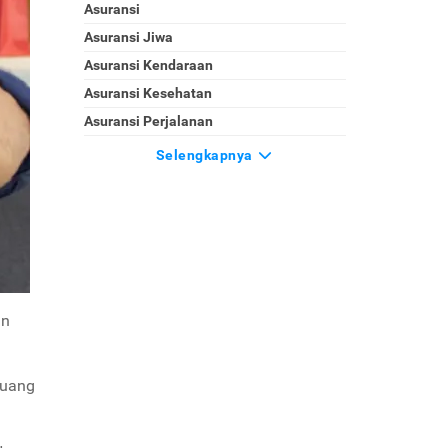
Asuransi
Asuransi Jiwa
Asuransi Kendaraan
Asuransi Kesehatan
Asuransi Perjalanan
Selengkapnya
an
 uang