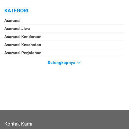
KATEGORI
Asuransi
Asuransi Jiwa
Asuransi Kendaraan
Asuransi Kesehatan
Asuransi Perjalanan
Selengkapnya
Kontak Kami