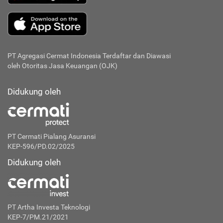
PT Agregasi Cermat Indonesia
Terdaftar dan Diawasi
oleh Otoritas Jasa Keuangan (OJK)
Didukung oleh
PT Cermati Pialang Asuransi
KEP-596/PD.02/2025
Didukung oleh
PT Artha Investa Teknologi
KEP-7/PM.21/2021