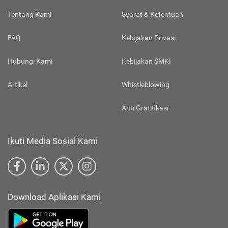
Tentang Kami
Syarat & Ketentuan
FAQ
Kebijakan Privasi
Hubungi Kami
Kebijakan SMKI
Artikel
Whistleblowing
Anti Gratifikasi
Ikuti Media Sosial Kami
Download Aplikasi Kami