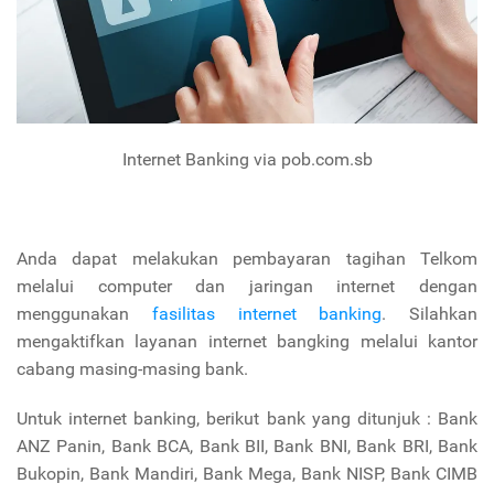
Internet Banking via pob.com.sb
Anda dapat melakukan pembayaran tagihan Telkom
melalui computer dan jaringan internet dengan
menggunakan
fasilitas internet banking
. Silahkan
mengaktifkan layanan internet bangking melalui kantor
cabang masing-masing bank.
Untuk internet banking, berikut bank yang ditunjuk : Bank
ANZ Panin, Bank BCA, Bank BII, Bank BNI, Bank BRI, Bank
Bukopin, Bank Mandiri, Bank Mega, Bank NISP, Bank CIMB