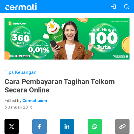
Tips Keuangan
Cara Pembayaran Tagihan Telkom
Secara Online
Edited by
Cermati.com
5 Januari 2016