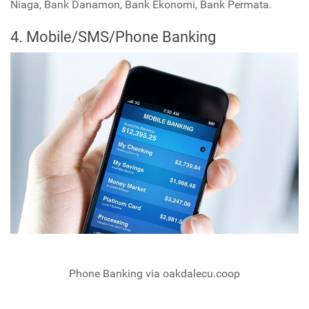
Niaga, Bank Danamon, Bank Ekonomi, Bank Permata.
4. Mobile/SMS/Phone Banking
Phone Banking via oakdalecu.coop