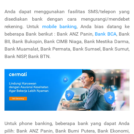
Anda dapat menggunakan fasilitas SMS/telepon yang
disediakan bank dengan cara mengurangi/mendebet
rekening. Untuk
mobile banking
, Anda bias datang ke
beberapa Bank berikut : Bank ANZ Panin,
Bank BCA
, Bank
BII, Bank Bukopin, Bank CIMB Niaga, Bank Mestika Darma,
Bank Muamalat, Bank Permata, Bank Sumsel, Bank Sumut,
Bank NISP, Bank BTN.
Untuk phone banking, beberapa bank yang dapat Anda
pilih: Bank ANZ Panin, Bank Bumi Putera, Bank Ekonomi,