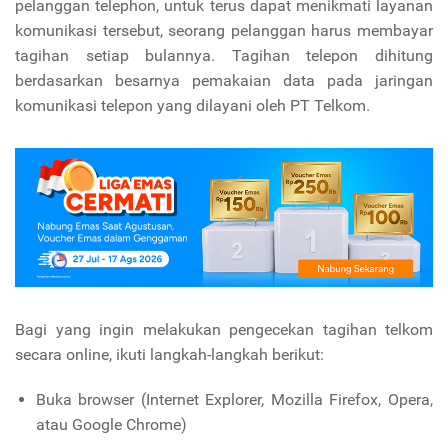
pelanggan telephon, untuk terus dapat menikmati layanan
komunikasi tersebut, seorang pelanggan harus membayar
tagihan setiap bulannya. Tagihan telepon dihitung
berdasarkan besarnya pemakaian data pada jaringan
komunikasi telepon yang dilayani oleh PT Telkom.
Bagi yang ingin melakukan pengecekan tagihan telkom
secara online, ikuti langkah-langkah berikut:
Buka browser (Internet Explorer, Mozilla Firefox, Opera,
atau Google Chrome)