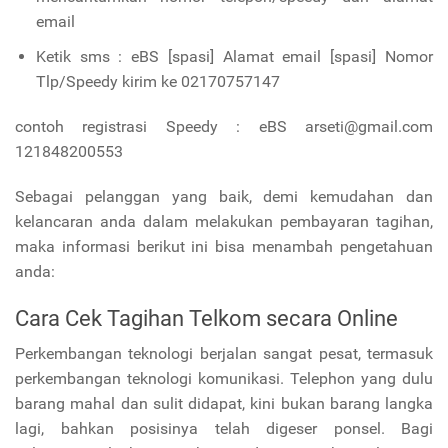
email
Ketik sms : eBS [spasi] Alamat email [spasi] Nomor
Tlp/Speedy kirim ke 02170757147
contoh registrasi Speedy : eBS arseti@gmail.com
121848200553
Sebagai pelanggan yang baik, demi kemudahan dan
kelancaran anda dalam melakukan pembayaran tagihan,
maka informasi berikut ini bisa menambah pengetahuan
anda:
Cara Cek Tagihan Telkom secara Online
Perkembangan teknologi berjalan sangat pesat, termasuk
perkembangan teknologi komunikasi. Telephon yang dulu
barang mahal dan sulit didapat, kini bukan barang langka
lagi, bahkan posisinya telah digeser ponsel. Bagi