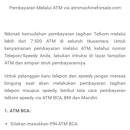
Pembayaran Melalui ATM via atmmachineforsale.com
Nikmati kemudahan pembayaran tagihan Telkom melalui
lebih dari 7.500 ATM di seluruh Nusantara. Untuk
kenyamanan pembayaran melalui ATM, ketahui nomor
Telepon/Speedy Anda, lakukan intruksi di layar tampilan
ATM dan simpan struk pembayarannya.
Untuk pelanggan baru telepon dan speedy jangan merasa
bingung saat akan melakukan pembayaran tagihan
telepon maupun speedy, berikut tata cara pembayaran
telkom speedy via ATM BCA, BNI dan Mandiri:
1. ATM BCA:
Silakan masukkan PIN ATM BCA