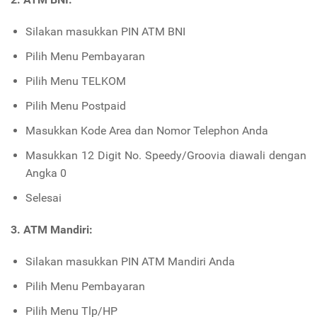
Silakan masukkan PIN ATM BNI
Pilih Menu Pembayaran
Pilih Menu TELKOM
Pilih Menu Postpaid
Masukkan Kode Area dan Nomor Telephon Anda
Masukkan 12 Digit No. Speedy/Groovia diawali dengan
Angka 0
Selesai
3. ATM Mandiri:
Silakan masukkan PIN ATM Mandiri Anda
Pilih Menu Pembayaran
Pilih Menu Tlp/HP