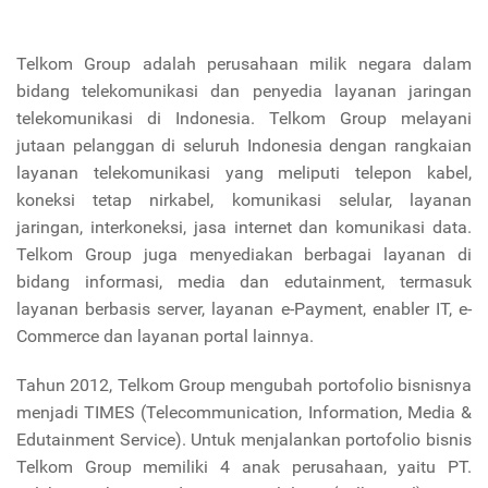
Telkom Group adalah perusahaan milik negara dalam
bidang telekomunikasi dan penyedia layanan jaringan
telekomunikasi di Indonesia. Telkom Group melayani
jutaan pelanggan di seluruh Indonesia dengan rangkaian
layanan telekomunikasi yang meliputi telepon kabel,
koneksi tetap nirkabel, komunikasi selular, layanan
jaringan, interkoneksi, jasa internet dan komunikasi data.
Telkom Group juga menyediakan berbagai layanan di
bidang informasi, media dan edutainment, termasuk
layanan berbasis server, layanan e-Payment, enabler IT, e-
Commerce dan layanan portal lainnya.
Tahun 2012, Telkom Group mengubah portofolio bisnisnya
menjadi TIMES (Telecommunication, Information, Media &
Edutainment Service). Untuk menjalankan portofolio bisnis
Telkom Group memiliki 4 anak perusahaan, yaitu PT.