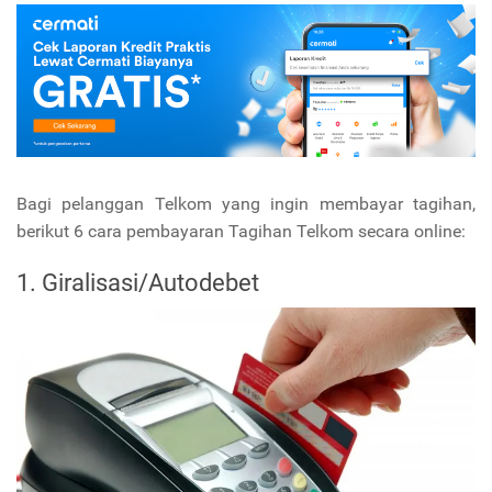
Bagi pelanggan Telkom yang ingin membayar tagihan,
berikut 6 cara pembayaran Tagihan Telkom secara online:
1. Giralisasi/Autodebet