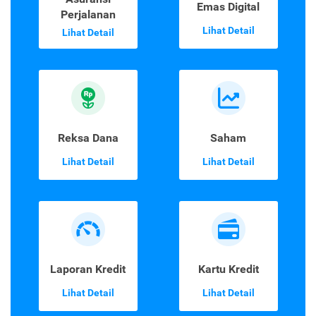
Emas Digital
Perjalanan
Lihat Detail
Lihat Detail
Reksa Dana
Saham
Lihat Detail
Lihat Detail
Laporan Kredit
Kartu Kredit
Lihat Detail
Lihat Detail