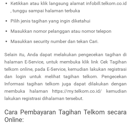
Ketikkan atau klik langsung alamat infobill.telkom.co.id
, tunggu sampai halaman terbuka
Pilih jenis tagihan yang ingin diketahui
Masukkan nomor pelanggan atau nomor telepon
Masukkan security number dan tekan Cari.
Selain itu, Anda dapat melakukan pengecekan tagihan di
halaman E-Service, untuk membuka klik link Cek Tagihan
telkom online, pada E-Service, kemudian lakukan registrasi
dan login untuk melihat tagihan telkom. Pengecekan
Informasi tagihan telkom juga dapat dilakukan dengan
membuka halaman https://my.telkom.co.id/ kemudian
lakukan registrasi dihalaman tersebut.
Cara Pembayaran Tagihan Telkom secara
Online: