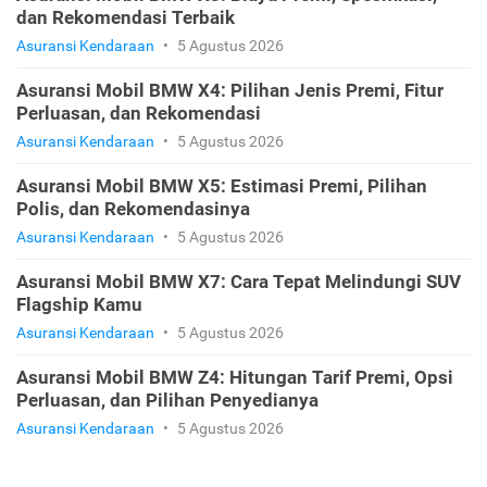
dan Rekomendasi Terbaik
Asuransi Kendaraan
•
5 Agustus 2026
Asuransi Mobil BMW X4: Pilihan Jenis Premi, Fitur
Perluasan, dan Rekomendasi
Asuransi Kendaraan
•
5 Agustus 2026
Asuransi Mobil BMW X5: Estimasi Premi, Pilihan
Polis, dan Rekomendasinya
Asuransi Kendaraan
•
5 Agustus 2026
Asuransi Mobil BMW X7: Cara Tepat Melindungi SUV
Flagship Kamu
Asuransi Kendaraan
•
5 Agustus 2026
Asuransi Mobil BMW Z4: Hitungan Tarif Premi, Opsi
Perluasan, dan Pilihan Penyedianya
Asuransi Kendaraan
•
5 Agustus 2026