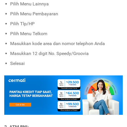
Pilih Menu Lainnya
Pilih Menu Pembayaran
Pilih Tlp/HP
Pilih Menu Telkom
Masukkan kode area dan nomor telephon Anda
Masukkan 12 digit No. Speedy/Groovia
Selesai
2. ATM BNI: