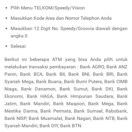
Pilih Menu TELKOM/Speedy/Vision
Masukkan Kode Area dan Nomor Telephon Anda
Masukkan 12 Digit No. Speedy/Groovia diawali dengan
angka 0
Selesai
Berikut ini beberapa ATM yang bisa Anda pilih untuk
melakukan transaksi pembayaran : Bank AGRO, Bank ANZ
Panin, Bank BCA, Bank BII, Bank BNI, Bank BRI, Bank
Syariah Mega, Bank Buana, Bank Bumi Putera, Bank CIMB
Niaga, Bank Danamon, Bank Sumut, Bank DKI, Bank
Ekonomi, Bank HAGA, Bank Himpunan Saudara, Bank
Jatim, Bank Mandiri, Bank Maspion, Bank Mega, Bank
Mestika Darma, Bank Permata, Bank Sumsel, Rabobank,
Bank NISP, Bank Muamalat, Bank Nagari, Bank NTB, Bank
Syariah Mandiri, Bank DIY, Bank BTN.