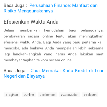
Baca Juga :
Perusahaan Finance: Manfaat dan
Risiko Menggunakannya
Efesienkan Waktu Anda
Selain memberikan kemudahan bagi pelangganya,
pembayaran secara online tentu akan meningkatkan
efesiensi waktu Anda. Bagi Anda yang baru pertama kali
mencoba, ada baiknya Anda mempelajari lebih seksama
lagi langkah-langkah yang harus Anda lakukan saat
membayar tagihan telkom secara online.
Baca Juga :
Cara Memakai Kartu Kredit di Luar
Negeri dan Biayanya
#Tagihan
#Online
#Telkomsel
#CaraMudah
#Telepon