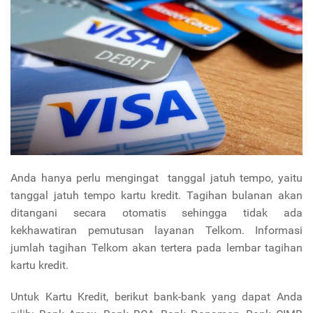
Anda hanya perlu mengingat tanggal jatuh tempo, yaitu
tanggal jatuh tempo kartu kredit. Tagihan bulanan akan
ditangani secara otomatis sehingga tidak ada
kekhawatiran pemutusan layanan Telkom. Informasi
jumlah tagihan Telkom akan tertera pada lembar tagihan
kartu kredit.
Untuk Kartu Kredit, berikut bank-bank yang dapat Anda