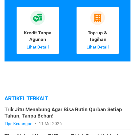
Kredit Tanpa
Top-up &
Agunan
Tagihan
Lihat Detail
Lihat Detail
ARTIKEL TERKAIT
Trik Jitu Menabung Agar Bisa Rutin Qurban Setiap
Tahun, Tanpa Beban!
Tips Keuangan
•
11 Mei 2026