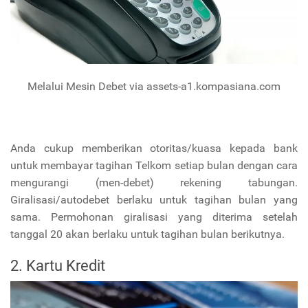
Melalui Mesin Debet via assets-a1.kompasiana.com
Anda cukup memberikan otoritas/kuasa kepada bank
untuk membayar tagihan Telkom setiap bulan dengan cara
mengurangi (men-debet) rekening tabungan.
Giralisasi/autodebet berlaku untuk tagihan bulan yang
sama. Permohonan giralisasi yang diterima setelah
tanggal 20 akan berlaku untuk tagihan bulan berikutnya.
2. Kartu Kredit