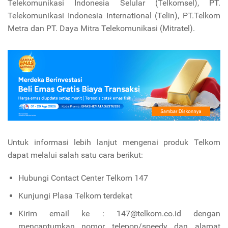
Telekomunikasi Indonesia Selular (Telkomsel), PT.
Telekomunikasi Indonesia International (Telin), PT.Telkom
Metra dan PT. Daya Mitra Telekomunikasi (Mitratel).
Untuk informasi lebih lanjut mengenai produk Telkom
dapat melalui salah satu cara berikut:
Hubungi Contact Center Telkom 147
Kunjungi Plasa Telkom terdekat
Kirim email ke : 147@telkom.co.id dengan
mencantumkan nomor telepon/speedy dan alamat