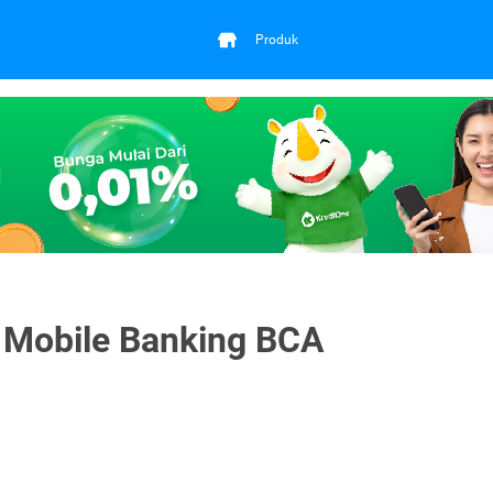
Produk
i Mobile Banking BCA