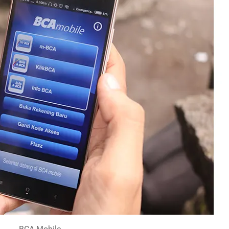
BCA Mobile