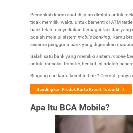
Pernahkah kamu saat di jalan diminta untuk me
tidak memiliki waktu untuk berhenti di ATM terde
bank telah menyediakan berbagai fasilitas yan
adalah melalui sistem
mobile banking
. Kamu bis
sesama pengguna bank yang digunakan maupun
Salah satu bank yang memiliki sistem
mobile ba
untuk transaksi transfer, berikut ini adalah beber
Bingung cari kartu kredit terbaik? Cermati punya 
Bandingkan Produk Kartu Kredit Terbaik!
Apa Itu BCA Mobile?