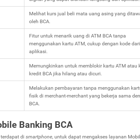
Melihat kurs jual beli mata uang asing yang dita
oleh BCA.
Fitur untuk menarik uang di ATM BCA tanpa
menggunakan kartu ATM, cukup dengan kode dari
aplikasi.
Memungkinkan untuk memblokir kartu ATM atau k
kredit BCA jika hilang atau dicuri.
Melakukan pembayaran tanpa menggunakan kart
fisik di merchant-merchant yang bekerja sama de
BCA.
obile Banking BCA
terdapat di
smartphone
, untuk dapat mengakses layanan Mobi