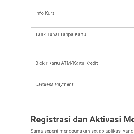
Info Kurs
Tarik Tunai Tanpa Kartu
Blokir Kartu ATM/Kartu Kredit
Cardless Payment
Registrasi dan Aktivasi M
Sama seperti menggunakan setiap aplikasi yang 