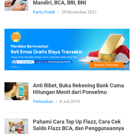
Mandiri, BCA, BRI, BNI
Kartu Kredit
•
29 November 2021
Anti Ribet, Buka Rekening Bank Cuma
Hitungan Menit dari Ponselmu
Perbankan
•
8 Juli 2019
Pahami Cara Top Up Flazz, Cara Cek
Saldo Flazz BCA, dan Penggunaannya