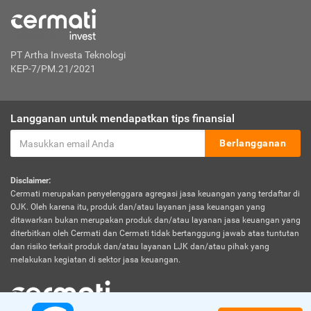
PT Artha Investa Teknologi
KEP-7/PM.21/2021
Langganan untuk mendapatkan tips finansial
Berlangganan
Disclaimer:
Cermati merupakan penyelenggara agregasi jasa keuangan yang terdaftar di
OJK. Oleh karena itu, produk dan/atau layanan jasa keuangan yang
ditawarkan bukan merupakan produk dan/atau layanan jasa keuangan yang
diterbitkan oleh Cermati dan Cermati tidak bertanggung jawab atas tuntutan
dan risiko terkait produk dan/atau layanan LJK dan/atau pihak yang
melakukan kegiatan di sektor jasa keuangan.