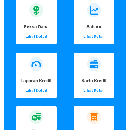
Reksa Dana
Saham
Lihat Detail
Lihat Detail
Laporan Kredit
Kartu Kredit
Lihat Detail
Lihat Detail