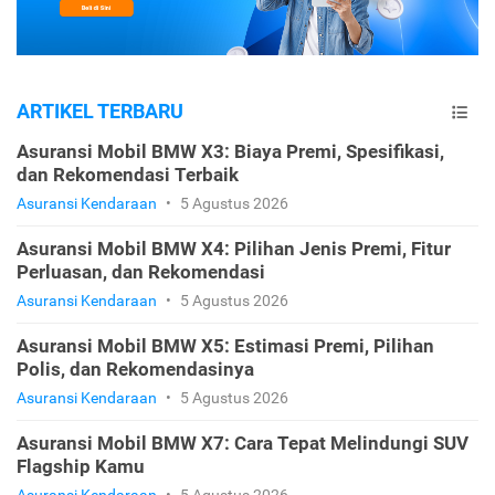
ARTIKEL TERBARU
Asuransi Mobil BMW X3: Biaya Premi, Spesifikasi,
dan Rekomendasi Terbaik
Asuransi Kendaraan
•
5 Agustus 2026
Asuransi Mobil BMW X4: Pilihan Jenis Premi, Fitur
Perluasan, dan Rekomendasi
Asuransi Kendaraan
•
5 Agustus 2026
Asuransi Mobil BMW X5: Estimasi Premi, Pilihan
Polis, dan Rekomendasinya
Asuransi Kendaraan
•
5 Agustus 2026
Asuransi Mobil BMW X7: Cara Tepat Melindungi SUV
Flagship Kamu