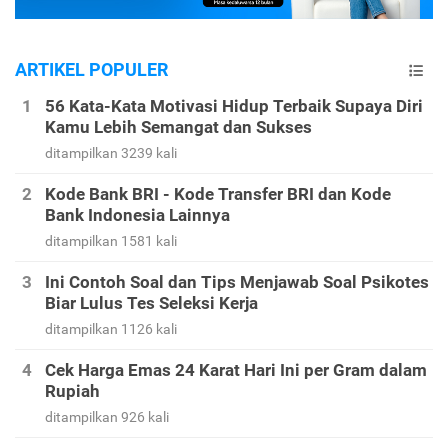
ARTIKEL POPULER
56 Kata-Kata Motivasi Hidup Terbaik Supaya Diri
Kamu Lebih Semangat dan Sukses
ditampilkan 3239 kali
Kode Bank BRI - Kode Transfer BRI dan Kode
Bank Indonesia Lainnya
ditampilkan 1581 kali
Ini Contoh Soal dan Tips Menjawab Soal Psikotes
Biar Lulus Tes Seleksi Kerja
ditampilkan 1126 kali
Cek Harga Emas 24 Karat Hari Ini per Gram dalam
Rupiah
ditampilkan 926 kali