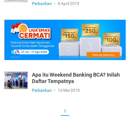
Perbankan
•
8 April 2019
Apa itu Weekend Banking BCA? Inilah
Daftar Tempatnya
Perbankan
•
14 Mei 2018
1