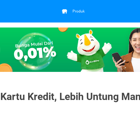
Produk
Kartu Kredit, Lebih Untung Man