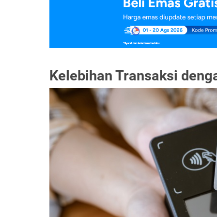
Kelebihan Transaksi denga