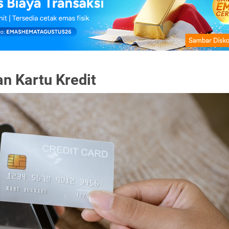
n Kartu Kredit