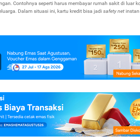
ngan. Contohnya seperti harus membayar rumah sakit di luar k
uarga. Dalam situasi ini, kartu kredit bisa jadi
safety net
instan