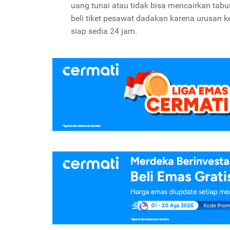
uang tunai atau tidak bisa mencairkan tabu
beli tiket pesawat dadakan karena urusan kel
siap sedia 24 jam.