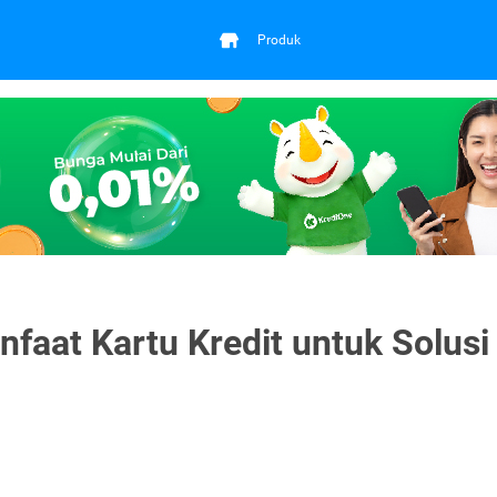
Produk
faat Kartu Kredit untuk Solusi