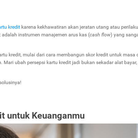
rtu kredit
karena kekhawatiran akan jeratan utang atau perilaku
it adalah instrumen manajemen arus kas (
cash flow
) yang sang
kartu kredit, mulai dari cara membangun skor kredit untuk masa
. Mari ubah persepsi kartu kredit jadi bukan sekadar alat bayar,
solusinya!
dit untuk Keuanganmu