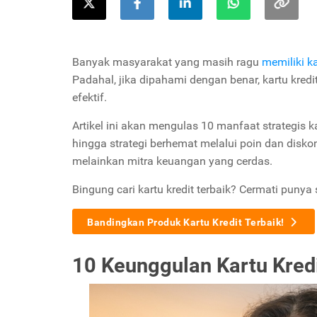
Banyak masyarakat yang masih ragu
memiliki ka
Padahal, jika dipahami dengan benar, kartu kred
efektif.
Artikel ini akan mengulas 10 manfaat strategis 
hingga strategi berhemat melalui poin dan diskon
melainkan mitra keuangan yang cerdas.
Bingung cari kartu kredit terbaik? Cermati punya 
Bandingkan Produk Kartu Kredit Terbaik!
10 Keunggulan Kartu Kre