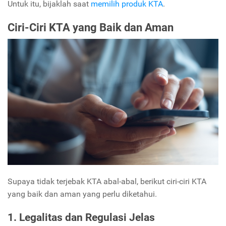
Untuk itu, bijaklah saat
memilih produk KTA
.
Ciri-Ciri KTA yang Baik dan Aman
Supaya tidak terjebak KTA abal-abal, berikut ciri-ciri KTA
yang baik dan aman yang perlu diketahui.
1. Legalitas dan Regulasi Jelas