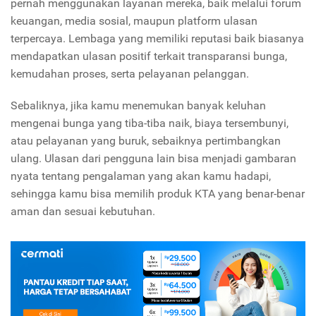
pernah menggunakan layanan mereka, baik melalui forum
keuangan, media sosial, maupun platform ulasan
terpercaya. Lembaga yang memiliki reputasi baik biasanya
mendapatkan ulasan positif terkait transparansi bunga,
kemudahan proses, serta pelayanan pelanggan.
Sebaliknya, jika kamu menemukan banyak keluhan
mengenai bunga yang tiba-tiba naik, biaya tersembunyi,
atau pelayanan yang buruk, sebaiknya pertimbangkan
ulang. Ulasan dari pengguna lain bisa menjadi gambaran
nyata tentang pengalaman yang akan kamu hadapi,
sehingga kamu bisa memilih produk KTA yang benar-benar
aman dan sesuai kebutuhan.