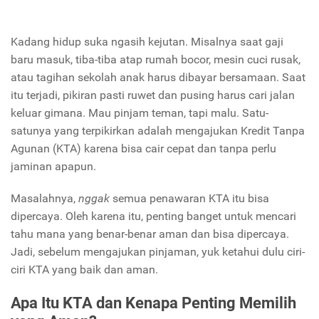
Kadang hidup suka ngasih kejutan. Misalnya saat gaji
baru masuk, tiba-tiba atap rumah bocor, mesin cuci rusak,
atau tagihan sekolah anak harus dibayar bersamaan. Saat
itu terjadi, pikiran pasti ruwet dan pusing harus cari jalan
keluar gimana. Mau pinjam teman, tapi malu. Satu-
satunya yang terpikirkan adalah mengajukan Kredit Tanpa
Agunan (KTA) karena bisa cair cepat dan tanpa perlu
jaminan apapun.
Masalahnya,
nggak
semua penawaran KTA itu bisa
dipercaya. Oleh karena itu, penting banget untuk mencari
tahu mana yang benar-benar aman dan bisa dipercaya.
Jadi, sebelum mengajukan pinjaman, yuk ketahui dulu ciri-
ciri KTA yang baik dan aman.
Apa Itu KTA dan Kenapa Penting Memilih