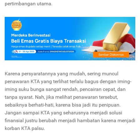
pertimbangan utama.
Karena persyaratannya yang mudah, sering muncul
penawaran KTA yang terlihat terlalu bagus dengan iming-
iming suku bunga sangat rendah, pencairan cepat, dan
tanpa syarat. Nah, jika melihat penawaran tersebut,
sebaiknya berhati-hati, karena bisa jadi itu penipuan.
Jangan sampai KTA yang seharusnya menjadi solusi
finansial justru berubah menjadi hambatan karena menjadi
korban KTA palsu.