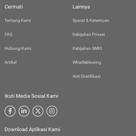
Cermati
Lainnya
Tentang Kami
Syarat & Ketentuan
FAQ
Kebijakan Privasi
Hubungi Kami
Kebijakan SMKI
Artikel
Whistleblowing
Anti Gratifikasi
Ikuti Media Sosial Kami
Download Aplikasi Kami