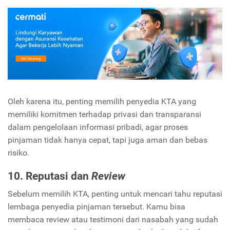
Oleh karena itu, penting memilih penyedia KTA yang
memiliki komitmen terhadap privasi dan transparansi
dalam pengelolaan informasi pribadi, agar proses
pinjaman tidak hanya cepat, tapi juga aman dan bebas
risiko.
10. Reputasi dan
Review
Sebelum memilih KTA, penting untuk mencari tahu reputasi
lembaga penyedia pinjaman tersebut. Kamu bisa
membaca review atau testimoni dari nasabah yang sudah