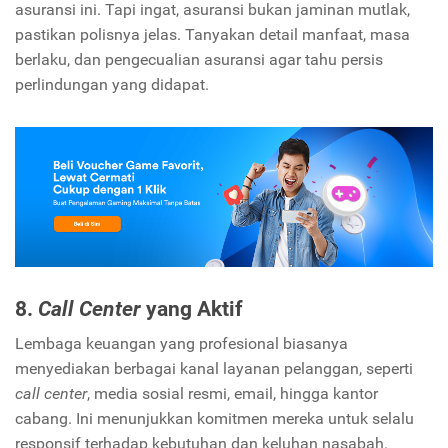
asuransi ini. Tapi ingat, asuransi bukan jaminan mutlak,
pastikan polisnya jelas. Tanyakan detail manfaat, masa
berlaku, dan pengecualian asuransi agar tahu persis
perlindungan yang didapat.
8.
Call Center
yang Aktif
Lembaga keuangan yang profesional biasanya
menyediakan berbagai kanal layanan pelanggan, seperti
call center
, media sosial resmi, email, hingga kantor
cabang. Ini menunjukkan komitmen mereka untuk selalu
responsif terhadap kebutuhan dan keluhan nasabah.