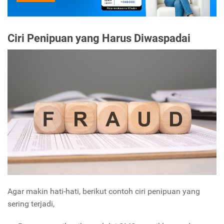
Ciri Penipuan yang Harus Diwaspadai
Agar makin hati-hati, berikut contoh ciri penipuan yang
sering terjadi,