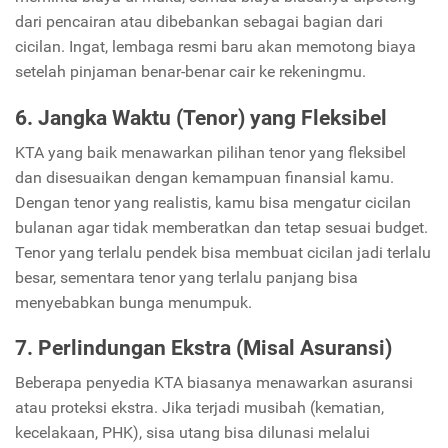
dari pencairan atau dibebankan sebagai bagian dari
cicilan. Ingat, lembaga resmi baru akan memotong biaya
setelah pinjaman benar-benar cair ke rekeningmu.
6. Jangka Waktu (Tenor) yang Fleksibel
KTA yang baik menawarkan pilihan tenor yang fleksibel
dan disesuaikan dengan kemampuan finansial kamu.
Dengan tenor yang realistis, kamu bisa mengatur cicilan
bulanan agar tidak memberatkan dan tetap sesuai budget.
Tenor yang terlalu pendek bisa membuat cicilan jadi terlalu
besar, sementara tenor yang terlalu panjang bisa
menyebabkan bunga menumpuk.
7. Perlindungan Ekstra (Misal Asuransi)
Beberapa penyedia KTA biasanya menawarkan asuransi
atau proteksi ekstra. Jika terjadi musibah (kematian,
kecelakaan, PHK), sisa utang bisa dilunasi melalui