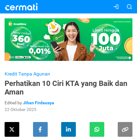
Kredit Tanpa Agunan
Perhatikan 10 Ciri KTA yang Baik dan
Aman
Edited by
Jihan Firdausya
22 Oktober 2025