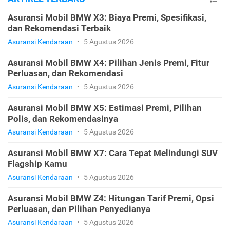
Asuransi Mobil BMW X3: Biaya Premi, Spesifikasi,
dan Rekomendasi Terbaik
Asuransi Kendaraan
•
5 Agustus 2026
Asuransi Mobil BMW X4: Pilihan Jenis Premi, Fitur
Perluasan, dan Rekomendasi
Asuransi Kendaraan
•
5 Agustus 2026
Asuransi Mobil BMW X5: Estimasi Premi, Pilihan
Polis, dan Rekomendasinya
Asuransi Kendaraan
•
5 Agustus 2026
Asuransi Mobil BMW X7: Cara Tepat Melindungi SUV
Flagship Kamu
Asuransi Kendaraan
•
5 Agustus 2026
Asuransi Mobil BMW Z4: Hitungan Tarif Premi, Opsi
Perluasan, dan Pilihan Penyedianya
Asuransi Kendaraan
•
5 Agustus 2026