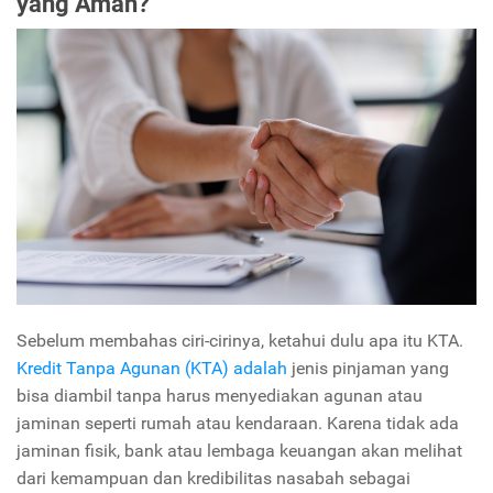
yang Aman?
Sebelum membahas ciri-cirinya, ketahui dulu apa itu KTA.
Kredit Tanpa Agunan (KTA) adalah
jenis pinjaman yang
bisa diambil tanpa harus menyediakan agunan atau
jaminan seperti rumah atau kendaraan. Karena tidak ada
jaminan fisik, bank atau lembaga keuangan akan melihat
dari kemampuan dan kredibilitas nasabah sebagai