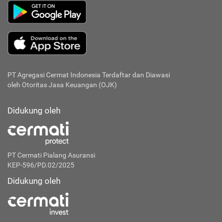
PT Agregasi Cermat Indonesia
Terdaftar dan Diawasi
oleh Otoritas Jasa Keuangan (OJK)
Didukung oleh
PT Cermati Pialang Asuransi
KEP-596/PD.02/2025
Didukung oleh