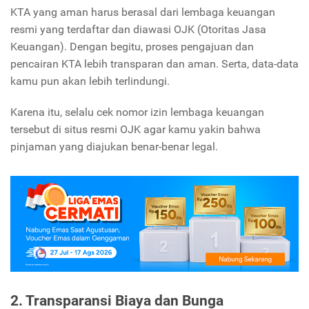
KTA yang aman harus berasal dari lembaga keuangan
resmi yang terdaftar dan diawasi OJK (Otoritas Jasa
Keuangan). Dengan begitu, proses pengajuan dan
pencairan KTA lebih transparan dan aman. Serta, data-data
kamu pun akan lebih terlindungi.
Karena itu, selalu cek nomor izin lembaga keuangan
tersebut di situs resmi OJK agar kamu yakin bahwa
pinjaman yang diajukan benar-benar legal.
2. Transparansi Biaya dan Bunga