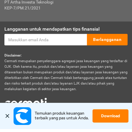
PT Artha Investa Teknologi
KEP-7/PM.21/2021
Langganan untuk mendapatkan tips finansial
Berlangganan
Disclaimer:
Cermati merupakan penyelenggara agregasi jasa keuangan yang terdaftar di
OJK. Oleh karena itu, produk dan/atau layanan jasa keuangan yang
ditawarkan bukan merupakan produk dan/atau layanan jasa keuangan yang
diterbitkan oleh Cermati dan Cermati tidak bertanggung jawab atas tuntutan
dan risiko terkait produk dan/atau layanan LJK dan/atau pihak yang
melakukan kegiatan di sektor jasa keuangan.
Temukan produk keuangan 
Download
© 2026 Cermati. All Rights Reserved.
terbaik yang pas untuk Anda.