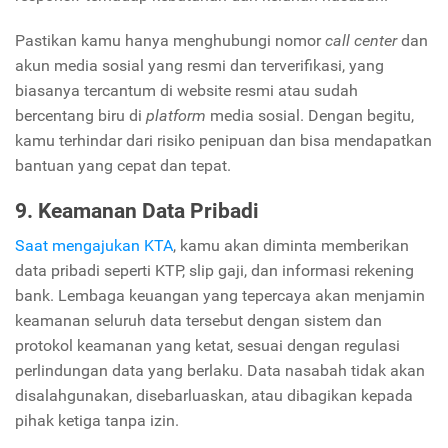
Pastikan kamu hanya menghubungi nomor
call center
dan
akun media sosial yang resmi dan terverifikasi, yang
biasanya tercantum di website resmi atau sudah
bercentang biru di
platform
media sosial. Dengan begitu,
kamu terhindar dari risiko penipuan dan bisa mendapatkan
bantuan yang cepat dan tepat.
9. Keamanan Data Pribadi
Saat mengajukan KTA
, kamu akan diminta memberikan
data pribadi seperti KTP, slip gaji, dan informasi rekening
bank. Lembaga keuangan yang tepercaya akan menjamin
keamanan seluruh data tersebut dengan sistem dan
protokol keamanan yang ketat, sesuai dengan regulasi
perlindungan data yang berlaku. Data nasabah tidak akan
disalahgunakan, disebarluaskan, atau dibagikan kepada
pihak ketiga tanpa izin.