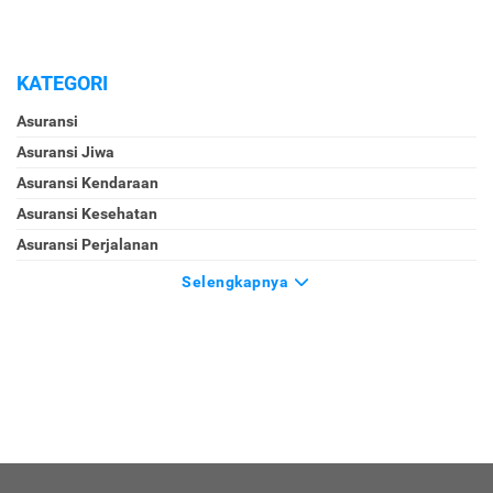
KATEGORI
Asuransi
Asuransi Jiwa
Asuransi Kendaraan
Asuransi Kesehatan
Asuransi Perjalanan
Selengkapnya