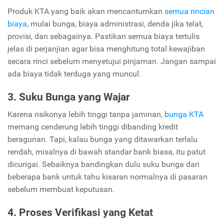
Produk KTA yang baik akan mencantumkan
semua rincian
biaya
, mulai bunga, biaya administrasi, denda jika telat,
provisi, dan sebagainya. Pastikan semua biaya tertulis
jelas di perjanjian agar bisa menghitung total kewajiban
secara rinci sebelum menyetujui pinjaman. Jangan sampai
ada biaya tidak terduga yang muncul.
3. Suku Bunga yang Wajar
Karena risikonya lebih tinggi tanpa jaminan,
bunga KTA
memang cenderung lebih tinggi dibanding kredit
beragunan. Tapi, kalau bunga yang ditawarkan terlalu
rendah, misalnya di bawah standar bank biasa, itu patut
dicurigai. Sebaiknya bandingkan dulu suku bunga dari
beberapa bank untuk tahu kisaran normalnya di pasaran
sebelum membuat keputusan.
4. Proses Verifikasi yang Ketat