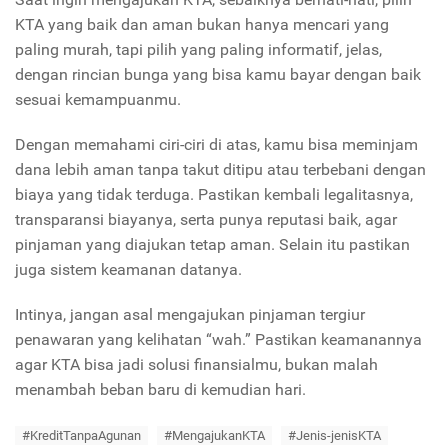
KTA yang baik dan aman bukan hanya mencari yang
paling murah, tapi pilih yang paling informatif, jelas,
dengan rincian bunga yang bisa kamu bayar dengan baik
sesuai kemampuanmu.
Dengan memahami ciri-ciri di atas, kamu bisa meminjam
dana lebih aman tanpa takut ditipu atau terbebani dengan
biaya yang tidak terduga. Pastikan kembali legalitasnya,
transparansi biayanya, serta punya reputasi baik, agar
pinjaman yang diajukan tetap aman. Selain itu pastikan
juga sistem keamanan datanya.
Intinya, jangan asal mengajukan pinjaman tergiur
penawaran yang kelihatan “wah.” Pastikan keamanannya
agar KTA bisa jadi solusi finansialmu, bukan malah
menambah beban baru di kemudian hari.
#KreditTanpaAgunan
#MengajukanKTA
#Jenis-jenisKTA