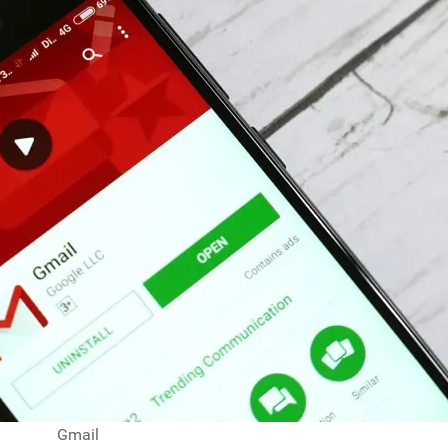
Gmail