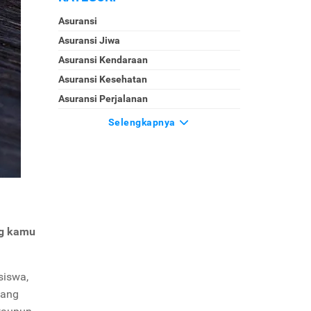
Asuransi
Asuransi Jiwa
Asuransi Kendaraan
Asuransi Kesehatan
Asuransi Perjalanan
Selengkapnya
ng kamu
siswa,
yang