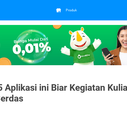
Produk
 Aplikasi ini Biar Kegiatan Kuli
Cerdas