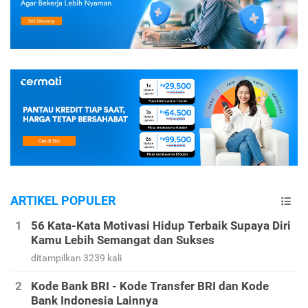
ARTIKEL POPULER
56 Kata-Kata Motivasi Hidup Terbaik Supaya Diri