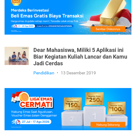
Tips Kesehatan
•
16 Agustus 2021
Dear Mahasiswa, Miliki 5 Aplikasi ini
Biar Kegiatan Kuliah Lancar dan Kamu
Jadi Cerdas
Pendidikan
•
13 Desember 2019