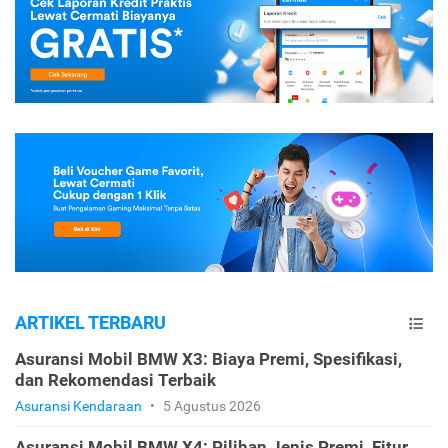
ARTIKEL TERBARU