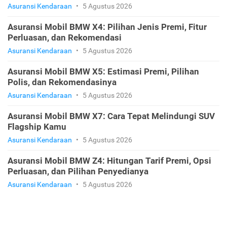
Asuransi Kendaraan
•
5 Agustus 2026
Asuransi Mobil BMW X4: Pilihan Jenis Premi, Fitur
Perluasan, dan Rekomendasi
Asuransi Kendaraan
•
5 Agustus 2026
Asuransi Mobil BMW X5: Estimasi Premi, Pilihan
Polis, dan Rekomendasinya
Asuransi Kendaraan
•
5 Agustus 2026
Asuransi Mobil BMW X7: Cara Tepat Melindungi SUV
Flagship Kamu
Asuransi Kendaraan
•
5 Agustus 2026
Asuransi Mobil BMW Z4: Hitungan Tarif Premi, Opsi
Perluasan, dan Pilihan Penyedianya
Asuransi Kendaraan
•
5 Agustus 2026