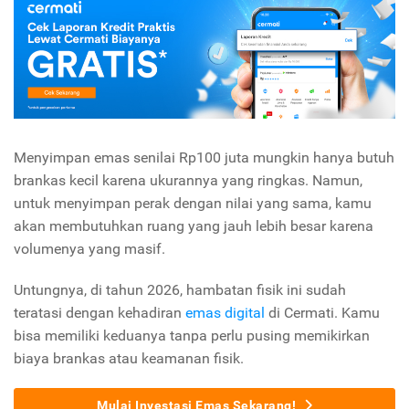
Menyimpan emas senilai Rp100 juta mungkin hanya butuh
brankas kecil karena ukurannya yang ringkas. Namun,
untuk menyimpan perak dengan nilai yang sama, kamu
akan membutuhkan ruang yang jauh lebih besar karena
volumenya yang masif.
Untungnya, di tahun 2026, hambatan fisik ini sudah
teratasi dengan kehadiran
emas digital
di Cermati. Kamu
bisa memiliki keduanya tanpa perlu pusing memikirkan
biaya brankas atau keamanan fisik.
Mulai Investasi Emas Sekarang!