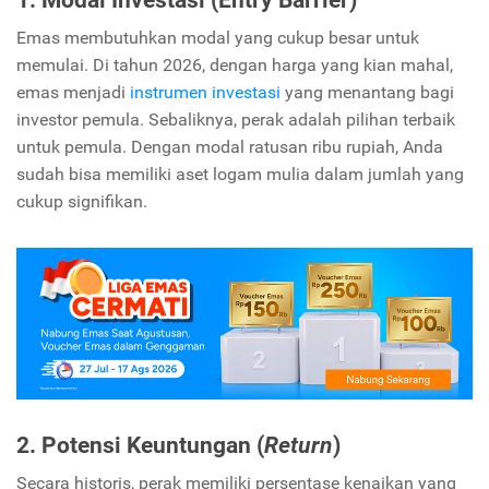
1. Modal Investasi (Entry Barrier)
Emas membutuhkan modal yang cukup besar untuk
memulai. Di tahun 2026, dengan harga yang kian mahal,
emas menjadi
instrumen investasi
yang menantang bagi
investor pemula. Sebaliknya, perak adalah pilihan terbaik
untuk pemula. Dengan modal ratusan ribu rupiah, Anda
sudah bisa memiliki aset logam mulia dalam jumlah yang
cukup signifikan.
2. Potensi Keuntungan (
Return
)
Secara historis, perak memiliki persentase kenaikan yang