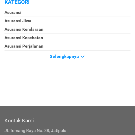
KATEGORI
Asuransi
Asuransi Jiwa
Asuransi Kendaraan
Asuransi Kesehatan
Asuransi Perjalanan
Selengkapnya
Kontak Kami
Jl. Tomang Raya No. 38, Jatipulo