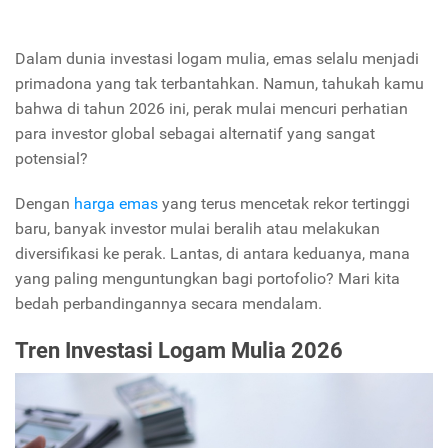
Dalam dunia investasi logam mulia, emas selalu menjadi
primadona yang tak terbantahkan. Namun, tahukah kamu
bahwa di tahun 2026 ini, perak mulai mencuri perhatian
para investor global sebagai alternatif yang sangat
potensial?
Dengan
harga emas
yang terus mencetak rekor tertinggi
baru, banyak investor mulai beralih atau melakukan
diversifikasi ke perak. Lantas, di antara keduanya, mana
yang paling menguntungkan bagi portofolio? Mari kita
bedah perbandingannya secara mendalam.
Tren Investasi Logam Mulia 2026