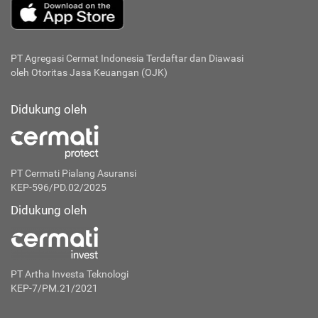
PT Agregasi Cermat Indonesia
Terdaftar dan Diawasi
oleh Otoritas Jasa Keuangan (OJK)
Didukung oleh
PT Cermati Pialang Asuransi
KEP-596/PD.02/2025
Didukung oleh
PT Artha Investa Teknologi
KEP-7/PM.21/2021