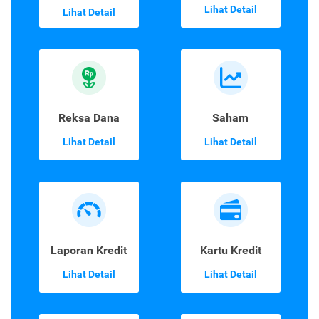
Lihat Detail
Lihat Detail
Reksa Dana
Saham
Lihat Detail
Lihat Detail
Laporan Kredit
Kartu Kredit
Lihat Detail
Lihat Detail