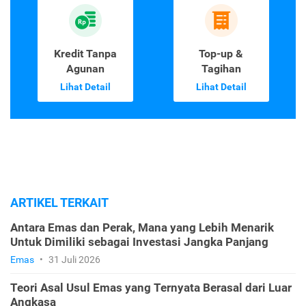
Kredit Tanpa
Top-up &
Agunan
Tagihan
Lihat Detail
Lihat Detail
ARTIKEL TERKAIT
Antara Emas dan Perak, Mana yang Lebih Menarik
Untuk Dimiliki sebagai Investasi Jangka Panjang
Emas
•
31 Juli 2026
Teori Asal Usul Emas yang Ternyata Berasal dari Luar
Angkasa