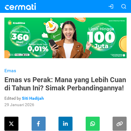
Emas
Emas vs Perak: Mana yang Lebih Cuan
di Tahun Ini? Simak Perbandingannya!
Edited by
Siti Hadijah
29 Januari 2026