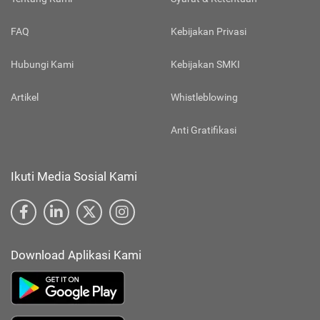
FAQ
Kebijakan Privasi
Hubungi Kami
Kebijakan SMKI
Artikel
Whistleblowing
Anti Gratifikasi
Ikuti Media Sosial Kami
Download Aplikasi Kami