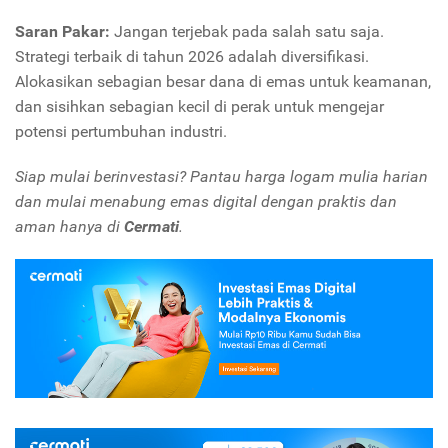
Saran Pakar:
Jangan terjebak pada salah satu saja.
Strategi terbaik di tahun 2026 adalah diversifikasi.
Alokasikan sebagian besar dana di emas untuk keamanan,
dan sisihkan sebagian kecil di perak untuk mengejar
potensi pertumbuhan industri.
Siap mulai berinvestasi? Pantau harga logam mulia harian
dan mulai menabung emas digital dengan praktis dan
aman hanya di
Cermati
.