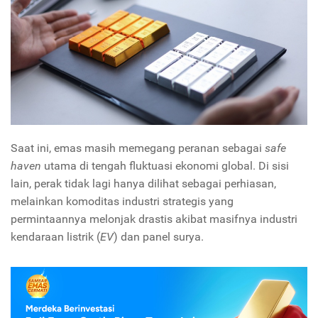
Saat ini, emas masih memegang peranan sebagai
safe
haven
utama di tengah fluktuasi ekonomi global. Di sisi
lain, perak tidak lagi hanya dilihat sebagai perhiasan,
melainkan komoditas industri strategis yang
permintaannya melonjak drastis akibat masifnya industri
kendaraan listrik (
EV
) dan panel surya.