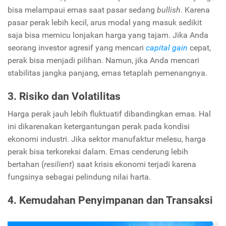
bisa melampaui emas saat pasar sedang
bullish
. Karena
pasar perak lebih kecil, arus modal yang masuk sedikit
saja bisa memicu lonjakan harga yang tajam. Jika Anda
seorang investor agresif yang mencari
capital gain
cepat,
perak bisa menjadi pilihan. Namun, jika Anda mencari
stabilitas jangka panjang, emas tetaplah pemenangnya.
3. Risiko dan Volatilitas
Harga perak jauh lebih fluktuatif dibandingkan emas. Hal
ini dikarenakan ketergantungan perak pada kondisi
ekonomi industri. Jika sektor manufaktur melesu, harga
perak bisa terkoreksi dalam. Emas cenderung lebih
bertahan (
resilient
) saat krisis ekonomi terjadi karena
fungsinya sebagai pelindung nilai harta.
4. Kemudahan Penyimpanan dan Transaksi