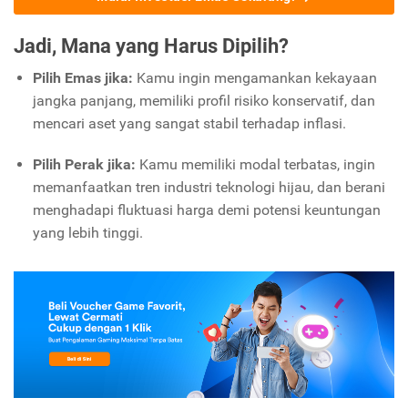
Jadi, Mana yang Harus Dipilih?
Pilih Emas jika:
Kamu ingin mengamankan kekayaan
jangka panjang, memiliki profil risiko konservatif, dan
mencari aset yang sangat stabil terhadap inflasi.
Pilih Perak jika:
Kamu memiliki modal terbatas, ingin
memanfaatkan tren industri teknologi hijau, dan berani
menghadapi fluktuasi harga demi potensi keuntungan
yang lebih tinggi.