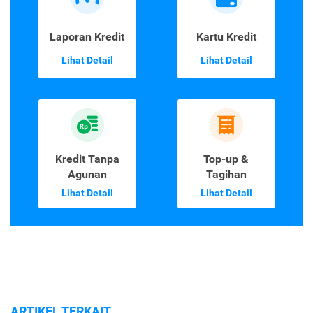
Laporan Kredit
Kartu Kredit
Lihat Detail
Lihat Detail
Kredit Tanpa
Top-up &
Agunan
Tagihan
Lihat Detail
Lihat Detail
ARTIKEL TERKAIT