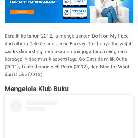
Beralih ke tahun 2012, ia mengeluarkan Do It on My Face
dari album Celeste and Jesse Forever. Tak hanya itu, wajah
cantik dan akting memukau Emma juga turut menghiasi
berbagai video musik seperti lagu Go Outside milik Cults
(2011), Testosterone oleh Petro (2012), dan Nice for What
dari Drake (2018).
Mengelola Klub Buku