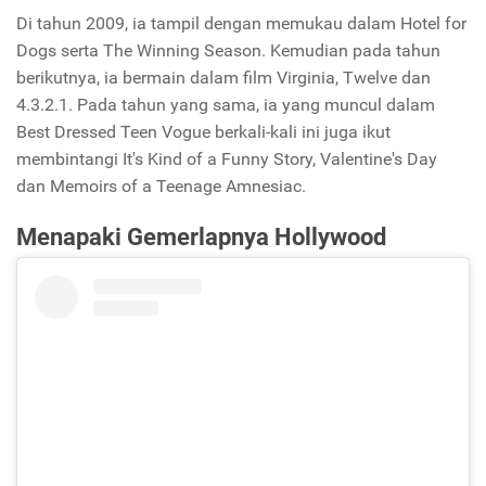
Di tahun 2009, ia tampil dengan memukau dalam Hotel for
Dogs serta The Winning Season. Kemudian pada tahun
berikutnya, ia bermain dalam film Virginia, Twelve dan
4.3.2.1. Pada tahun yang sama, ia yang muncul dalam
Best Dressed Teen Vogue berkali-kali ini juga ikut
membintangi It's Kind of a Funny Story, Valentine's Day
dan Memoirs of a Teenage Amnesiac.
Menapaki Gemerlapnya Hollywood