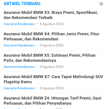
ARTIKEL TERBARU
Asuransi Mobil BMW X3: Biaya Premi, Spesifikasi,
dan Rekomendasi Terbaik
Asuransi Kendaraan
•
5 Agustus 2026
Asuransi Mobil BMW X4: Pilihan Jenis Premi, Fitur
Perluasan, dan Rekomendasi
Asuransi Kendaraan
•
5 Agustus 2026
Asuransi Mobil BMW X5: Estimasi Premi, Pilihan
Polis, dan Rekomendasinya
Asuransi Kendaraan
•
5 Agustus 2026
Asuransi Mobil BMW X7: Cara Tepat Melindungi SUV
Flagship Kamu
Asuransi Kendaraan
•
5 Agustus 2026
Asuransi Mobil BMW Z4: Hitungan Tarif Premi, Opsi
Perluasan, dan Pilihan Penyedianya