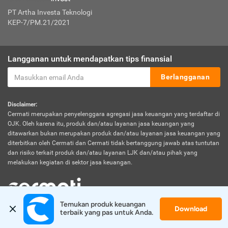
PT Artha Investa Teknologi
KEP-7/PM.21/2021
Langganan untuk mendapatkan tips finansial
Berlangganan
Disclaimer:
Cermati merupakan penyelenggara agregasi jasa keuangan yang terdaftar di
OJK. Oleh karena itu, produk dan/atau layanan jasa keuangan yang
ditawarkan bukan merupakan produk dan/atau layanan jasa keuangan yang
diterbitkan oleh Cermati dan Cermati tidak bertanggung jawab atas tuntutan
dan risiko terkait produk dan/atau layanan LJK dan/atau pihak yang
melakukan kegiatan di sektor jasa keuangan.
Temukan produk keuangan 
Download
© 2026 Cermati. All Rights Reserved.
terbaik yang pas untuk Anda.