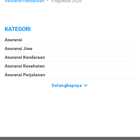
Asuransi Kendaraan
•
5 Agustus 2026
KATEGORI
Asuransi
Asuransi Jiwa
Asuransi Kendaraan
Asuransi Kesehatan
Asuransi Perjalanan
Selengkapnya