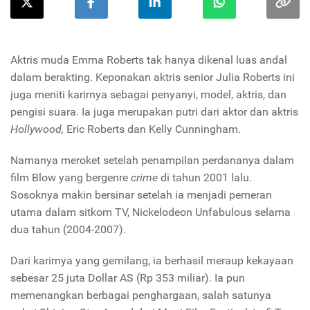
Aktris muda Emma Roberts tak hanya dikenal luas andal
dalam berakting. Keponakan aktris senior Julia Roberts ini
juga meniti karirnya sebagai penyanyi, model, aktris, dan
pengisi suara. Ia juga merupakan putri dari aktor dan aktris
Hollywood,
Eric Roberts dan Kelly Cunningham.
Namanya meroket setelah penampilan perdananya dalam
film Blow yang bergenre
crime
di tahun 2001 lalu.
Sosoknya makin bersinar setelah ia menjadi pemeran
utama dalam sitkom TV, Nickelodeon Unfabulous selama
dua tahun (2004-2007).
Dari karirnya yang gemilang, ia berhasil meraup kekayaan
sebesar 25 juta Dollar AS (Rp 353 miliar). Ia pun
memenangkan berbagai penghargaan, salah satunya