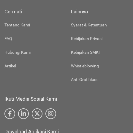
Cermati
Lainnya
Tentang Kami
Syarat & Ketentuan
FAQ
Kebijakan Privasi
Hubungi Kami
Kebijakan SMKI
Artikel
Whistleblowing
Anti Gratifikasi
Ikuti Media Sosial Kami
Download Aplikasi Kami