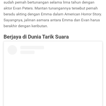
sudah pernah bertunangan selama lima tahun dengan
aktor Evan Peters. Mantan tunangannya tersebut pernah
beradu akting dengan Emma dalam American Horror Story.
Sayangnya, jalinan asmara antara Emma dan Evan harus
berakhir dengan keributan.
Berjaya di Dunia Tarik Suara