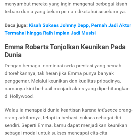
menyambut mereka yang ingin mengenal berbagai kisah
terbaru dunia yang belum pernah diketahui sebelumnya.
Baca juga:
Kisah Sukses Johnny Depp, Pernah Jadi Aktor
Termahal hingga Raih Impian Jadi Musisi
Emma Roberts Tonjolkan Keunikan Pada
Dunia
Dengan berbagai nominasi serta prestasi yang pernah
ditorehkannya, tak heran jika Emma punya banyak
penggemar. Melalui keunikan dan kualitas pribadinya,
namanya kini berhasil menjadi aktris yang diperhitungkan
di Hollywood
.
Walau ia menapaki dunia keartisan karena
influence
orang-
orang sekitarnya, tetapi ia berhasil sukses sebagai diri
sendiri. Seperti Emma, kamu dapat menjadikan keunikan
sebagai modal untuk sukses mencapai cita-cita.