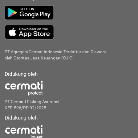
PT Agregasi Cermat Indonesia
Terdaftar dan Diawasi
oleh Otoritas Jasa Keuangan (OJK)
Didukung oleh
PT Cermati Pialang Asuransi
KEP-596/PD.02/2025
Didukung oleh