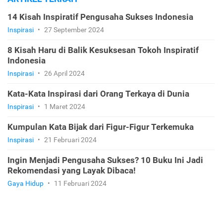
14 Kisah Inspiratif Pengusaha Sukses Indonesia
Inspirasi
•
27 September 2024
8 Kisah Haru di Balik Kesuksesan Tokoh Inspiratif
Indonesia
Inspirasi
•
26 April 2024
Kata-Kata Inspirasi dari Orang Terkaya di Dunia
Inspirasi
•
1 Maret 2024
Kumpulan Kata Bijak dari Figur-Figur Terkemuka
Inspirasi
•
21 Februari 2024
Ingin Menjadi Pengusaha Sukses? 10 Buku Ini Jadi
Rekomendasi yang Layak Dibaca!
Gaya Hidup
•
11 Februari 2024