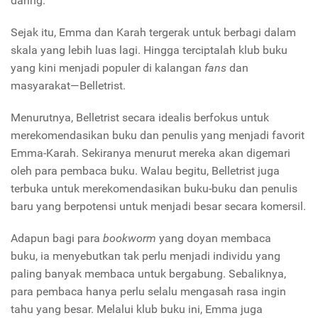
daring.
Sejak itu, Emma dan Karah tergerak untuk berbagi dalam
skala yang lebih luas lagi. Hingga terciptalah klub buku
yang kini menjadi populer di kalangan
fans
dan
masyarakat—Belletrist.
Menurutnya, Belletrist secara idealis berfokus untuk
merekomendasikan buku dan penulis yang menjadi favorit
Emma-Karah. Sekiranya menurut mereka akan digemari
oleh para pembaca buku. Walau begitu, Belletrist juga
terbuka untuk merekomendasikan buku-buku dan penulis
baru yang berpotensi untuk menjadi besar secara komersil.
Adapun bagi para
bookworm
yang doyan membaca
buku, ia menyebutkan tak perlu menjadi individu yang
paling banyak membaca untuk bergabung. Sebaliknya,
para pembaca hanya perlu selalu mengasah rasa ingin
tahu yang besar. Melalui klub buku ini, Emma juga