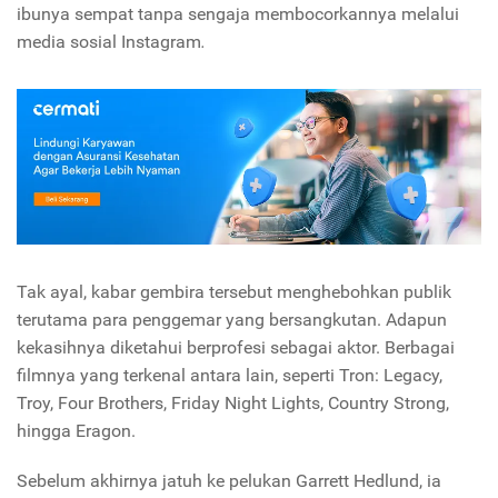
ibunya sempat tanpa sengaja membocorkannya melalui
media sosial Instagram
.
Tak ayal, kabar gembira tersebut menghebohkan publik
terutama para penggemar yang bersangkutan. Adapun
kekasihnya diketahui berprofesi sebagai aktor. Berbagai
filmnya yang terkenal antara lain, seperti Tron: Legacy,
Troy, Four Brothers, Friday Night Lights, Country Strong,
hingga Eragon.
Sebelum akhirnya jatuh ke pelukan Garrett Hedlund, ia