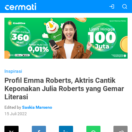
Inspirasi
Profil Emma Roberts, Aktris Cantik
Keponakan Julia Roberts yang Gemar
Literasi
Edited by
Saskia Marseno
15 Juli 2022