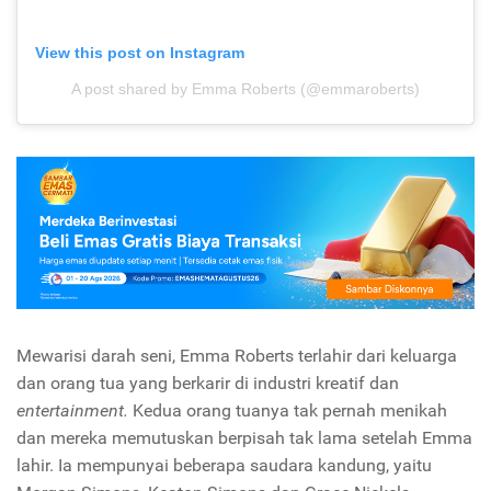
View this post on Instagram
A post shared by Emma Roberts (@emmaroberts)
Mewarisi darah seni, Emma Roberts terlahir dari keluarga
dan orang tua yang berkarir di industri kreatif dan
entertainment.
Kedua orang tuanya tak pernah menikah
dan mereka memutuskan berpisah tak lama setelah Emma
lahir. Ia mempunyai beberapa saudara kandung, yaitu