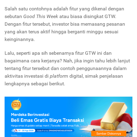
Salah satu contohnya adalah fitur yang dikenal dengan
sebutan
Good This Week
atau biasa disingkat GTW.
Dengan fitur tersebut, investor bisa memasang pesanan
yang akan terus aktif hingga berganti minggu sesuai
keinginannya.
Lalu, seperti apa sih sebenarnya fitur GTW ini dan
bagaimana cara kerjanya? Nah, jika ingin tahu lebih lanjut
tentang fitur tersebut dan contoh penggunaannya dalam
aktivitas investasi di
platform
digital, simak penjelasan
lengkapnya sebagai berikut.