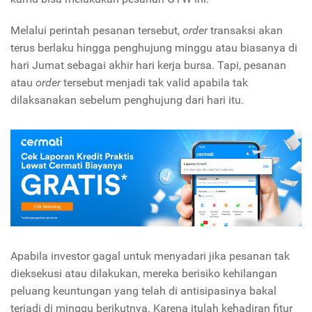
Melalui perintah pesanan tersebut,
order
transaksi akan
terus berlaku hingga penghujung minggu atau biasanya di
hari Jumat sebagai akhir hari kerja bursa. Tapi, pesanan
atau
order
tersebut menjadi tak valid apabila tak
dilaksanakan sebelum penghujung dari hari itu.
Apabila investor gagal untuk menyadari jika pesanan tak
dieksekusi atau dilakukan, mereka berisiko kehilangan
peluang keuntungan yang telah di antisipasinya bakal
terjadi di minggu berikutnya. Karena itulah kehadiran fitur