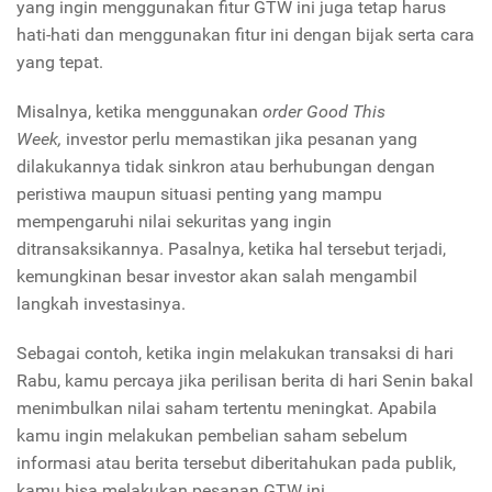
yang ingin menggunakan fitur GTW ini juga tetap harus
hati-hati dan menggunakan fitur ini dengan bijak serta cara
yang tepat.
Misalnya, ketika menggunakan
order Good This
Week,
investor perlu memastikan jika pesanan yang
dilakukannya tidak sinkron atau berhubungan dengan
peristiwa maupun situasi penting yang mampu
mempengaruhi nilai sekuritas yang ingin
ditransaksikannya. Pasalnya, ketika hal tersebut terjadi,
kemungkinan besar investor akan salah mengambil
langkah investasinya.
Sebagai contoh, ketika ingin melakukan transaksi di hari
Rabu, kamu percaya jika perilisan berita di hari Senin bakal
menimbulkan nilai saham tertentu meningkat. Apabila
kamu ingin melakukan pembelian saham sebelum
informasi atau berita tersebut diberitahukan pada publik,
kamu bisa melakukan pesanan GTW ini.