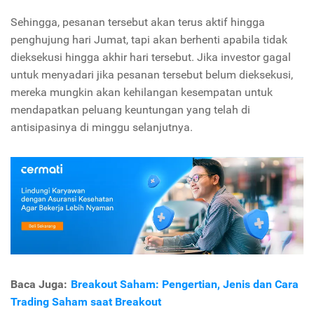
Sehingga, pesanan tersebut akan terus aktif hingga
penghujung hari Jumat, tapi akan berhenti apabila tidak
dieksekusi hingga akhir hari tersebut. Jika investor gagal
untuk menyadari jika pesanan tersebut belum dieksekusi,
mereka mungkin akan kehilangan kesempatan untuk
mendapatkan peluang keuntungan yang telah di
antisipasinya di minggu selanjutnya.
Baca Juga:
Breakout Saham: Pengertian, Jenis dan Cara
Trading Saham saat Breakout