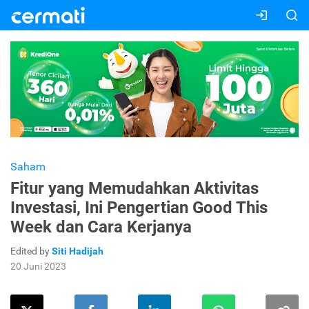
Saham
Fitur yang Memudahkan Aktivitas
Investasi, Ini Pengertian Good This
Week dan Cara Kerjanya
Edited by
Siti Hadijah
20 Juni 2023