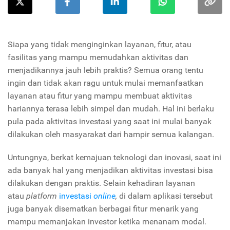
Siapa yang tidak menginginkan layanan, fitur, atau
fasilitas yang mampu memudahkan aktivitas dan
menjadikannya jauh lebih praktis? Semua orang tentu
ingin dan tidak akan ragu untuk mulai memanfaatkan
layanan atau fitur yang mampu membuat aktivitas
hariannya terasa lebih simpel dan mudah. Hal ini berlaku
pula pada aktivitas investasi yang saat ini mulai banyak
dilakukan oleh masyarakat dari hampir semua kalangan.
Untungnya, berkat kemajuan teknologi dan inovasi, saat ini
ada banyak hal yang menjadikan aktivitas investasi bisa
dilakukan dengan praktis. Selain kehadiran layanan
atau
platform
investasi
online
,
di dalam aplikasi tersebut
juga banyak disematkan berbagai fitur menarik yang
mampu memanjakan investor ketika menanam modal.