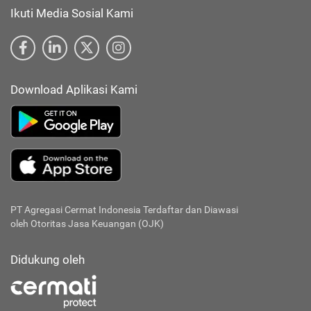
Ikuti Media Sosial Kami
Download Aplikasi Kami
PT Agregasi Cermat Indonesia
Terdaftar dan Diawasi
oleh Otoritas Jasa Keuangan (OJK)
Didukung oleh