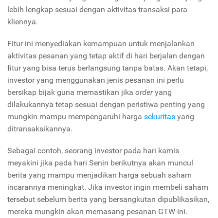
lebih lengkap sesuai dengan aktivitas transaksi para
kliennya.
Fitur ini menyediakan kemampuan untuk menjalankan
aktivitas pesanan yang tetap aktif di hari berjalan dengan
fitur yang bisa terus berlangsung tanpa batas. Akan tetapi,
investor yang menggunakan jenis pesanan ini perlu
bersikap bijak guna memastikan jika
order
yang
dilakukannya tetap sesuai dengan peristiwa penting yang
mungkin mampu mempengaruhi harga
sekuritas
yang
ditransaksikannya.
Sebagai contoh, seorang investor pada hari kamis
meyakini jika pada hari Senin berikutnya akan muncul
berita yang mampu menjadikan harga sebuah saham
incarannya meningkat. Jika investor ingin membeli saham
tersebut sebelum berita yang bersangkutan dipublikasikan,
mereka mungkin akan memasang pesanan GTW ini.