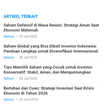
ARTIKEL TERKAIT
Saham Defensif di Masa Resesi: Strategi Aman Saat
Ekonomi Melemah
Saham
•
30 Juli 2026
Saham Global yang Bisa Dibeli Investor Indonesia:
Panduan Lengkap untuk Diversifikasi Internasional
Saham
•
30 Juli 2026
Tips Memilih Saham yang Cocok untuk Investor
Konservatif: Stabil, Aman, dan Menguntungkan
Saham
•
30 Juli 2026
Bertahan dan Cuan: Strategi Investasi Saat Krisis
Ekonomi di Tahun 2026
Saham
•
26 Juni 2026