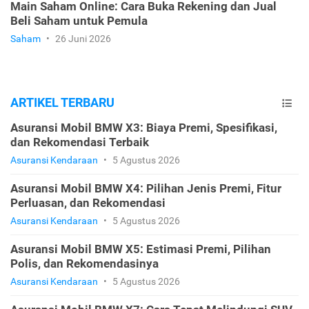
Main Saham Online: Cara Buka Rekening dan Jual
Beli Saham untuk Pemula
Saham
•
26 Juni 2026
ARTIKEL TERBARU
Asuransi Mobil BMW X3: Biaya Premi, Spesifikasi,
dan Rekomendasi Terbaik
Asuransi Kendaraan
•
5 Agustus 2026
Asuransi Mobil BMW X4: Pilihan Jenis Premi, Fitur
Perluasan, dan Rekomendasi
Asuransi Kendaraan
•
5 Agustus 2026
Asuransi Mobil BMW X5: Estimasi Premi, Pilihan
Polis, dan Rekomendasinya
Asuransi Kendaraan
•
5 Agustus 2026