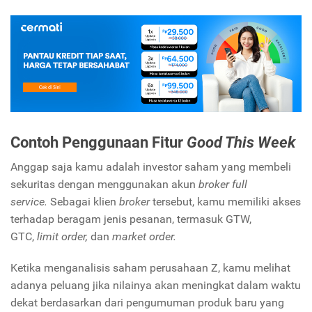
Contoh Penggunaan Fitur
Good This Week
Anggap saja kamu adalah investor saham yang membeli
sekuritas dengan menggunakan akun
broker full
service.
Sebagai klien
broker
tersebut, kamu memiliki akses
terhadap beragam jenis pesanan, termasuk GTW,
GTC,
limit order,
dan
market order.
Ketika menganalisis saham perusahaan Z, kamu melihat
adanya peluang jika nilainya akan meningkat dalam waktu
dekat berdasarkan dari pengumuman produk baru yang