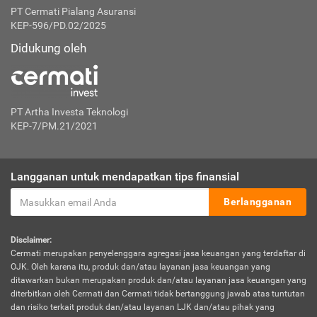
PT Cermati Pialang Asuransi
KEP-596/PD.02/2025
Didukung oleh
PT Artha Investa Teknologi
KEP-7/PM.21/2021
Langganan untuk mendapatkan tips finansial
Berlangganan
Disclaimer:
Cermati merupakan penyelenggara agregasi jasa keuangan yang terdaftar di
OJK. Oleh karena itu, produk dan/atau layanan jasa keuangan yang
ditawarkan bukan merupakan produk dan/atau layanan jasa keuangan yang
diterbitkan oleh Cermati dan Cermati tidak bertanggung jawab atas tuntutan
dan risiko terkait produk dan/atau layanan LJK dan/atau pihak yang