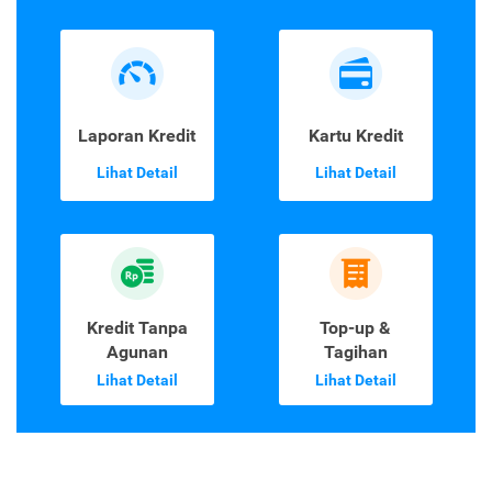
Laporan Kredit
Kartu Kredit
Lihat Detail
Lihat Detail
Kredit Tanpa
Top-up &
Agunan
Tagihan
Lihat Detail
Lihat Detail