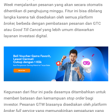
Week
menjalankan pesanan yang akan secara otomatis
dihentikan di penghujung minggu. Fitur ini bisa dibilang
langka karena tak disediakan oleh semua
platform
broker,
berbeda dengan pembatasan pesanan dan GTC
atau
Good Till Cancel
yang lebih umum ditawarkan
layanan investasi digital.
Kegunaan dari fitur ini pada dasarnya ditambahkan untuk
memberi batasan dan kemampuan
stop order
bagi
investor. Pesanan GTW biasanya disediakan oleh
platform
broker full service
yang memungkinkan pengaturan yang