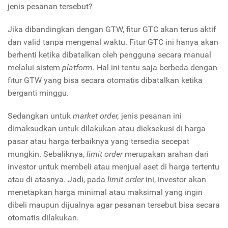
jenis pesanan tersebut?
Jika dibandingkan dengan GTW, fitur GTC akan terus aktif
dan valid tanpa mengenal waktu. Fitur GTC ini hanya akan
berhenti ketika dibatalkan oleh pengguna secara manual
melalui sistem
platform.
Hal ini tentu saja berbeda dengan
fitur GTW yang bisa secara otomatis dibatalkan ketika
berganti minggu.
Sedangkan untuk
market order,
jenis pesanan ini
dimaksudkan untuk dilakukan atau dieksekusi di harga
pasar atau harga terbaiknya yang tersedia secepat
mungkin. Sebaliknya,
limit order
merupakan arahan dari
investor untuk membeli atau menjual aset di harga tertentu
atau di atasnya. Jadi, pada
limit order
ini, investor akan
menetapkan harga minimal atau maksimal yang ingin
dibeli maupun dijualnya agar pesanan tersebut bisa secara
otomatis dilakukan.