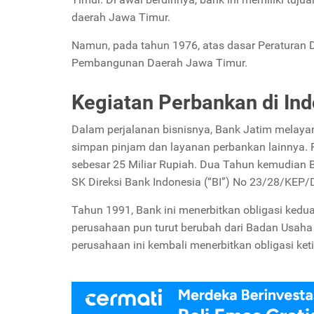
daerah Jawa Timur.
Namun, pada tahun 1976, atas dasar Peraturan
Pembangunan Daerah Jawa Timur.
Kegiatan Perbankan di In
Dalam perjalanan bisnisnya, Bank Jatim melaya
simpan pinjam dan layanan perbankan lainnya. 
sebesar 25 Miliar Rupiah. Dua Tahun kemudian 
SK Direksi Bank Indonesia (“BI”) No 23/28/KEP/
Tahun 1991, Bank ini menerbitkan obligasi kedu
perusahaan pun turut berubah dari Badan Usaha
perusahaan ini kembali menerbitkan obligasi ket