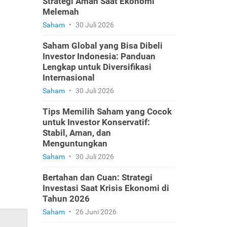
Strategi Aman Saat Ekonomi
Melemah
Saham
•
30 Juli 2026
Saham Global yang Bisa Dibeli
Investor Indonesia: Panduan
Lengkap untuk Diversifikasi
Internasional
Saham
•
30 Juli 2026
Tips Memilih Saham yang Cocok
untuk Investor Konservatif:
Stabil, Aman, dan
Menguntungkan
Saham
•
30 Juli 2026
Bertahan dan Cuan: Strategi
Investasi Saat Krisis Ekonomi di
Tahun 2026
Saham
•
26 Juni 2026