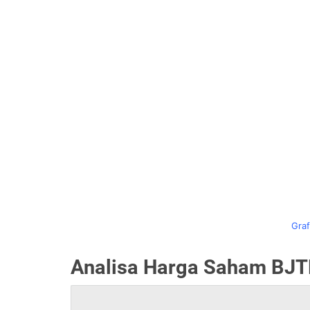
Graf
Analisa Harga Saham BJTM