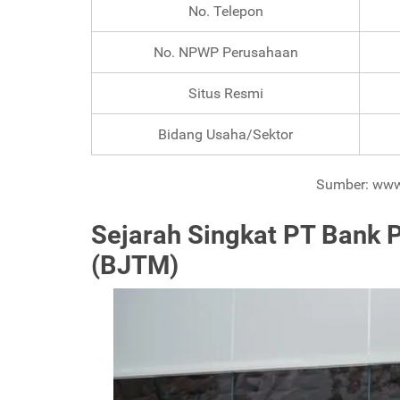
No. Telepon
No. NPWP Perusahaan
Situs Resmi
Bidang Usaha/Sektor
Sumber: www.
Sejarah Singkat PT Bank
(BJTM)