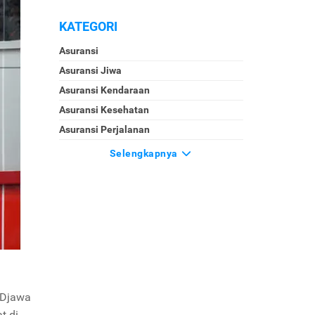
KATEGORI
Asuransi
Asuransi Jiwa
Asuransi Kendaraan
Asuransi Kesehatan
Asuransi Perjalanan
Selengkapnya
 Djawa
t di