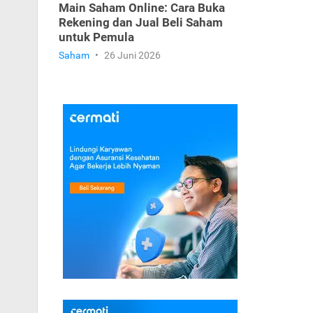
Main Saham Online: Cara Buka
Rekening dan Jual Beli Saham
untuk Pemula
Saham
•
26 Juni 2026