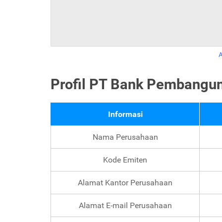
Profil PT Bank Pembangu
Informasi
Nama Perusahaan
Kode Emiten
Alamat Kantor Perusahaan
Alamat E-mail Perusahaan