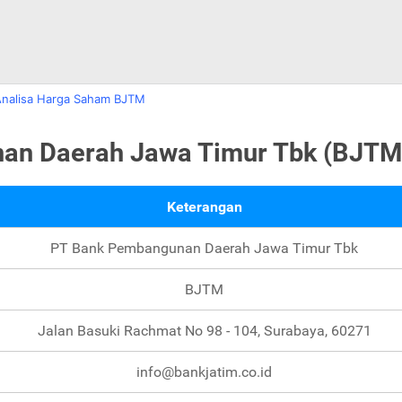
Analisa Harga Saham BJTM
nan Daerah Jawa Timur Tbk (BJTM
Keterangan
PT Bank Pembangunan Daerah Jawa Timur Tbk
BJTM
Jalan Basuki Rachmat No 98 - 104, Surabaya, 60271
info@bankjatim.co.id