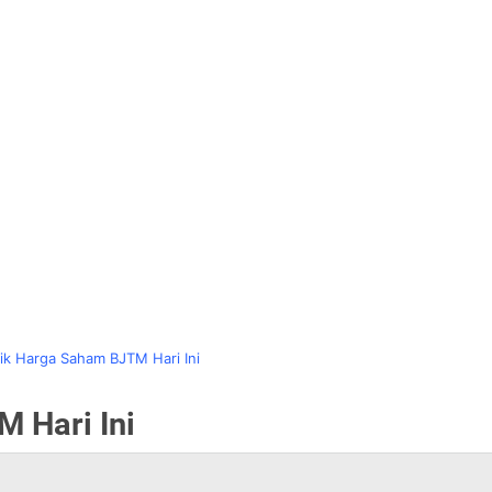
ik Harga Saham BJTM Hari Ini
 Hari Ini