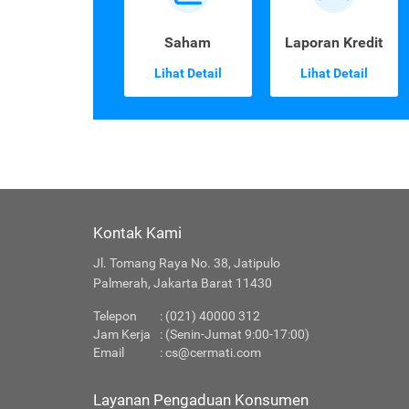
Saham
Laporan Kredit
Lihat Detail
Lihat Detail
Kontak Kami
Jl. Tomang Raya No. 38, Jatipulo
Palmerah, Jakarta Barat 11430
Telepon
:
(021) 40000 312
Jam Kerja
: (Senin-Jumat 9:00-17:00)
Email
:
cs@cermati.com
Layanan Pengaduan Konsumen