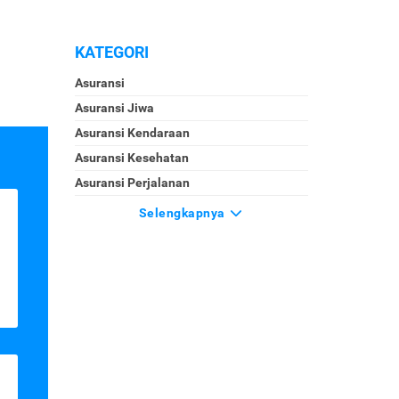
KATEGORI
Asuransi
Asuransi Jiwa
Asuransi Kendaraan
Asuransi Kesehatan
Asuransi Perjalanan
Selengkapnya