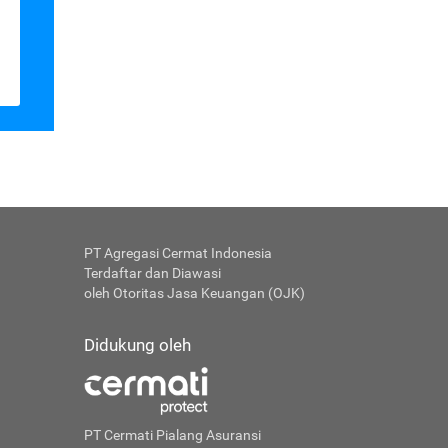
PT Agregasi Cermat Indonesia
Terdaftar dan Diawasi
oleh Otoritas Jasa Keuangan (OJK)
Didukung oleh
PT Cermati Pialang Asuransi