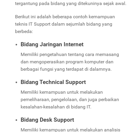
tergantung pada bidang yang ditekuninya sejak awal.
Berikut ini adalah beberapa contoh kemampuan
teknis IT Support dalam sejumlah bidang yang
berbeda:
Bidang Jaringan Internet
Memiliki pengetahuan tentang cara memasang
dan mengoperasikan program komputer dan
berbagai fungsi yang terdapat di dalamnya.
Bidang Technical Support
Memiliki kemampuan untuk melakukan
pemeliharaan, pengelolaan, dan juga perbaikan
kesalahan-kesalahan di bidang IT.
Bidang Desk Support
Memiliki kemampuan untuk melakukan analisis