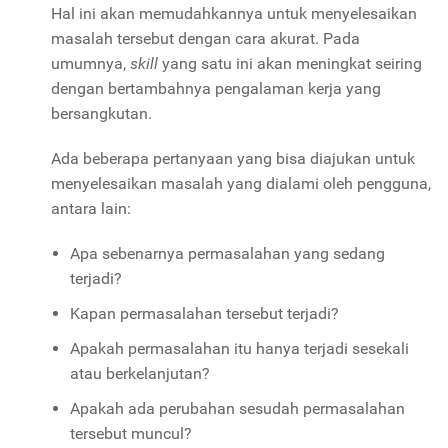
Hal ini akan memudahkannya untuk menyelesaikan
masalah tersebut dengan cara akurat. Pada
umumnya,
skill
yang satu ini akan meningkat seiring
dengan bertambahnya pengalaman kerja yang
bersangkutan.
Ada beberapa pertanyaan yang bisa diajukan untuk
menyelesaikan masalah yang dialami oleh pengguna,
antara lain:
Apa sebenarnya permasalahan yang sedang
terjadi?
Kapan permasalahan tersebut terjadi?
Apakah permasalahan itu hanya terjadi sesekali
atau berkelanjutan?
Apakah ada perubahan sesudah permasalahan
tersebut muncul?