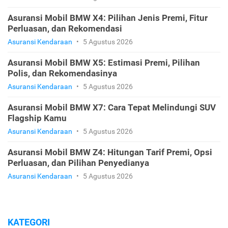
Asuransi Mobil BMW X4: Pilihan Jenis Premi, Fitur
Perluasan, dan Rekomendasi
Asuransi Kendaraan
•
5 Agustus 2026
Asuransi Mobil BMW X5: Estimasi Premi, Pilihan
Polis, dan Rekomendasinya
Asuransi Kendaraan
•
5 Agustus 2026
Asuransi Mobil BMW X7: Cara Tepat Melindungi SUV
Flagship Kamu
Asuransi Kendaraan
•
5 Agustus 2026
Asuransi Mobil BMW Z4: Hitungan Tarif Premi, Opsi
Perluasan, dan Pilihan Penyedianya
Asuransi Kendaraan
•
5 Agustus 2026
KATEGORI