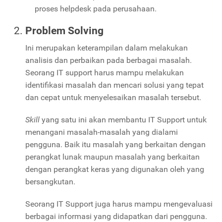
proses helpdesk pada perusahaan.
Problem Solving
Ini merupakan keterampilan dalam melakukan
analisis dan perbaikan pada berbagai masalah.
Seorang IT support harus mampu melakukan
identifikasi masalah dan mencari solusi yang tepat
dan cepat untuk menyelesaikan masalah tersebut.
Skill
yang satu ini akan membantu IT Support untuk
menangani masalah-masalah yang dialami
pengguna. Baik itu masalah yang berkaitan dengan
perangkat lunak maupun masalah yang berkaitan
dengan perangkat keras yang digunakan oleh yang
bersangkutan.
Seorang IT Support juga harus mampu mengevaluasi
berbagai informasi yang didapatkan dari pengguna.