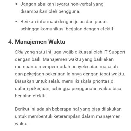
Jangan abaikan isyarat non-verbal yang
disampaikan oleh pengguna.
Berikan informasi dengan jelas dan padat,
sehingga komunikasi berjalan dengan efektif.
Manajemen Waktu
Skill
yang satu ini juga wajib dikuasai oleh IT Support
dengan baik. Manajemen waktu yang baik akan
membantu mempermudah penyelesaian masalah
dan pekerjaan-pekerjaan lainnya dengan tepat waktu.
Biasakan untuk selalu memiliki skala prioritas di
dalam pekerjaan, sehingga penggunaan waktu bisa
berjalan efektif.
Berikut ini adalah beberapa hal yang bisa dilakukan
untuk membentuk keterampilan dalam manajemen
waktu: