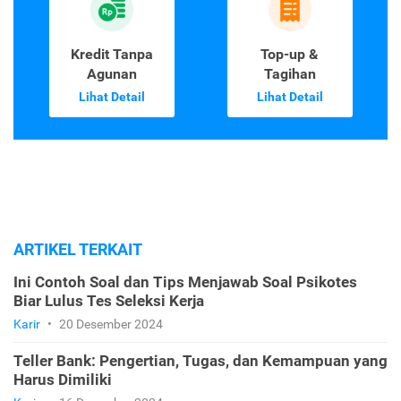
Kredit Tanpa
Top-up &
Agunan
Tagihan
Lihat Detail
Lihat Detail
ARTIKEL TERKAIT
Ini Contoh Soal dan Tips Menjawab Soal Psikotes
Biar Lulus Tes Seleksi Kerja
Karir
•
20 Desember 2024
Teller Bank: Pengertian, Tugas, dan Kemampuan yang
Harus Dimiliki