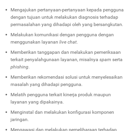
Mengajukan pertanyaan-pertanyaan kepada pengguna
dengan tujuan untuk melakukan diagnosis terhadap
permasalahan yang dihadapi oleh yang bersangkutan.
Melakukan komunikasi dengan pengguna dengan
menggunakan layanan
live chat
.
Memberikan tanggapan dan melakukan pemeriksaan
terkait penyalahgunaan layanan, misalnya
spam
serta
phishing
.
Memberikan rekomendasi solusi untuk menyelesaikan
masalah yang dihadapi pengguna.
Melatih pengguna terkait kinerja produk maupun
layanan yang dipakainya.
Menginstal dan melakukan konfigurasi komponen
jaringan.
Mengawasi dan melakukan pemeliharaan terhadap