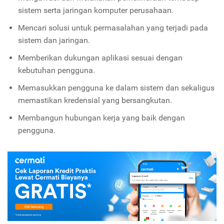
sistem serta jaringan komputer perusahaan.
Mencari solusi untuk permasalahan yang terjadi pada
sistem dan jaringan.
Memberikan dukungan aplikasi sesuai dengan
kebutuhan pengguna.
Memasukkan pengguna ke dalam sistem dan sekaligus
memastikan kredensial yang bersangkutan.
Membangun hubungan kerja yang baik dengan
pengguna.