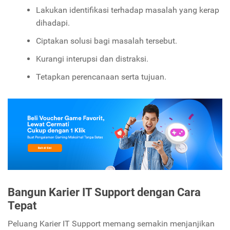
Lakukan identifikasi terhadap masalah yang kerap
dihadapi.
Ciptakan solusi bagi masalah tersebut.
Kurangi interupsi dan distraksi.
Tetapkan perencanaan serta tujuan.
Bangun Karier
IT Support
dengan Cara
Tepat
Peluang Karier IT Support memang semakin menjanjikan