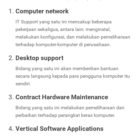
Computer network
IT Support yang satu ini mencakup beberapa
pekerjaan sekaligus, antara lain: menginstal,
melakukan konfigurasi, dan melakukan pemeliharaan
terhadap komputer-komputer di perusahaan.
Desktop support
Bidang yang satu ini akan
memberikan bantuan
secara langsung kepada para pengguna komputer itu
sendiri.
Contract Hardware Maintenance
Bidang yang satu ini melakukan pemeliharaan dan
perbaikan terhadap perangkat keras komputer.
Vertical Software Applications