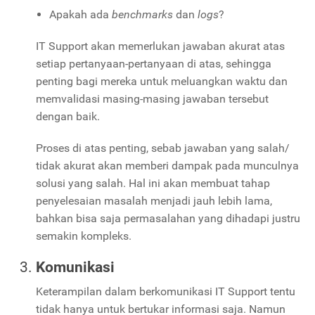
Apakah ada
benchmarks
dan
logs
?
IT Support akan memerlukan jawaban akurat atas
setiap pertanyaan-pertanyaan di atas, sehingga
penting bagi mereka untuk meluangkan waktu dan
memvalidasi masing-masing jawaban tersebut
dengan baik.
Proses di atas penting, sebab jawaban yang salah/
tidak akurat akan memberi dampak pada munculnya
solusi yang salah. Hal ini akan membuat tahap
penyelesaian masalah menjadi jauh lebih lama,
bahkan bisa saja permasalahan yang dihadapi justru
semakin kompleks.
Komunikasi
Keterampilan dalam berkomunikasi IT Support tentu
tidak hanya untuk bertukar informasi saja. Namun