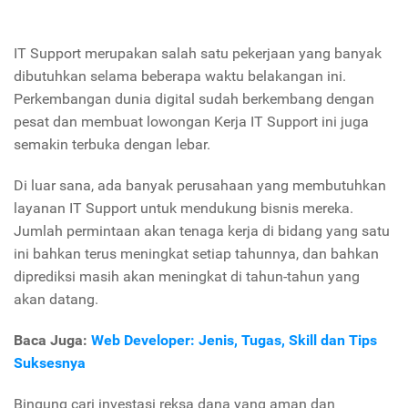
IT Support
merupakan salah satu pekerjaan yang banyak
dibutuhkan selama beberapa waktu belakangan ini.
Perkembangan dunia digital sudah berkembang dengan
pesat dan membuat lowongan Kerja IT Support ini juga
semakin terbuka dengan lebar.
Di luar sana, ada banyak perusahaan yang membutuhkan
layanan IT Support untuk mendukung bisnis mereka.
Jumlah permintaan akan tenaga kerja di bidang yang satu
ini bahkan terus meningkat setiap tahunnya, dan bahkan
diprediksi masih akan meningkat di tahun-tahun yang
akan datang.
Baca Juga:
Web Developer: Jenis, Tugas, Skill dan Tips
Suksesnya
Bingung cari investasi reksa dana yang aman dan