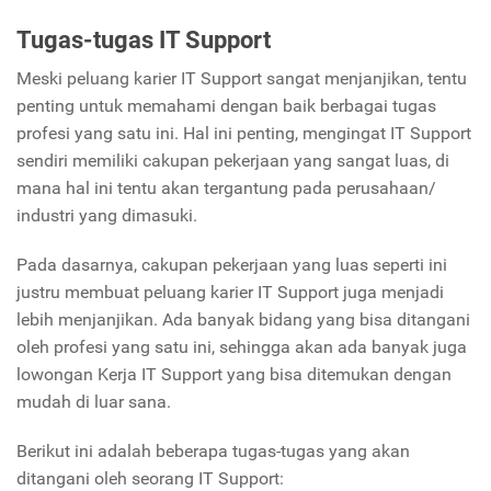
Tugas-tugas
IT Support
Meski peluang karier IT Support sangat menjanjikan, tentu
penting untuk memahami dengan baik berbagai tugas
profesi yang satu ini. Hal ini penting, mengingat IT Support
sendiri memiliki cakupan pekerjaan yang sangat luas, di
mana hal ini tentu akan tergantung pada perusahaan/
industri yang dimasuki.
Pada dasarnya, cakupan pekerjaan yang luas seperti ini
justru membuat peluang karier IT Support juga menjadi
lebih menjanjikan. Ada banyak bidang yang bisa ditangani
oleh profesi yang satu ini, sehingga akan ada banyak juga
lowongan Kerja IT Support yang bisa ditemukan dengan
mudah di luar sana.
Berikut ini adalah beberapa tugas-tugas yang akan
ditangani oleh seorang IT Support: