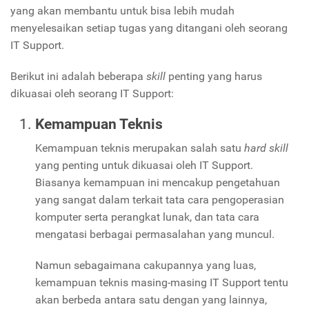
yang akan membantu untuk bisa lebih mudah
menyelesaikan setiap tugas yang ditangani oleh seorang
IT Support.
Berikut ini adalah beberapa
skill
penting yang harus
dikuasai oleh seorang IT Support:
Kemampuan Teknis
Kemampuan teknis merupakan salah satu
hard skill
yang penting untuk dikuasai oleh IT Support.
Biasanya kemampuan ini mencakup pengetahuan
yang sangat dalam terkait tata cara pengoperasian
komputer serta perangkat lunak, dan tata cara
mengatasi berbagai permasalahan yang muncul.
Namun sebagaimana cakupannya yang luas,
kemampuan teknis masing-masing IT Support tentu
akan berbeda antara satu dengan yang lainnya,