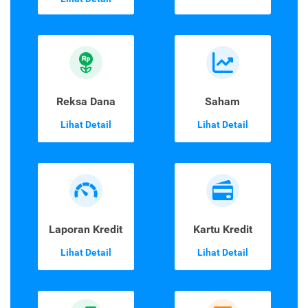
Reksa Dana
Saham
Lihat Detail
Lihat Detail
Laporan Kredit
Kartu Kredit
Lihat Detail
Lihat Detail