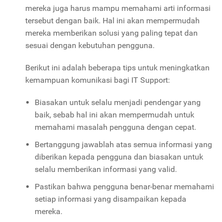
mereka juga harus mampu memahami arti informasi
tersebut dengan baik. Hal ini akan mempermudah
mereka memberikan solusi yang paling tepat dan
sesuai dengan kebutuhan pengguna.
Berikut ini adalah beberapa tips untuk meningkatkan
kemampuan komunikasi bagi IT Support:
Biasakan untuk selalu menjadi pendengar yang
baik, sebab hal ini akan mempermudah untuk
memahami masalah pengguna dengan cepat.
Bertanggung jawablah atas semua informasi yang
diberikan kepada pengguna dan biasakan untuk
selalu memberikan informasi yang valid.
Pastikan bahwa pengguna benar-benar memahami
setiap informasi yang disampaikan kepada
mereka.