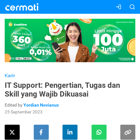
Karir
IT Support: Pengertian, Tugas dan
Skill yang Wajib Dikuasai
Edited by
Yordian Novianus
25 September 2023