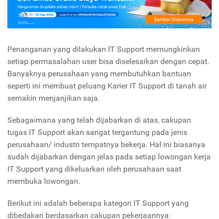
Penanganan yang dilakukan IT Support memungkinkan
setiap permasalahan user bisa diselesaikan dengan cepat.
Banyaknya perusahaan yang membutuhkan bantuan
seperti ini membuat peluang Karier IT Support
di tanah air
semakin menjanjikan saja.
Sebagaimana yang telah dijabarkan di atas, cakupan
tugas IT Support akan sangat tergantung pada jenis
perusahaan/ industri tempatnya bekerja. Hal ini biasanya
sudah dijabarkan dengan jelas pada setiap lowongan kerja
IT Support yang dikeluarkan oleh perusahaan saat
membuka lowongan.
Berikut ini adalah beberapa kategori IT Support yang
dibedakan berdasarkan cakupan pekerjaannya: