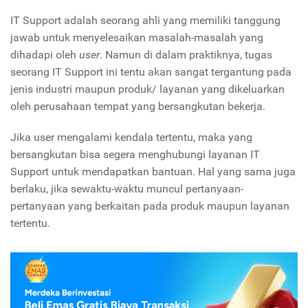
IT Support adalah seorang ahli yang memiliki tanggung
jawab untuk menyelesaikan masalah-masalah yang
dihadapi oleh
user
. Namun di dalam praktiknya, tugas
seorang IT Support ini tentu akan sangat tergantung pada
jenis industri maupun produk/ layanan yang dikeluarkan
oleh perusahaan tempat yang bersangkutan bekerja.
Jika user mengalami kendala tertentu, maka yang
bersangkutan bisa segera menghubungi layanan IT
Support untuk mendapatkan bantuan. Hal yang sama juga
berlaku, jika sewaktu-waktu muncul pertanyaan-
pertanyaan yang berkaitan pada produk maupun layanan
tertentu.