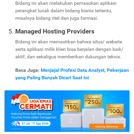
Bidang ini akan melakukan pemasokan aplikasi
perangkat lunak dalam bidang bisnis tertentu,
misalnya bidang ritel dan juga farmasi.
Managed Hosting Providers
Bidang ini akan memastikan bahwa situs/ website
serta aplikasi milik klien bisa berjalan dengan baik/
aktif, dan sekaligus memberikan dukungan teknis.
Baca Juga:
Menjajal Profesi Data Analyst, Pekerjaan
yang Paling Banyak Dicari Saat Ini