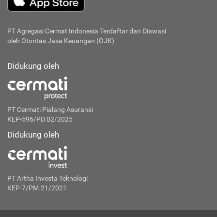
PT Agregasi Cermat Indonesia
Terdaftar dan Diawasi
oleh Otoritas Jasa Keuangan (OJK)
Didukung oleh
PT Cermati Pialang Asuransi
KEP-596/PD.02/2025
Didukung oleh
PT Artha Investa Teknologi
KEP-7/PM.21/2021