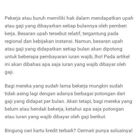
Pekerja atau buruh memiliki hak dalam mendapatkan upah
atau gaji yang dibayarkan setiap bulannya oleh pemberi
kerja. Besaran upah tersebut relatif, tergantung pada
regional dan kebijakan instansi. Namun, besaran upah
atau gaji yang didapatkan setiap bulan akan dipotong
untuk beberapa pembayaran iuran wajib, lho! Pada artikel
ini akan dibahas apa saja iuran yang wajib dibayar oleh
gaji.
Bagi mereka yang sudah lama bekerja mungkin sudah
tidak asing lagi dengan adanya berbagai potongan dari
gaji yang didapat per bulan. Akan tetapi, bagi mereka yang
belum atau hendak bekerja, ketahui apa saja potongan
atau iuran yang wajib dibayar oleh gaji berikut.
Bingung cari kartu kredit terbaik? Cermati punya solusinya!