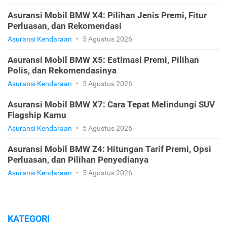
Asuransi Mobil BMW X4: Pilihan Jenis Premi, Fitur
Perluasan, dan Rekomendasi
Asuransi Kendaraan
•
5 Agustus 2026
Asuransi Mobil BMW X5: Estimasi Premi, Pilihan
Polis, dan Rekomendasinya
Asuransi Kendaraan
•
5 Agustus 2026
Asuransi Mobil BMW X7: Cara Tepat Melindungi SUV
Flagship Kamu
Asuransi Kendaraan
•
5 Agustus 2026
Asuransi Mobil BMW Z4: Hitungan Tarif Premi, Opsi
Perluasan, dan Pilihan Penyedianya
Asuransi Kendaraan
•
5 Agustus 2026
KATEGORI