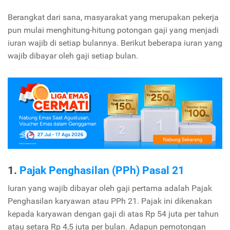
Berangkat dari sana, masyarakat yang merupakan pekerja
pun mulai menghitung-hitung potongan gaji yang menjadi
iuran wajib di setiap bulannya. Berikut beberapa iuran yang
wajib dibayar oleh gaji setiap bulan.
1.
Pajak Penghasilan (PPh) Pasal 21
Iuran yang wajib dibayar oleh gaji pertama adalah Pajak
Penghasilan karyawan atau PPh 21. Pajak ini dikenakan
kepada karyawan dengan gaji di atas Rp 54 juta per tahun
atau setara Rp 4,5 juta per bulan. Adapun pemotongan