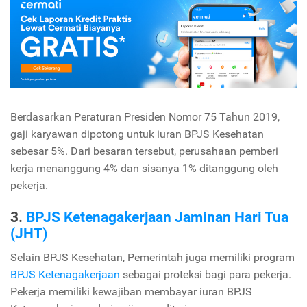
Berdasarkan Peraturan Presiden Nomor 75 Tahun 2019,
gaji karyawan dipotong untuk iuran BPJS Kesehatan
sebesar 5%. Dari besaran tersebut, perusahaan pemberi
kerja menanggung 4% dan sisanya 1% ditanggung oleh
pekerja.
3.
BPJS Ketenagakerjaan Jaminan Hari Tua
(JHT)
Selain BPJS Kesehatan, Pemerintah juga memiliki program
BPJS Ketenagakerjaan
sebagai proteksi bagi para pekerja.
Pekerja memiliki kewajiban membayar iuran BPJS