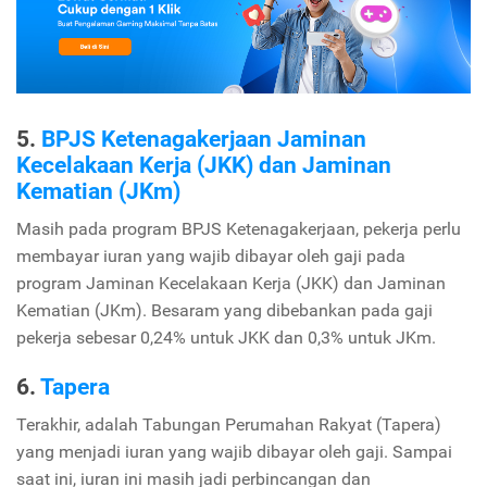
5.
BPJS Ketenagakerjaan Jaminan
Kecelakaan Kerja (JKK) dan Jaminan
Kematian (JKm)
Masih pada program BPJS Ketenagakerjaan, pekerja perlu
membayar iuran yang wajib dibayar oleh gaji pada
program Jaminan Kecelakaan Kerja (JKK) dan Jaminan
Kematian (JKm). Besaram yang dibebankan pada gaji
pekerja sebesar 0,24% untuk JKK dan 0,3% untuk JKm.
6.
Tapera
Terakhir, adalah Tabungan Perumahan Rakyat (Tapera)
yang menjadi iuran yang wajib dibayar oleh gaji. Sampai
saat ini, iuran ini masih jadi perbincangan dan