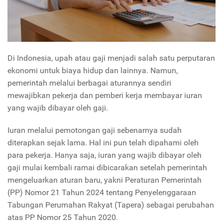
Di Indonesia, upah atau gaji menjadi salah satu perputaran
ekonomi untuk biaya hidup dan lainnya. Namun,
pemerintah melalui berbagai aturannya sendiri
mewajibkan pekerja dan pemberi kerja membayar iuran
yang wajib dibayar oleh gaji.
Iuran melalui pemotongan gaji sebenarnya sudah
diterapkan sejak lama. Hal ini pun telah dipahami oleh
para pekerja. Hanya saja, iuran yang wajib dibayar oleh
gaji mulai kembali ramai dibicarakan setelah pemerintah
mengeluarkan aturan baru, yakni Peraturan Pemerintah
(PP) Nomor 21 Tahun 2024 tentang Penyelenggaraan
Tabungan Perumahan Rakyat (Tapera) sebagai perubahan
atas PP Nomor 25 Tahun 2020.