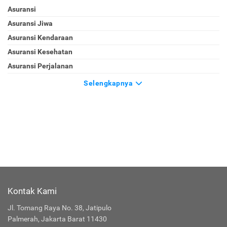
Asuransi
Asuransi Jiwa
Asuransi Kendaraan
Asuransi Kesehatan
Asuransi Perjalanan
Selengkapnya
Kontak Kami
Jl. Tomang Raya No. 38, Jatipulo
Palmerah, Jakarta Barat 11430