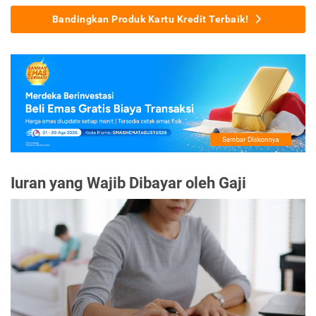
Bandingkan Produk Kartu Kredit Terbaik!
Iuran yang Wajib Dibayar oleh Gaji