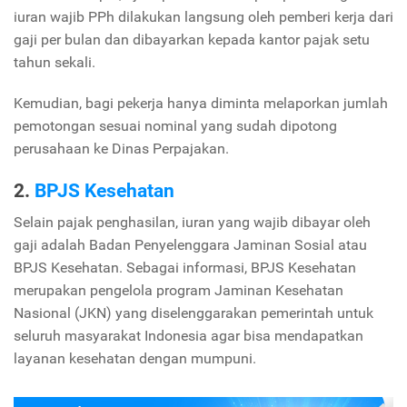
iuran wajib PPh dilakukan langsung oleh pemberi kerja dari
gaji per bulan dan dibayarkan kepada kantor pajak setu
tahun sekali.
Kemudian, bagi pekerja hanya diminta melaporkan jumlah
pemotongan sesuai nominal yang sudah dipotong
perusahaan ke Dinas Perpajakan.
2.
BPJS Kesehatan
Selain pajak penghasilan, iuran yang wajib dibayar oleh
gaji adalah Badan Penyelenggara Jaminan Sosial atau
BPJS Kesehatan. Sebagai informasi, BPJS Kesehatan
merupakan pengelola program Jaminan Kesehatan
Nasional (JKN) yang diselenggarakan pemerintah untuk
seluruh masyarakat Indonesia agar bisa mendapatkan
layanan kesehatan dengan mumpuni.