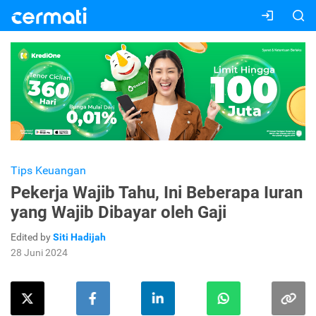
Tips Keuangan
Pekerja Wajib Tahu, Ini Beberapa Iuran
yang Wajib Dibayar oleh Gaji
Edited by
Siti Hadijah
28 Juni 2024