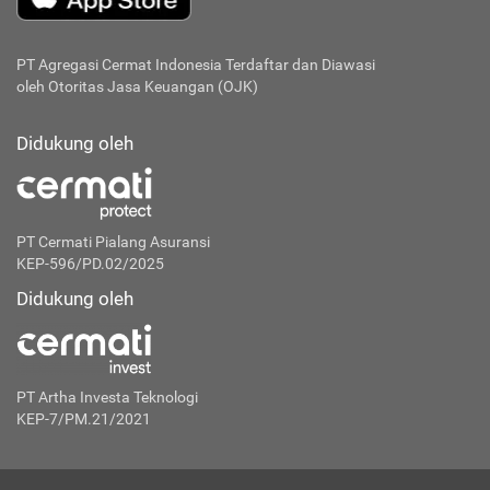
PT Agregasi Cermat Indonesia
Terdaftar dan Diawasi
oleh Otoritas Jasa Keuangan (OJK)
Didukung oleh
PT Cermati Pialang Asuransi
KEP-596/PD.02/2025
Didukung oleh
PT Artha Investa Teknologi
KEP-7/PM.21/2021