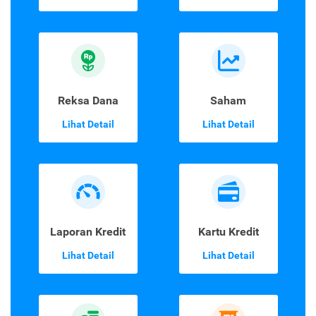
Reksa Dana
Saham
Lihat Detail
Lihat Detail
Laporan Kredit
Kartu Kredit
Lihat Detail
Lihat Detail