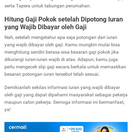
serta Tapera untuk tabungan perumahan.
Hitung Gaji Pokok setelah Dipotong Iuran
yang Wajib Dibayar oleh Gaji
Nah, setelah mengetahui apa saja potongan dari iuran
yang wajib dibayar oleh gaji. Kamu mungkin mulai bisa
menghitung sendiri berasa sisa besaran gaji pokok jika
dikurangi iuran-iuran wajib di atas. Adapun, kamu juga
perlu mengecek slip gaji secara berkala untuk memastikan
besaran potongan iuran tersebut telah sesuai.
Demikianlah sekilas informasi iuran yang wajib dibayar
oleh gaji yang dapat dipahami masyarakat sebagai pekerja
maupun calon pekerja. Semoga informasi ini bermanfaat,
ya!