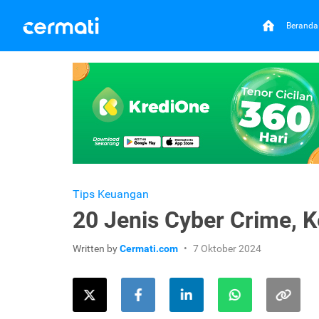
Beranda
Tips Keuangan
20 Jenis Cyber Crime, K
Written by
Cermati.com
7 Oktober 2024