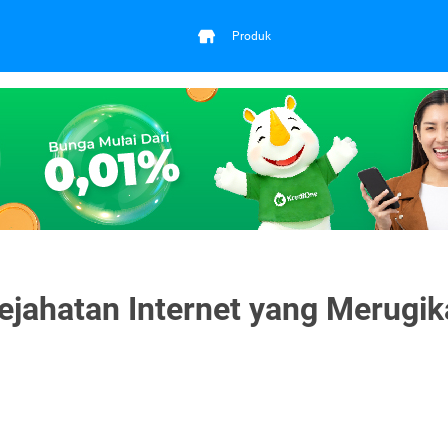
Produk
ejahatan Internet yang Merugi